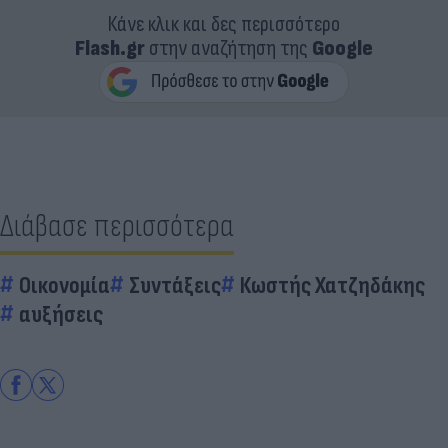
Κάνε κλικ και δες περισσότερο
Flash.gr
στην αναζήτηση της
Google
Διάβασε περισσότερα
Οικονομία
Συντάξεις
Κωστής Χατζηδάκης
αυξήσεις