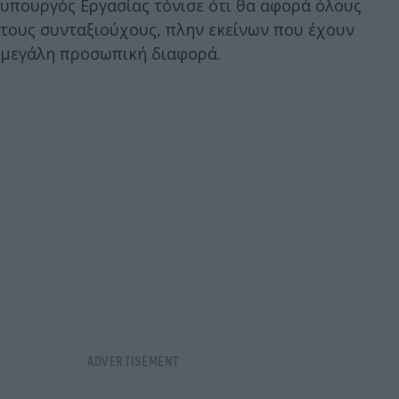
υπουργός Εργασίας τόνισε ότι θα αφορά όλους
τους συνταξιούχους, πλην εκείνων που έχουν
μεγάλη προσωπική διαφορά.