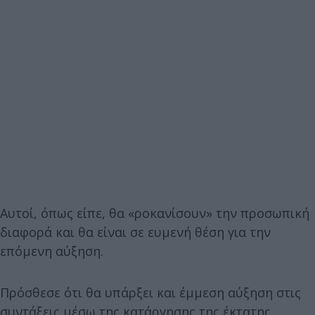
Αυτοί, όπως είπε, θα «ροκανίσουν» την προσωπική
διαφορά και θα είναι σε ευμενή θέση για την
επόμενη αύξηση.
Πρόσθεσε ότι θα υπάρξει και έμμεση αύξηση στις
συντάξεις μέσω της κατάργησης της έκτατης