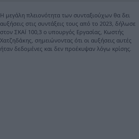
Η μεγάλη πλειονότητα των συνταξιούχων θα δει
αυξήσεις στις συντάξεις τους από το 2023, δήλωσε
στον ΣΚΑΪ 100,3 ο υπουργός Εργασίας, Κωστής
Χατζηδάκης, σημειώνοντας ότι οι αυξήσεις αυτές
ήταν δεδομένες και δεν προέκυψαν λόγω κρίσης.