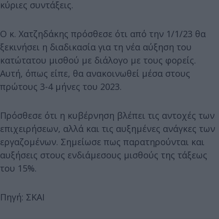
κύριες συντάξεις.
Ο κ. Χατζηδάκης πρόσθεσε ότι από την 1/1/23 θα
ξεκινήσει η διαδικασία για τη νέα αύξηση του
κατώτατου μισθού με διάλογο με τους φορείς.
Αυτή, όπως είπε, θα ανακοινωθεί μέσα στους
πρώτους 3-4 μήνες του 2023.
Πρόσθεσε ότι η κυβέρνηση βλέπει τις αντοχές των
επιχειρήσεων, αλλά και τις αυξημένες ανάγκες των
εργαζομένων. Σημείωσε πως παρατηρούνται και
αυξήσεις στους ενδιάμεσους μισθούς της τάξεως
του 15%.
Πηγή: ΣΚΑΙ