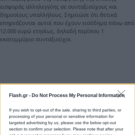
εισφοράς αλληλεγγύης σε συνταξιούχους και
δημοσίους υπαλλήλους. Σημειώσε ότι θετικά
επηρεάζονται αυτοί που έχουν εισόδημα πάνω από
12.000 ευρώ ετησίως, δηλαδή περίπου 1
εκατομμύριο συνταξιούχοι.
Flash.gr -
Do Not Process My Personal Information
If you wish to opt-out of the sale, sharing to third parties, or
processing of your personal or sensitive information for
targeted advertising by us, please use the below opt-out
section to confirm your selection. Please note that after your