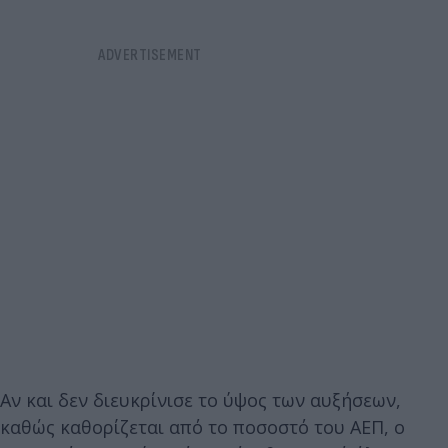
Αν και δεν διευκρίνισε το ύψος των αυξήσεων,
καθώς καθορίζεται από το ποσοστό του ΑΕΠ, ο