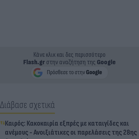
Κάνε κλικ και δες περισσότερο
Flash.gr
στην αναζήτηση της
Google
Διάβασε σχετικά
Καιρός: Κακοκαιρία εξπρές με καταιγίδες και
ανέμους - Ανοιξιάτικες οι παρελάσεις της 28ης