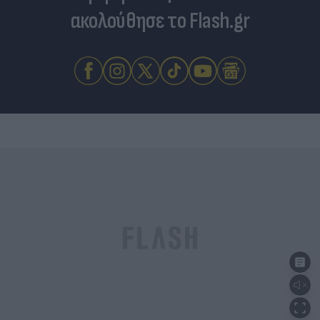
ακολούθησε το Flash.gr