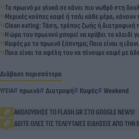
Το πρωινό με γλυκά σε κάνει πιο νωθρό στη δουλ
Μερικές κούπες καφέ ή τσάι κάθε μέρα, κάνουν 
Clean eating: Τάση, τρόπος ζωής ή διατροφική
Η ώρα του πρωινού μπορεί να κρύβει το κλειδί 
Καφές με το πρωινό ξύπνημα; Ποια είναι η ιδαν
Ποια είναι τα οφέλη του να πίνουμε καφέ με άδ
Διάβασε περισσότερα
πρωινό
Διατροφή
Καφές
Weekend
ΥΓΕΙΑ
ΑΚΟΛΟΥΘΗΣΕ ΤΟ FLASH.GR ΣΤΟ GOOGLE NEWS!
ΔΕΙΤΕ ΟΛΕΣ ΤΙΣ ΤΕΛΕΥΤΑΙΕΣ ΕΙΔΗΣΕΙΣ ΑΠΟ ΤΗΝ