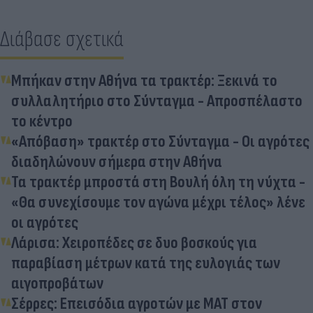
Διάβασε σχετικά
Μπήκαν στην Αθήνα τα τρακτέρ: Ξεκινά το
συλλαλητήριο στο Σύνταγμα - Απροσπέλαστο
το κέντρο
«Απόβαση» τρακτέρ στο Σύνταγμα - Οι αγρότες
διαδηλώνουν σήμερα στην Αθήνα
Τα τρακτέρ μπροστά στη Βουλή όλη τη νύχτα -
«Θα συνεχίσουμε τον αγώνα μέχρι τέλος» λένε
οι αγρότες
Λάρισα: Χειροπέδες σε δυο βοσκούς για
παραβίαση μέτρων κατά της ευλογιάς των
αιγοπροβάτων
Σέρρες: Επεισόδια αγροτών με ΜΑΤ στον