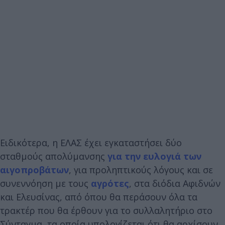
Ειδικότερα, η ΕΛΑΣ έχει εγκαταστήσει δύο
σταθμούς απολύμανσης
για την ευλογιά των
αιγοπροβάτων
, για προληπτικούς λόγους και σε
συνεννόηση με τους
αγρότες
, στα διόδια Αφιδνών
και Ελευσίνας, από όπου θα περάσουν όλα τα
τρακτέρ που θα έρθουν για το συλλαλητήριο στο
Σύνταγμα, τα οποία υπολογίζεται ότι θα αρχίσουν