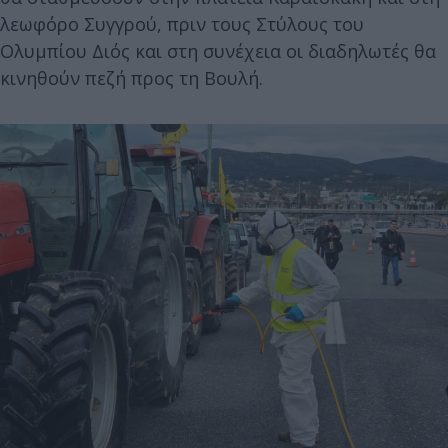
λεωφόρο Συγγρού, πριν τους Στύλους του
Ολυμπίου Διός και στη συνέχεια οι διαδηλωτές θα
κινηθούν πεζή προς τη Βουλή.