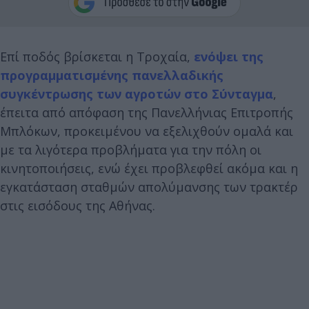
Επί ποδός βρίσκεται η Τροχαία,
ενόψει της
προγραμματισμένης πανελλαδικής
συγκέντρωσης των αγροτών στο Σύνταγμα
,
έπειτα από απόφαση της Πανελλήνιας Επιτροπής
Μπλόκων, προκειμένου να εξελιχθούν ομαλά και
με τα λιγότερα προβλήματα για την πόλη οι
κινητοποιήσεις, ενώ έχει προβλεφθεί ακόμα και η
εγκατάσταση σταθμών απολύμανσης των τρακτέρ
στις εισόδους της Αθήνας.