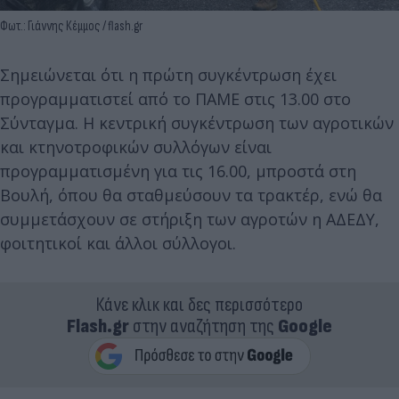
Φωτ.: Γιάννης Κέμμος / flash.gr
Σημειώνεται ότι η πρώτη συγκέντρωση έχει
προγραμματιστεί από το ΠΑΜΕ στις 13.00 στο
Σύνταγμα. Η κεντρική συγκέντρωση των αγροτικών
και κτηνοτροφικών συλλόγων είναι
προγραμματισμένη για τις 16.00, μπροστά στη
Βουλή, όπου θα σταθμεύσουν τα τρακτέρ, ενώ θα
συμμετάσχουν σε στήριξη των αγροτών η ΑΔΕΔΥ,
φοιτητικοί και άλλοι σύλλογοι.
Κάνε κλικ και δες περισσότερο
Flash.gr
στην αναζήτηση της
Google