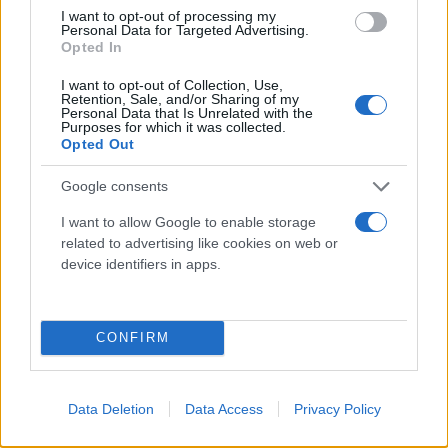
I want to opt-out of processing my
Personal Data for Targeted Advertising.
Opted In
I want to opt-out of Collection, Use,
Retention, Sale, and/or Sharing of my
Personal Data that Is Unrelated with the
Purposes for which it was collected.
Opted Out
Google consents
I want to allow Google to enable storage
related to advertising like cookies on web or
device identifiers in apps.
CONFIRM
Data Deletion
Data Access
Privacy Policy