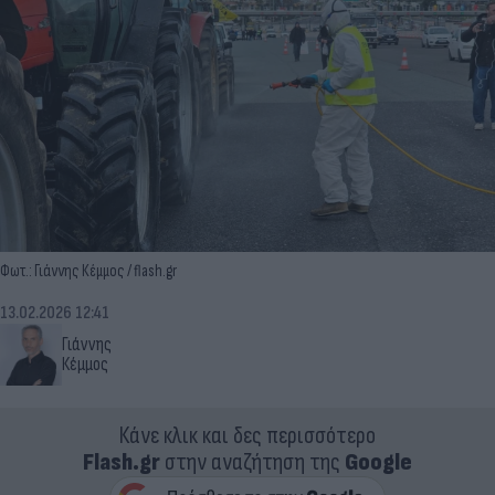
Φωτ.: Γιάννης Κέμμος / flash.gr
13.02.2026 12:41
Γιάννης
Κέμμος
Κάνε κλικ και δες περισσότερο
Flash.gr
στην αναζήτηση της
Google