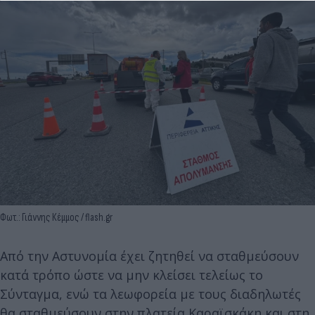
Φωτ.: Γιάννης Κέμμος / flash.gr
Από την Αστυνομία έχει ζητηθεί να σταθμεύσουν
κατά τρόπο ώστε να μην κλείσει τελείως το
Σύνταγμα, ενώ τα λεωφορεία με τους διαδηλωτές
θα σταθμεύσουν στην πλατεία Καραϊσκάκη και στη