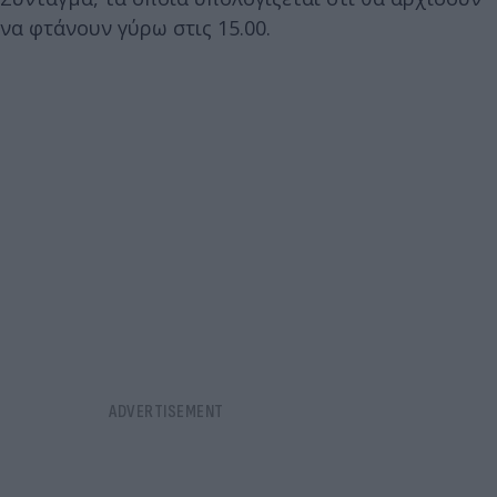
να φτάνουν γύρω στις 15.00.