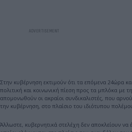
Στην κυβέρνηση εκτιμούν ότι τα επόμενα 24ώρα κα
πολιτική και κοινωνική πίεση προς τα μπλόκα με τ
απομονωθούν οι ακραίοι συνδικαλιστές, που αρνού
την κυβέρνηση, στο πλαίσιο του ιδιότυπου πολέμο
Άλλωστε, κυβερνητικά στελέχη δεν αποκλείουν να έ