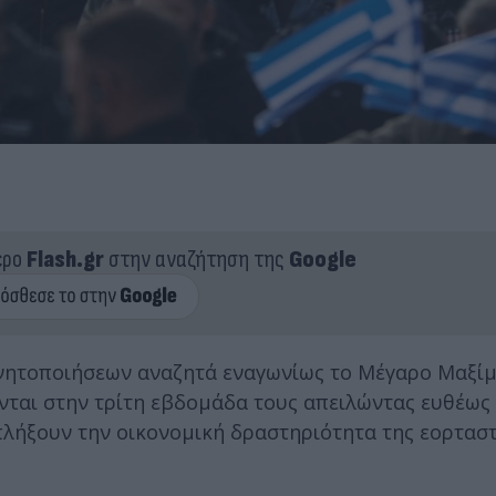
ερο
Flash.gr
στην αναζήτηση της
Google
ινητοποιήσεων αναζητά εναγωνίως το Μέγαρο Μαξί
νται στην τρίτη εβδομάδα τους απειλώντας ευθέως
πλήξουν την οικονομική δραστηριότητα της εορτασ