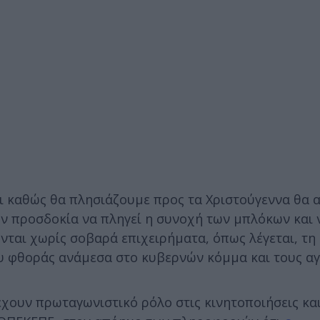
ι καθώς θα πλησιάζουμε προς τα Χριστούγεννα θα α
ην προσδοκία να πληγεί η συνοχή των μπλόκων και 
νται χωρίς σοβαρά επιχειρήματα, όπως λέγεται, τη
υ φθοράς ανάμεσα στο κυβερνών κόμμα και τους αγ
χουν πρωταγωνιστικό ρόλο στις κινητοποιήσεις και