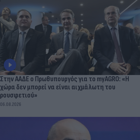
Στην ΑΑΔΕ ο Πρωθυπουργός για το myAGRO: «Η
χώρα δεν μπορεί να είναι αιχμάλωτη του
ρουσφετιού»
06.08.2026