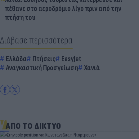
πέθανε στο αεροδρόμιο λίγο πριν από την
πτήση του
Διάβασε περισσότερα
Ελλάδα
Πτήσεις
EasyJet
Αναγκαστική Προσγείωση
Χανιά
ΑΠΟ ΤΟ ΔΙΚΤΥΟ