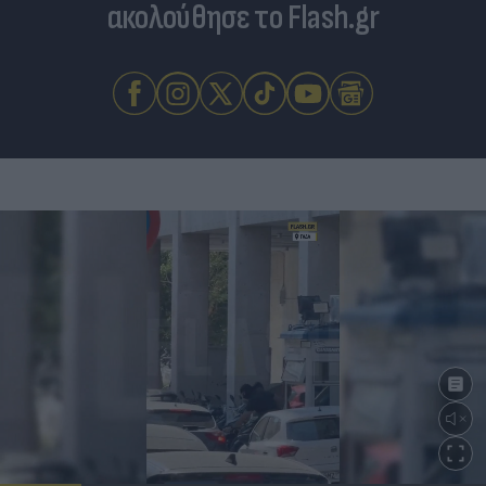
ακολούθησε το Flash.gr