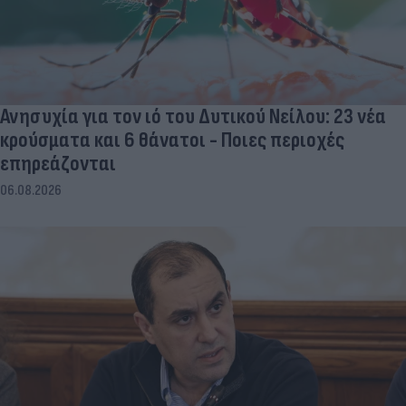
Ανησυχία για τον ιό του Δυτικού Νείλου: 23 νέα
κρούσματα και 6 θάνατοι - Ποιες περιοχές
επηρεάζονται
06.08.2026