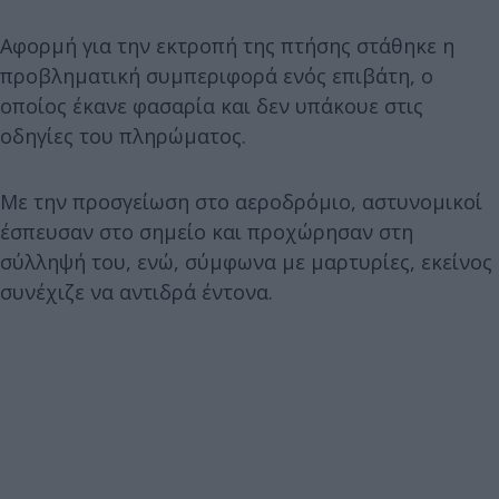
Αφορμή για την εκτροπή της πτήσης στάθηκε η
προβληματική συμπεριφορά ενός επιβάτη, ο
οποίος έκανε φασαρία και δεν υπάκουε στις
οδηγίες του πληρώματος.
Με την προσγείωση στο αεροδρόμιο, αστυνομικοί
έσπευσαν στο σημείο και προχώρησαν στη
σύλληψή του, ενώ, σύμφωνα με μαρτυρίες, εκείνος
συνέχιζε να αντιδρά έντονα.