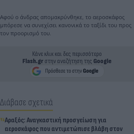
Αφού ο άνδρας απομακρύνθηκε, το αεροσκάφος
μπόρεσε να συνεχίσει κανονικά το ταξίδι του προς
τον προορισμό του.
Κάνε κλικ και δες περισσότερο
Flash.gr
στην αναζήτηση της
Google
Διάβασε σχετικά
Αραξός: Αναγκαστική προσγείωση για
αεροσκάφος που αντιμετώπισε βλάβη στον