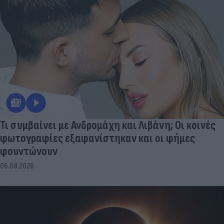
Τι συμβαίνει με Ανδρομάχη και Λιβάνη; Οι κοινές
φωτογραφίες εξαφανίστηκαν και οι φήμες
φουντώνουν
06.08.2026