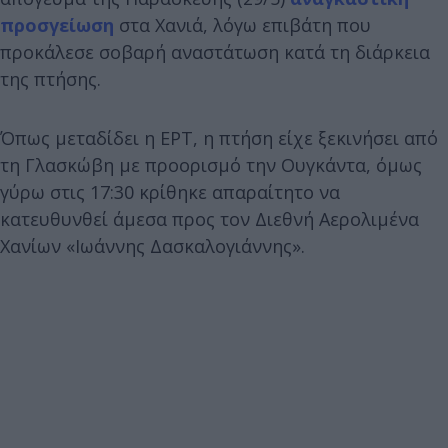
προσγείωση
στα Χανιά, λόγω επιβάτη που
προκάλεσε σοβαρή αναστάτωση κατά τη διάρκεια
της πτήσης.
Όπως μεταδίδει η ΕΡΤ, η πτήση είχε ξεκινήσει από
τη Γλασκώβη με προορισμό την Ουγκάντα, όμως
γύρω στις 17:30 κρίθηκε απαραίτητο να
κατευθυνθεί άμεσα προς τον Διεθνή Αερολιμένα
Χανίων «Ιωάννης Δασκαλογιάννης».