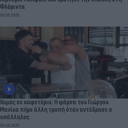
Φλόριντα
06.08.2026
Χαμός σε καφετέρια: Η φάρσα του Γιώργου
Μανίκα πήρε άλλη τροπή όταν αντέδρασε ο
υπάλληλος
06.08.2026