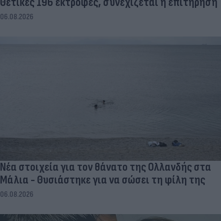
Θετικές 196 εκτροφές, συνεχίζεται η επιτήρηση
06.08.2026
Νέα στοιχεία για τον θάνατο της Ολλανδής στα
Μάλια - Θυσιάστηκε για να σώσει τη φίλη της
06.08.2026