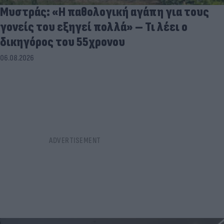
Μυστράς: «Η παθολογική αγάπη για τους
γονείς του εξηγεί πολλά» – Τι λέει ο
δικηγόρος του 55χρονου
06.08.2026