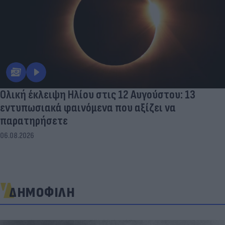
Ολική έκλειψη Ηλίου στις 12 Αυγούστου: 13
εντυπωσιακά φαινόμενα που αξίζει να
παρατηρήσετε
06.08.2026
ΔΗΜΟΦΙΛΗ