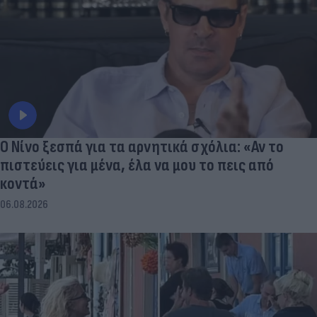
Ο Νίνο ξεσπά για τα αρνητικά σχόλια: «Αν το
πιστεύεις για μένα, έλα να μου το πεις από
κοντά»
06.08.2026