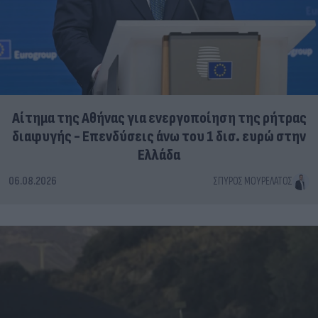
Αίτημα της Αθήνας για ενεργοποίηση της ρήτρας
διαφυγής - Επενδύσεις άνω του 1 δισ. ευρώ στην
Ελλάδα
06.08.2026
ΣΠΎΡΟΣ ΜΟΥΡΕΛΆΤΟΣ