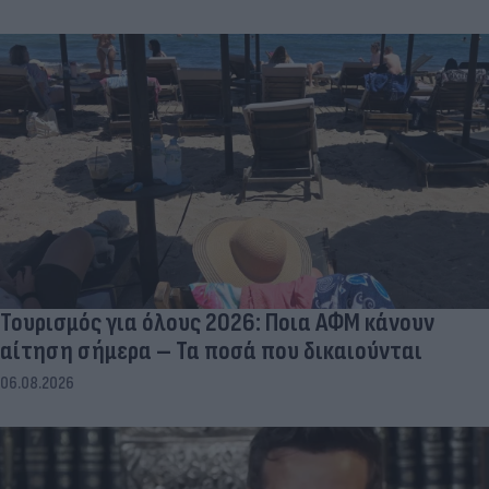
Τουρισμός για όλους 2026: Ποια ΑΦΜ κάνουν
αίτηση σήμερα – Τα ποσά που δικαιούνται
06.08.2026