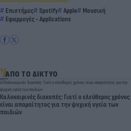
Επιστήμες
Spotify
Apple
Μουσική
Εφαρμογές - Applications
ΑΠΟ ΤΟ ΔΙΚΤΥΟ
Καλοκαιρινές διακοπές: Γιατί ο ελεύθερος χρόνος
είναι απαραίτητος για την ψυχική υγεία των
παιδιών