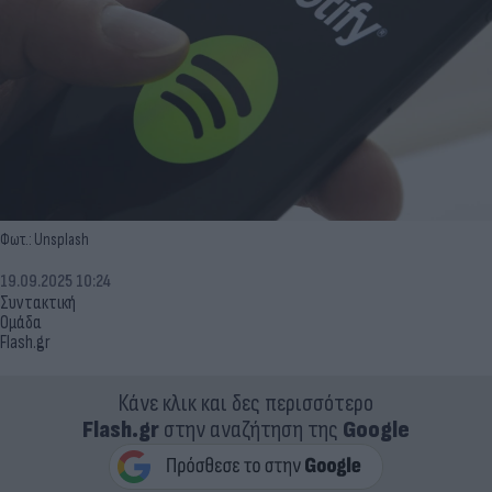
Φωτ.: Unsplash
19.09.2025 10:24
Συντακτική
Ομάδα
Flash.gr
Κάνε κλικ και δες περισσότερο
Flash.gr
στην αναζήτηση της
Google