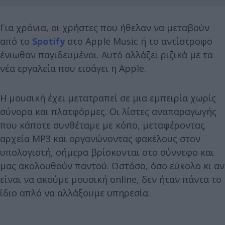
Για χρόνια, οι χρήστες που ήθελαν να μεταβούν
από το
Spotify
στο Apple Music ή το αντίστροφο
ένιωθαν παγιδευμένοι. Αυτό αλλάζει ριζικά με τα
νέα εργαλεία που εισάγει η Apple.
Η μουσική έχει μετατραπεί σε μια εμπειρία χωρίς
σύνορα και πλατφόρμες. Οι λίστες αναπαραγωγής
που κάποτε συνθέταμε με κόπο, μεταφέροντας
αρχεία MP3 και οργανώνοντας φακέλους στον
υπολογιστή, σήμερα βρίσκονται στο σύννεφο και
μας ακολουθούν παντού. Ωστόσο, όσο εύκολο κι αν
είναι να ακούμε μουσική online, δεν ήταν πάντα το
ίδιο απλό να αλλάξουμε υπηρεσία.