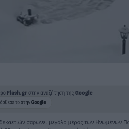
ερο
Flash.gr
στην αναζήτηση της
Google
δεκαετιών σαρώνει μεγάλο μέρος των Ηνωμένων Πο