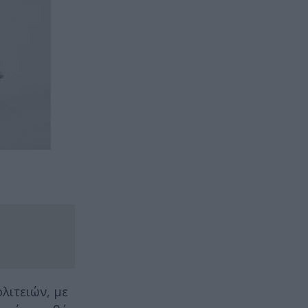
λιτειών, με