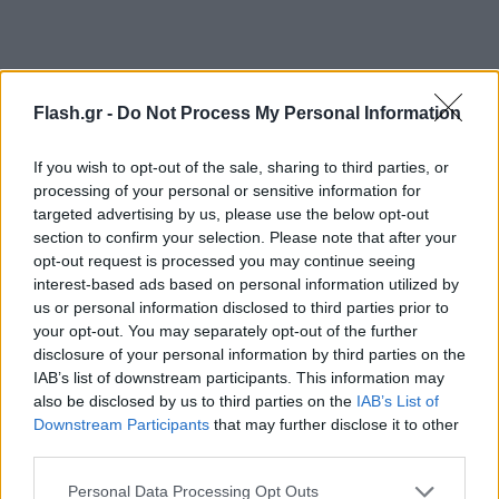
Flash.gr -
Do Not Process My Personal Information
If you wish to opt-out of the sale, sharing to third parties, or
processing of your personal or sensitive information for
targeted advertising by us, please use the below opt-out
section to confirm your selection. Please note that after your
opt-out request is processed you may continue seeing
interest-based ads based on personal information utilized by
us or personal information disclosed to third parties prior to
your opt-out. You may separately opt-out of the further
disclosure of your personal information by third parties on the
IAB’s list of downstream participants. This information may
also be disclosed by us to third parties on the
IAB’s List of
Downstream Participants
that may further disclose it to other
third parties.
Please note that this website/app uses one or more Google
Personal Data Processing Opt Outs