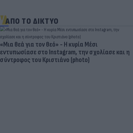
ΑΠΟ ΤΟ ΔΙΚΤΥΟ
«Μια θεά για τον θεό» - Η κυρία Μέσι
εντυπωσίασε στο Instagram, την σχολίασε και η
σύντροφος του Κριστιάνο (photo)