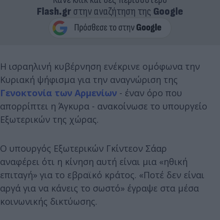
Flash.gr
στην αναζήτηση της
Google
Η ισραηλινή κυβέρνηση ενέκρινε ομόφωνα την
Κυριακή ψήφισμα για την αναγνώριση της
Γενοκτονία των Αρμενίων
- έναν όρο που
απορρίπτει η Άγκυρα - ανακοίνωσε το υπουργείο
Εξωτερικών της χώρας.
Ο υπουργός Εξωτερικών Γκίντεον Σάαρ
αναφέρει ότι η κίνηση αυτή είναι μια «ηθική
επιταγή» για το εβραϊκό κράτος. «Ποτέ δεν είναι
αργά για να κάνεις το σωστό» έγραψε στα μέσα
κοινωνικής δικτύωσης.