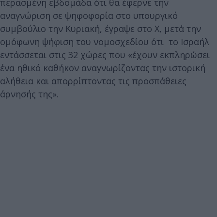
περασμένη εβδομάδα ότι θα έφερνε την
αναγνώριση σε ψηφοφορία στο υπουργικό
συμβούλιο την Κυριακή, έγραψε στο X, μετά την
ομόφωνη ψήφιση του νομοσχεδίου ότι το Ισραήλ
εντάσσεται στις 32 χώρες που «έχουν εκπληρώσει
ένα ηθικό καθήκον αναγνωρίζοντας την ιστορική
αλήθεια και απορρίπτοντας τις προσπάθειες
άρνησής της».