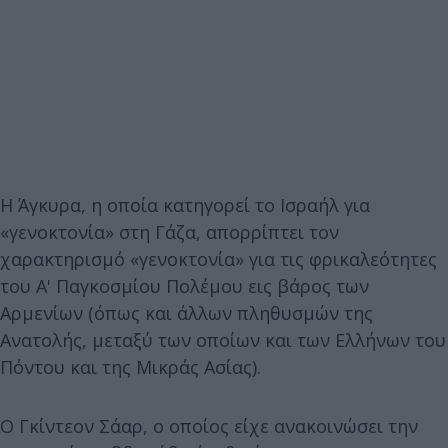
Η Άγκυρα, η οποία κατηγορεί το Ισραήλ για
«γενοκτονία» στη Γάζα, απορρίπτει τον
χαρακτηρισμό «γενοκτονία» για τις φρικαλεότητες
του Α' Παγκοσμίου Πολέμου εις βάρος των
Αρμενίων (όπως και άλλων πληθυσμών της
Ανατολής, μεταξύ των οποίων και των Ελλήνων του
Πόντου και της Μικράς Ασίας).
Ο Γκίντεον Σάαρ, ο οποίος είχε ανακοινώσει την