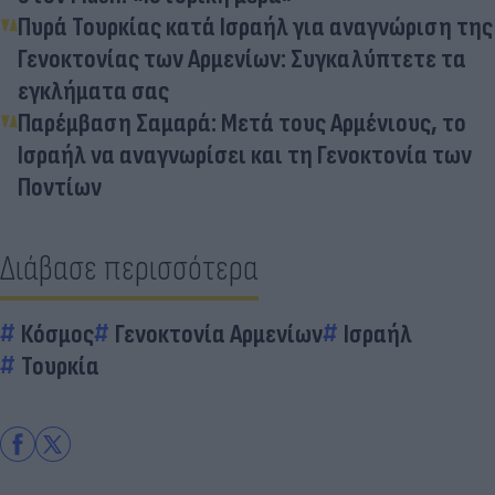
Πυρά Τουρκίας κατά Ισραήλ για αναγνώριση της
Γενοκτονίας των Αρμενίων: Συγκαλύπτετε τα
εγκλήματα σας
Παρέμβαση Σαμαρά: Μετά τους Αρμένιους, το
Ισραήλ να αναγνωρίσει και τη Γενοκτονία των
Ποντίων
Διάβασε περισσότερα
Κόσμος
Γενοκτονία Αρμενίων
Ισραήλ
Τουρκία