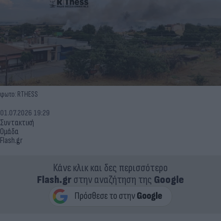
φωτο: RTHESS
01.07.2026 19:29
Συντακτική
Ομάδα
Flash.gr
Κάνε κλικ και δες περισσότερο
Flash.gr
στην αναζήτηση της
Google