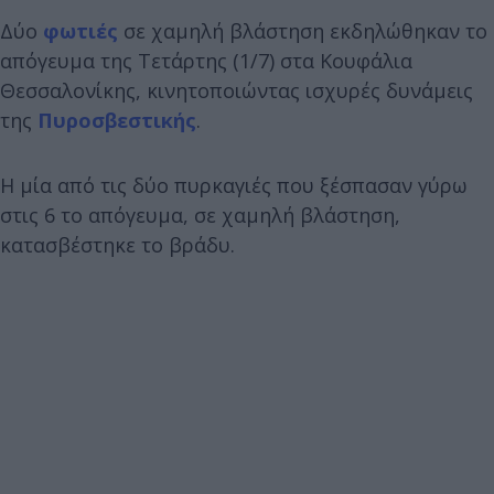
Δύο
φωτιές
σε χαμηλή βλάστηση εκδηλώθηκαν το
απόγευμα της Τετάρτης (1/7) στα Κουφάλια
Θεσσαλονίκης, κινητοποιώντας ισχυρές δυνάμεις
της
Πυροσβεστικής
.
H μία από τις δύο πυρκαγιές που ξέσπασαν γύρω
στις 6 το απόγευμα, σε χαμηλή βλάστηση,
κατασβέστηκε το βράδυ.