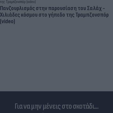
Πανζουρλισμός στην παρουσίαση του Σαλάχ -
Χιλιάδες κόσμου στο γήπεδο της Τραμπζονσπόρ
(video)
Για να μην μένεις στο σκοτάδι...