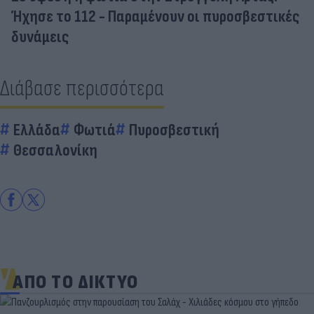
Ήχησε το 112 - Παραμένουν οι πυροσβεστικές
δυνάμεις
Διάβασε περισσότερα
Ελλάδα
Φωτιά
Πυροσβεστική
Θεσσαλονίκη
ΑΠΟ ΤΟ ΔΙΚΤΥΟ