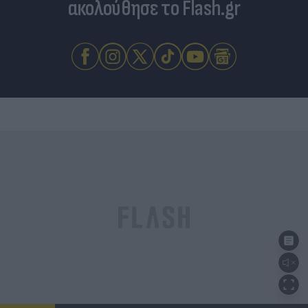
ακολούθησε το Flash.gr