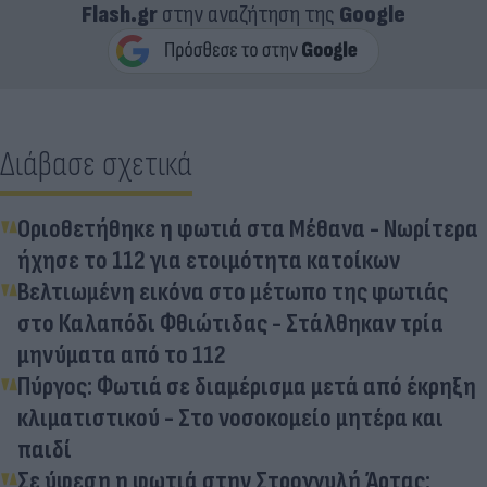
Flash.gr
στην αναζήτηση της
Google
Διάβασε σχετικά
Οριοθετήθηκε η φωτιά στα Μέθανα - Νωρίτερα
ήχησε το 112 για ετοιμότητα κατοίκων
Βελτιωμένη εικόνα στο μέτωπο της φωτιάς
στο Καλαπόδι Φθιώτιδας - Στάλθηκαν τρία
μηνύματα από το 112
Πύργος: Φωτιά σε διαμέρισμα μετά από έκρηξη
κλιματιστικού - Στο νοσοκομείο μητέρα και
παιδί
Σε ύφεση η φωτιά στην Στρογγυλή Άρτας: