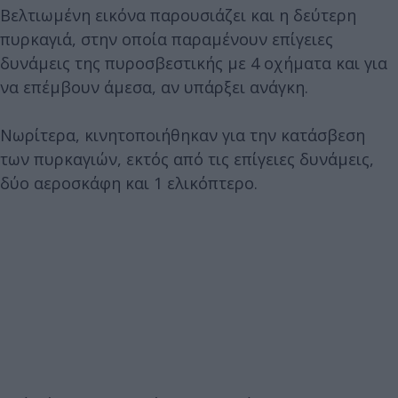
Βελτιωμένη εικόνα παρουσιάζει και η δεύτερη
πυρκαγιά, στην οποία παραμένουν επίγειες
δυνάμεις της πυροσβεστικής με 4 οχήματα και για
να επέμβουν άμεσα, αν υπάρξει ανάγκη.
Νωρίτερα, κινητοποιήθηκαν για την κατάσβεση
των πυρκαγιών, εκτός από τις επίγειες δυνάμεις,
δύο αεροσκάφη και 1 ελικόπτερο.