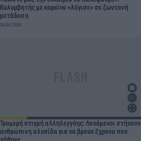
Κολυμβητής με καρκίνο «λύγισε» σε ζωντανή
μετάδοση
06.08.2026
Τρομερή στιγμή αλληλεγγύης: Λουόμενοι στήνουν
ανθρώπινη αλυσίδα για να βρουν 2χρονο που
χάθηκε