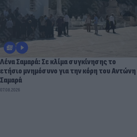
Λένα Σαμαρά: Σε κλίμα συγκίνησης το
ετήσιο μνημόσυνο για την κόρη του Αντώνη
Σαμαρά
07.08.2026