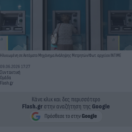
Ηλικιωμένη σε Αυτόματο Μηχάνημα Ανάληψης Μετρητών/Φωτ. αρχείου INTIME
09.06.2026 17:27
Συντακτική
Ομάδα
Flash.gr
Κάνε κλικ και δες περισσότερο
Flash.gr
στην αναζήτηση της
Google