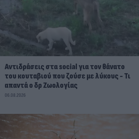
Αντιδράσεις στα social για τον θάνατο
του κουταβιού που ζούσε με λύκους - Τι
απαντά ο δρ Ζωολογίας
06.08.2026