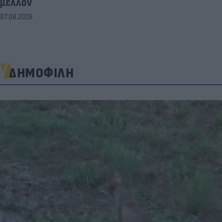
μέλλον
07.08.2026
ΔΗΜΟΦΙΛΗ