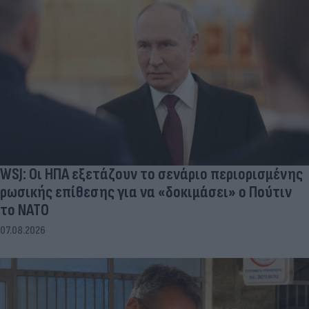
WSJ: Οι ΗΠΑ εξετάζουν το σενάριο περιορισμένης
ρωσικής επίθεσης για να «δοκιμάσει» ο Πούτιν
το ΝΑΤΟ
07.08.2026