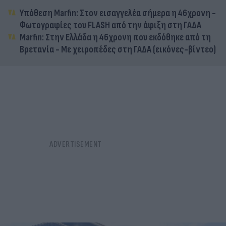
Υπόθεση Marfin: Στον εισαγγελέα σήμερα η 46χρονη -
Φωτογραφίες του FLASH από την άφιξη στη ΓΑΔΑ
Marfin: Στην Ελλάδα η 46χρονη που εκδόθηκε από τη
Βρετανία - Με χειροπέδες στη ΓΑΔΑ (εικόνες-βίντεο)