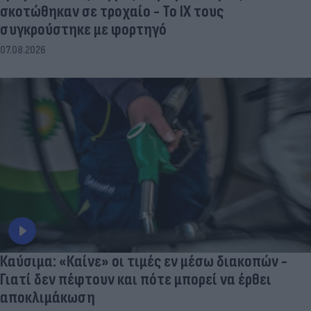
σκοτώθηκαν σε τροχαίο - Το ΙΧ τους
συγκρούστηκε με φορτηγό
07.08.2026
Καύσιμα: «Καίνε» οι τιμές εν μέσω διακοπών -
Γιατί δεν πέφτουν και πότε μπορεί να έρθει
αποκλιμάκωση