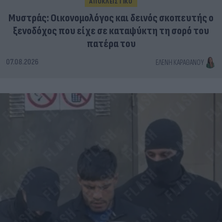
ΑΠΟΚΛΕΙΣΤΙΚΟ
Μυστράς: Οικονομολόγος και δεινός σκοπευτής ο
ξενοδόχος που είχε σε καταψύκτη τη σορό του
πατέρα του
07.08.2026
ΕΛΈΝΗ ΚΑΡΑΘΆΝΟΥ