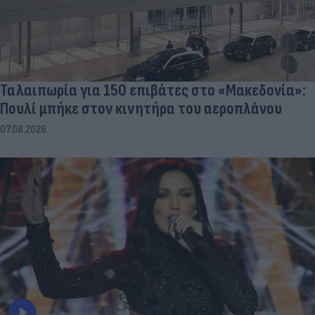
Ταλαιπωρία για 150 επιβάτες στο «Μακεδονία»:
Πουλί μπήκε στον κινητήρα του αεροπλάνου
07.08.2026