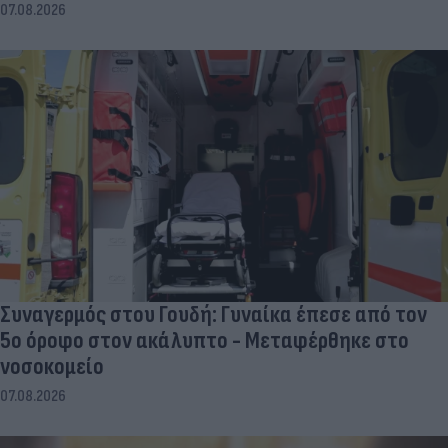
07.08.2026
Συναγερμός στου Γουδή: Γυναίκα έπεσε από τον
5ο όροφο στον ακάλυπτο - Μεταφέρθηκε στο
νοσοκομείο
07.08.2026