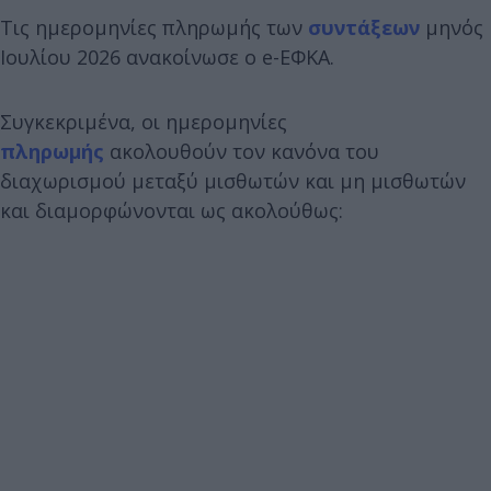
Τις ημερομηνίες πληρωμής των
συντάξεων
μηνός
Ιουλίου 2026 ανακοίνωσε ο e-ΕΦΚΑ.
Συγκεκριμένα, οι ημερομηνίες
πληρωμής
ακολουθούν τον κανόνα του
διαχωρισμού μεταξύ μισθωτών και μη μισθωτών
και διαμορφώνονται ως ακολούθως: