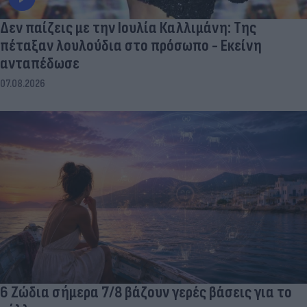
Δεν παίζεις με την Ιουλία Καλλιμάνη: Της
πέταξαν λουλούδια στο πρόσωπο - Εκείνη
ανταπέδωσε
07.08.2026
6 Ζώδια σήμερα 7/8 βάζουν γερές βάσεις για το