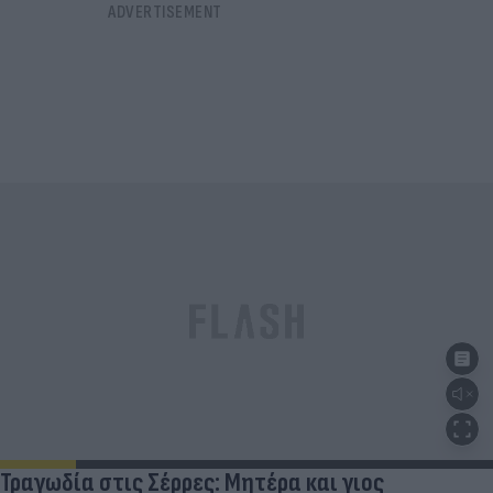
Τραγωδία στις Σέρρες: Μητέρα και γιος