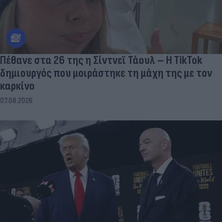
Πέθανε στα 26 της η Σίντνεϊ Τάουλ – Η TikTok
δημιουργός που μοιράστηκε τη μάχη της με τον
καρκίνο
07.08.2026