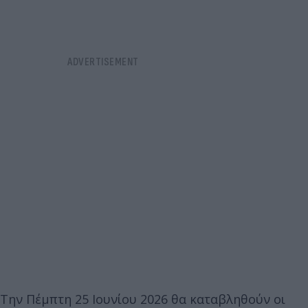
Την Πέμπτη 25 Ιουνίου 2026 θα καταβληθούν οι