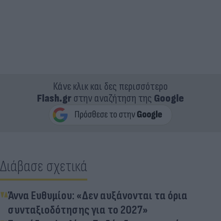
Κάνε κλικ και δες περισσότερο
Flash.gr
στην αναζήτηση της
Google
Διάβασε σχετικά
Άννα Ευθυμίου: «Δεν αυξάνονται τα όρια
συνταξιοδότησης για το 2027»