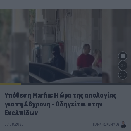
Υπόθεση Marfin: Η ώρα της απολογίας
για τη 46χρονη - Οδηγείται στην
Ευελπίδων
07.08.2026
ΓΙΆΝΝΗΣ ΚΈΜΜΟΣ