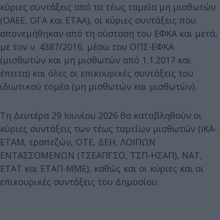
κύριες συντάξεις από τα τέως ταμεία μη μισθωτών
(ΟΑΕΕ, ΟΓΑ και ΕΤΑΑ), οι κύριες συντάξεις που
απονεμήθηκαν από τη σύσταση του ΕΦΚΑ και μετά,
με τον ν. 4387/2016, μέσω του ΟΠΣ-ΕΦΚΑ
(μισθωτών και μη μισθωτών από 1.1.2017 και
έπειτα) και όλες οι επικουρικές συντάξεις του
ιδιωτικού τομέα (μη μισθωτών και μισθωτών).
Τη Δευτέρα 29 Ιουνίου 2026 θα καταβληθούν οι
κύριες συντάξεις των τέως ταμείων μισθωτών (ΙΚΑ-
ΕΤΑΜ, τραπεζών, ΟΤΕ, ΔΕΗ, ΛΟΙΠΩΝ
ΕΝΤΑΣΣΟΜΕΝΩΝ (ΤΣΕΑΠΓΣΟ, ΤΣΠ-ΗΣΑΠ), ΝΑΤ,
ΕΤΑΤ και ΕΤΑΠ-ΜΜΕ), καθώς και οι κύριες και οι
επικουρικές συντάξεις του Δημοσίου.