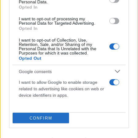
Personal Data.
Opted In
I want to opt-out of processing my
Personal Data for Targeted Advertising.
Opted In
I want to opt-out of Collection, Use,
Retention, Sale, and/or Sharing of my
Personal Data that Is Unrelated with the
Purposes for which it was collected.
Opted Out
Google consents
I want to allow Google to enable storage
related to advertising like cookies on web or
device identifiers in apps.
CONFIRM