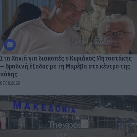
Στα Χανιά για διακοπές ο Κυριάκος Μητσοτάκης
– Βραδινή έξοδος με τη Μαρέβα στο κέντρο της
πόλης
07.08.2026