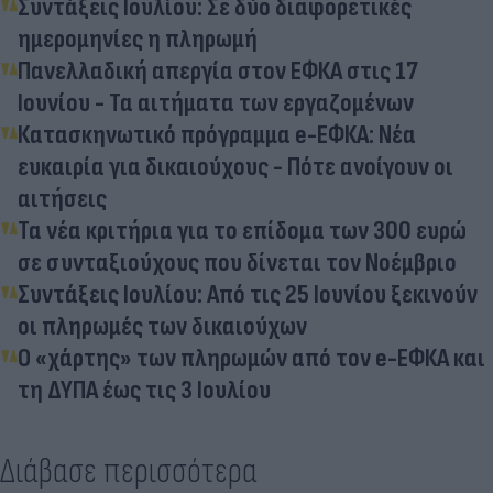
Συντάξεις Ιουλίου: Σε δύο διαφορετικές
ημερομηνίες η πληρωμή
Πανελλαδική απεργία στον ΕΦΚΑ στις 17
Ιουνίου - Τα αιτήματα των εργαζομένων
Κατασκηνωτικό πρόγραμμα e-ΕΦΚΑ: Νέα
ευκαιρία για δικαιούχους - Πότε ανοίγουν οι
αιτήσεις
Τα νέα κριτήρια για το επίδομα των 300 ευρώ
σε συνταξιούχους που δίνεται τον Νοέμβριο
Συντάξεις Ιουλίου: Από τις 25 Ιουνίου ξεκινούν
οι πληρωμές των δικαιούχων
Ο «χάρτης» των πληρωμών από τον e-ΕΦΚΑ και
τη ΔΥΠΑ έως τις 3 Iουλίου
Διάβασε περισσότερα