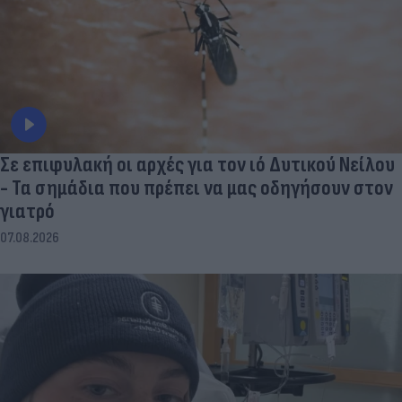
Σε επιφυλακή οι αρχές για τον ιό Δυτικού Νείλου
- Τα σημάδια που πρέπει να μας οδηγήσουν στον
γιατρό
07.08.2026