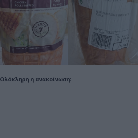
Ολόκληρη η ανακοίνωση: