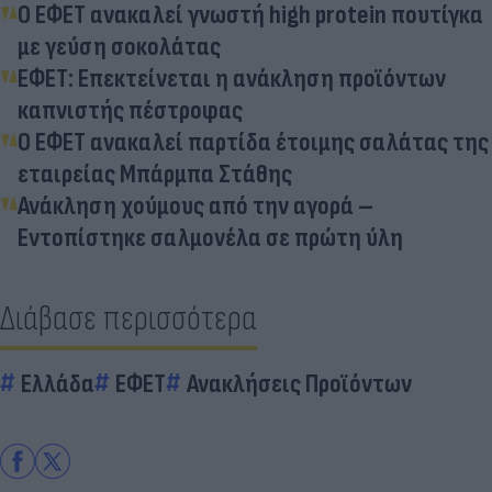
Ο ΕΦΕΤ ανακαλεί γνωστή high protein πουτίγκα
με γεύση σοκολάτας
ΕΦΕΤ: Επεκτείνεται η ανάκληση προϊόντων
καπνιστής πέστροφας
Ο ΕΦΕΤ ανακαλεί παρτίδα έτοιμης σαλάτας της
εταιρείας Μπάρμπα Στάθης
Ανάκληση χούμους από την αγορά –
Εντοπίστηκε σαλμονέλα σε πρώτη ύλη
Διάβασε περισσότερα
Ελλάδα
ΕΦΕΤ
Ανακλήσεις Προϊόντων