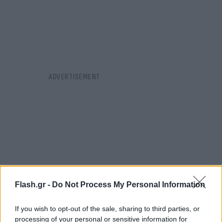
Flash.gr -
Do Not Process My Personal Information
If you wish to opt-out of the sale, sharing to third parties, or
processing of your personal or sensitive information for