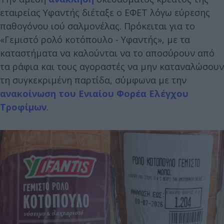
εταιρείας Υφαντής διέταξε ο ΕΦΕΤ λόγω εύρεσης
παθογόνου ιού σαλμονέλας. Πρόκειται για το
«Γεμιστό ρολό κοτόπουλο - Υφαντής», με τα
καταστήματα να καλούνται να το αποσύρουν από
τα ράφια και τους αγοραστές να μην καταναλώσουν
τη συγκεκριμένη παρτίδα, σύμφωνα με την
ανακοίνωση του Ενιαίου Φορέα Ελέγχου
Τροφίμων
.