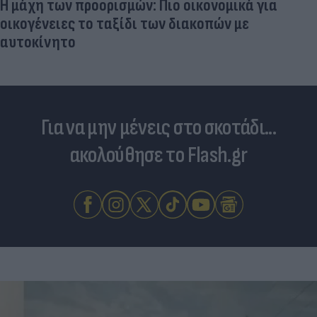
Η μάχη των προορισμών: Πιο οικονομικά για
οικογένειες το ταξίδι των διακοπών με
αυτοκίνητο
Για να μην μένεις στο σκοτάδι...
ακολούθησε το Flash.gr