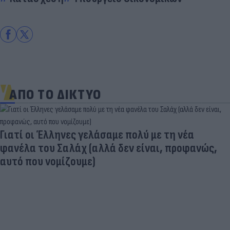
ΑΠΟ ΤΟ ΔΙΚΤΥΟ
Γιατί οι Έλληνες γελάσαμε πολύ με τη νέα
φανέλα του Σαλάχ (αλλά δεν είναι, προφανώς,
αυτό που νομίζουμε)