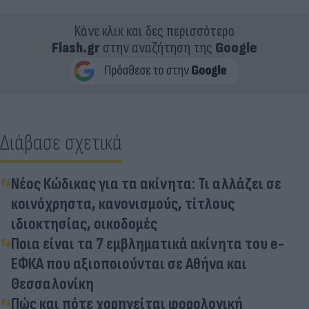
Κάνε κλικ και δες περισσότερο
Flash.gr
στην αναζήτηση της
Google
Διάβασε σχετικά
Νέος Κώδικας για τα ακίνητα: Τι αλλάζει σε
κοινόχρηστα, κανονισμούς, τίτλους
ιδιοκτησίας, οικοδομές
Ποια είναι τα 7 εμβληματικά ακίνητα του e-
ΕΦΚΑ που αξιοποιούνται σε Αθήνα και
Θεσσαλονίκη
Πώς και πότε χορηγείται φορολογική