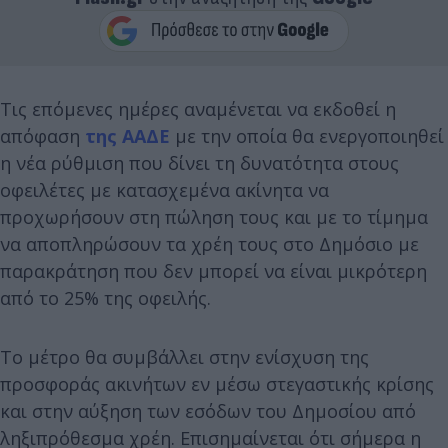
Τις επόμενες ημέρες αναμένεται να εκδοθεί η
απόφαση
της ΑΑΔΕ
με την οποία θα ενεργοποιηθεί
η νέα ρύθμιση που δίνει τη δυνατότητα στους
οφειλέτες με κατασχεμένα ακίνητα να
προχωρήσουν στη πώληση τους και με το τίμημα
να αποπληρώσουν τα χρέη τους στο Δημόσιο με
παρακράτηση που δεν μπορεί να είναι μικρότερη
από το 25% της οφειλής.
Το μέτρο θα συμβάλλει στην ενίσχυση της
προσφοράς ακινήτων εν μέσω στεγαστικής κρίσης
και στην αύξηση των εσόδων του Δημοσίου από
ληξιπρόθεσμα χρέη. Επισημαίνεται ότι σήμερα η