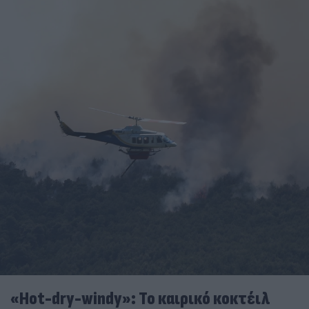
«Hot-dry-windy»: Το καιρικό κοκτέιλ