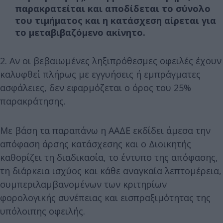
παρακρατείται και αποδίδεται το σύνολο
του τιμήματος και η κατάσχεση αίρεται για
το μεταβιβαζόμενο ακίνητο.
2. Αν οι βεβαιωμένες ληξιπρόθεσμες οφειλές έχουν
καλυφθεί πλήρως με εγγυήσεις ή εμπράγματες
ασφάλειες, δεν εφαρμόζεται ο όρος του 25%
παρακράτησης.
Με βάση τα παραπάνω η ΑΑΔΕ εκδίδει άμεσα την
απόφαση άρσης κατάσχεσης και ο Διοικητής
καθορίζει τη διαδικασία, το έντυπο της απόφασης,
τη διάρκεια ισχύος και κάθε αναγκαία λεπτομέρεια,
συμπεριλαμβανομένων των κριτηρίων
φορολογικής συνέπειας και εισπραξιμότητας της
υπόλοιπης οφειλής.