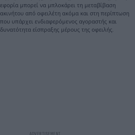
εφορία μπορεί να μπλοκάρει τη μεταβίβαση
ακινήτου από οφειλέτη ακόμα και στη περίπτωση
που υπάρχει ενδιαφερόμενος αγοραστής και
δυνατότητα είσπραξης μέρους της οφειλής.