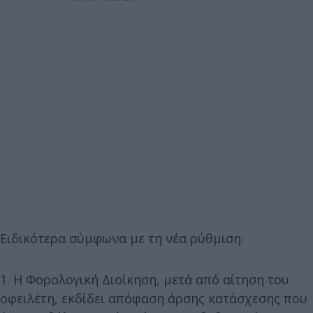
Ειδικότερα σύμφωνα με τη νέα ρύθμιση:
1. Η Φορολογική Διοίκηση, μετά από αίτηση του
οφειλέτη, εκδίδει απόφαση άρσης κατάσχεσης που