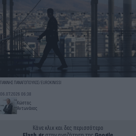
ΓΙΑΝΝΗΣ ΠΑΝΑΓΟΠΟΥΛΟΣ/ EUROKINISSI
06.07.2026 06:38
Κώστας
Αντωνάκος
Κάνε κλικ και δες περισσότερο
Flash.gr
στην αναζήτηση της
Google