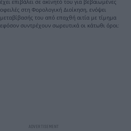
έχει επιβάλει σε ακίνητό του για βεβαιωμένες
οφειλές στη Φορολογική Διοίκηση, ενόψει
μεταβίβασής του από επαχθή αιτία με τίμημα
εφόσον συντρέχουν σωρευτικά οι κάτωθι όροι: