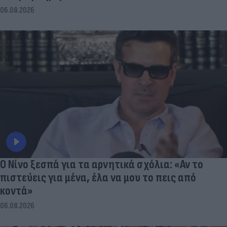
06.08.2026
Ο Νίνο ξεσπά για τα αρνητικά σχόλια: «Αν το
πιστεύεις για μένα, έλα να μου το πεις από
κοντά»
06.08.2026