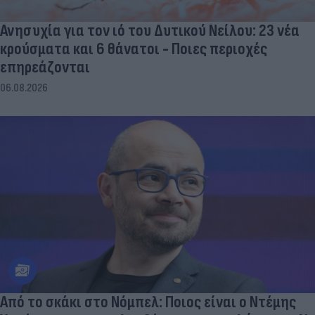
Ανησυχία για τον ιό του Δυτικού Νείλου: 23 νέα
κρούσματα και 6 θάνατοι - Ποιες περιοχές
επηρεάζονται
06.08.2026
Από το σκάκι στο Νόμπελ: Ποιος είναι ο Ντέμης