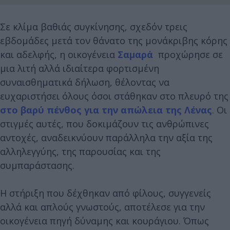
Σε κλίμα βαθιάς συγκίνησης, σχεδόν τρεις
εβδομάδες μετά τον θάνατο της μονάκριβης κόρης
και αδελφής, η οικογένεια
Σαμαρά
προχώρησε σε
μια λιτή αλλά ιδιαίτερα φορτισμένη
συναισθηματικά δήλωση, θέλοντας να
ευχαριστήσει όλους όσοι στάθηκαν στο πλευρό της
στο βαρύ πένθος για την απώλεια της Λένας
. Οι
στιγμές αυτές, που δοκιμάζουν τις ανθρώπινες
αντοχές, αναδεικνύουν παράλληλα την αξία της
αλληλεγγύης, της παρουσίας και της
συμπαράστασης.
Η στήριξη που δέχθηκαν από φίλους, συγγενείς
αλλά και απλούς γνωστούς, αποτέλεσε για την
οικογένεια πηγή δύναμης και κουράγιου. Όπως