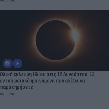
06.08.2026
Ολική έκλειψη Ηλίου στις 12 Αυγούστου: 13
εντυπωσιακά φαινόμενα που αξίζει να
παρατηρήσετε
06.08.2026