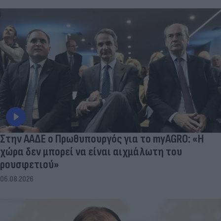
Στην ΑΑΔΕ ο Πρωθυπουργός για το myAGRO: «Η
χώρα δεν μπορεί να είναι αιχμάλωτη του
ρουσφετιού»
06.08.2026