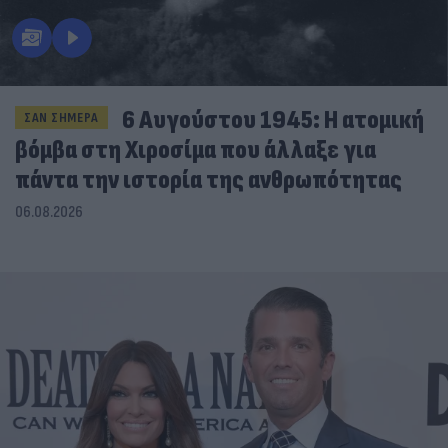
6 Αυγούστου 1945: Η ατομική
ΣΑΝ ΣΗΜΕΡΑ
βόμβα στη Χιροσίμα που άλλαξε για
πάντα την ιστορία της ανθρωπότητας
06.08.2026