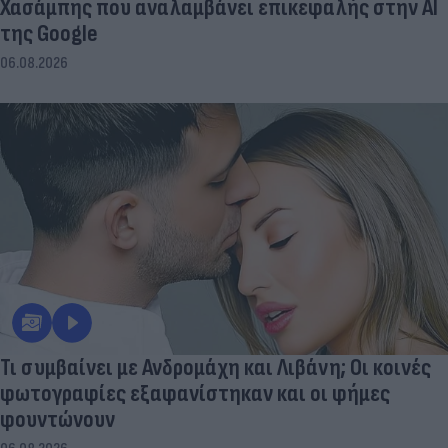
Χασάμπης που αναλαμβάνει επικεφαλής στην ΑΙ
της Google
06.08.2026
Τι συμβαίνει με Ανδρομάχη και Λιβάνη; Οι κοινές
φωτογραφίες εξαφανίστηκαν και οι φήμες
φουντώνουν