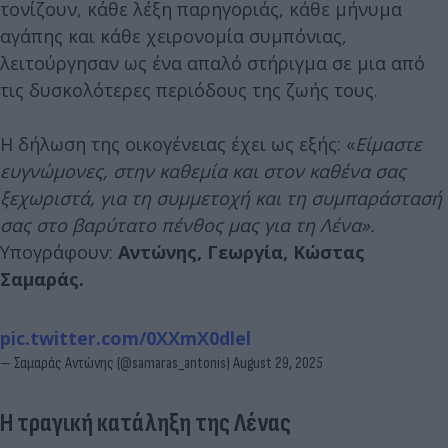
τονίζουν, κάθε λέξη παρηγοριάς, κάθε μήνυμα
αγάπης και κάθε χειρονομία συμπόνιας,
λειτούργησαν ως ένα απαλό στήριγμα σε μια από
τις δυσκολότερες περιόδους της ζωής τους.
Η δήλωση της οικογένειας έχει ως εξής: «
Είμαστε
ευγνώμονες, στην καθεμία και στον καθένα σας
ξεχωριστά, για τη συμμετοχή και τη συμπαράστασή
σας στο βαρύτατο πένθος μας για τη Λένα».
Υπογράφουν:
Αντώνης, Γεωργία, Κώστας
Σαμαράς.
pic.twitter.com/0XXmX0dlel
— Σαμαράς Αντώνης (@samaras_antonis)
August 29, 2025
H τραγική κατάληξη της Λένας