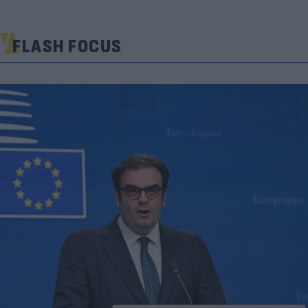
FLASH FOCUS