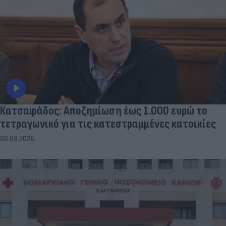
Κατσαφάδος: Αποζημίωση έως 1.000 ευρώ το
τετραγωνικό για τις κατεστραμμένες κατοικίες
06.08.2026