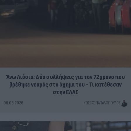
Άνω Λιόσια: Δύο συλλήψεις για τον 72χρονο που
βρέθηκε νεκρός στο όχημα του - Τι κατέθεσαν
στην ΕΛΑΣ
06.08.2026
ΚΏΣΤΑΣ ΠΑΠΑΔΌΠΟΥΛΟΣ