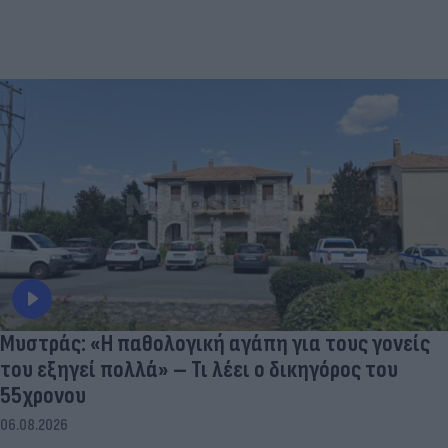
Μυστράς: «Η παθολογική αγάπη για τους γονείς
του εξηγεί πολλά» – Τι λέει ο δικηγόρος του
55χρονου
06.08.2026