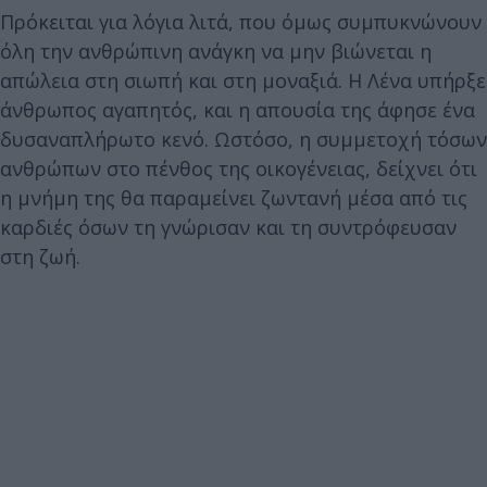
Πρόκειται για λόγια λιτά, που όμως συμπυκνώνουν
όλη την ανθρώπινη ανάγκη να μην βιώνεται η
απώλεια στη σιωπή και στη μοναξιά. Η Λένα υπήρξε
άνθρωπος αγαπητός, και η απουσία της άφησε ένα
δυσαναπλήρωτο κενό. Ωστόσο, η συμμετοχή τόσων
ανθρώπων στο πένθος της οικογένειας, δείχνει ότι
η μνήμη της θα παραμείνει ζωντανή μέσα από τις
καρδιές όσων τη γνώρισαν και τη συντρόφευσαν
στη ζωή.