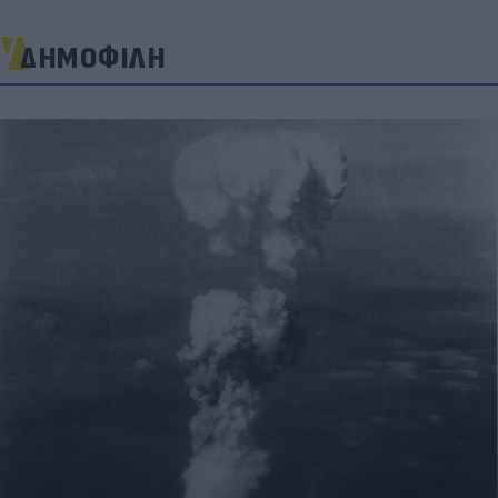
ΔΗΜΟΦΙΛΗ