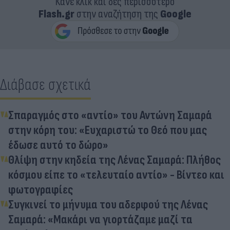
Κάνε κλικ και δες περισσότερο
Flash.gr
στην αναζήτηση της
Google
Διάβασε σχετικά
Σπαραγμός στο «αντίο» του Αντώνη Σαμαρά
στην κόρη του: «Ευχαριστώ το Θεό που μας
έδωσε αυτό το δώρο»
Θλίψη στην κηδεία της Λένας Σαμαρά: Πλήθος
κόσμου είπε το «τελευταίο αντίο» - Βίντεο και
φωτογραφίες
Συγκινεί το μήνυμα του αδερφού της Λένας
Σαμαρά: «Μακάρι να γιορτάζαμε μαζί τα