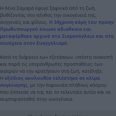
Η Λένα Σαμαρά έφυγε ξαφνικά από τη ζωή,
βυθίζοντας στο πένθος την οικογένειά της,
συγγενείς και φίλους.
Η 34χρονη κόρη του πρώην
Πρωθυπουργού ένιωσε αδιαθεσία και
μεταφέρθηκε αρχικά στο Σισμανόγλειο και στη
συνέχεια στον Ευαγγελισμό.
Κατά τη διάρκεια των εξετάσεων, υπέστη ανακοπή
και παρά τις υπεράνθρωπες προσπάθειες των
γιατρών να την κρατήσουν στη ζωή, κατέληξε.
Η
εξόδιος ακολουθία τελέστηκε σε κλίμα
συγκίνησης
, με την παρουσία πλήθους κόσμου
που έσπευσε να της πει το τελευταίο αντίο και να
συμπαρασταθεί στην οικογένεια.