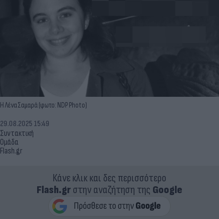
Η Λένα Σαμαρά (φωτο: NDP Photo)
29.08.2025 15:49
Συντακτική
Ομάδα
Flash.gr
Κάνε κλικ και δες περισσότερο
Flash.gr
στην αναζήτηση της
Google