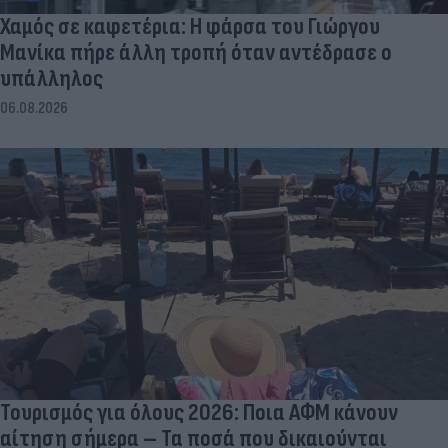
Χαμός σε καφετέρια: Η φάρσα του Γιώργου
Μανίκα πήρε άλλη τροπή όταν αντέδρασε ο
υπάλληλος
06.08.2026
Τουρισμός για όλους 2026: Ποια ΑΦΜ κάνουν
αίτηση σήμερα – Τα ποσά που δικαιούνται