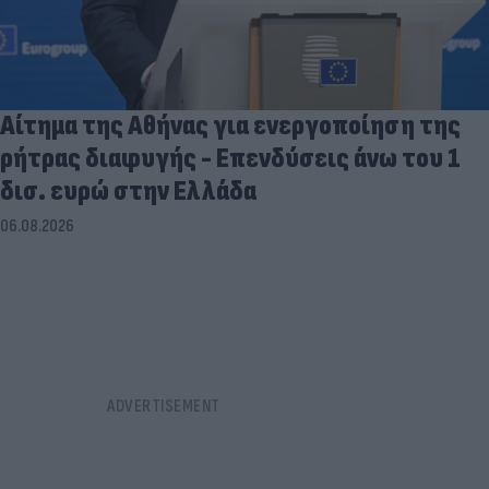
Αίτημα της Αθήνας για ενεργοποίηση της
ρήτρας διαφυγής - Επενδύσεις άνω του 1
δισ. ευρώ στην Ελλάδα
06.08.2026