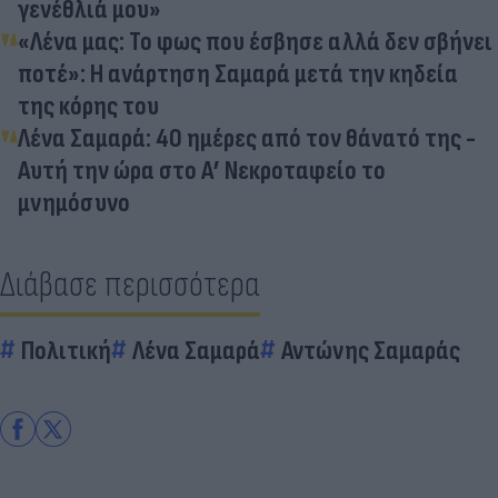
γενέθλιά μου»
«Λένα μας: Το φως που έσβησε αλλά δεν σβήνει
ποτέ»: Η ανάρτηση Σαμαρά μετά την κηδεία
της κόρης του
Λένα Σαμαρά: 40 ημέρες από τον θάνατό της -
Αυτή την ώρα στο Α’ Νεκροταφείο το
μνημόσυνο
Διάβασε περισσότερα
Πολιτική
Λένα Σαμαρά
Αντώνης Σαμαράς