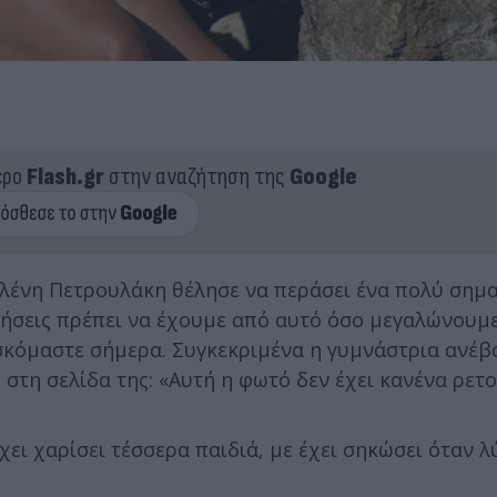
ερο
Flash.gr
στην αναζήτηση της
Google
 Ελένη Πετρουλάκη θέλησε να περάσει ένα πολύ σημ
τήσεις πρέπει να έχουμε από αυτό όσο μεγαλώνουμε
σκόμαστε σήμερα. Συγκεκριμένα η γυμνάστρια ανέβ
στη σελίδα της: «Αυτή η φωτό δεν έχει κανένα ρετο
έχει χαρίσει τέσσερα παιδιά, με έχει σηκώσει όταν λ