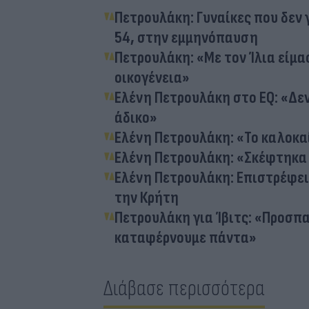
Πετρουλάκη: Γυναίκες που δεν 
54, στην εμμηνόπαυση
Πετρουλάκη: «Με τον Ίλια είμασ
οικογένεια»
Ελένη Πετρουλάκη στο EQ: «Δεν
άδικο»
Ελένη Πετρουλάκη: «Το καλοκα
Ελένη Πετρουλάκη: «Σκέφτηκα
Ελένη Πετρουλάκη: Επιστρέφει μ
την Κρήτη
Πετρουλάκη για Ίβιτς: «Προσπα
καταφέρνουμε πάντα»
Διάβασε περισσότερα