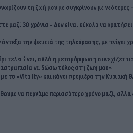
γνωρίζουν τη ζωή μου με συγκρίνουν με νεότερες -
τε μαζί 30 χρόνια - Δεν είναι εύκολο να κρατήσει
 άντεξα την ψευτιά της τηλεόρασης, με πνίγει χρ
ίρι τελειώνει, αλλά η μεταμόρφωση συνεχίζεται
 αστραπιαία να δώσω τέλος στη ζωή μου»
ε το «Vitality» και κάνει πρεμιέρα την Κυριακή 9
θούμε να περνάμε περισσότερο χρόνο μαζί, αλλά 