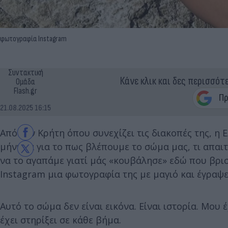
φωτογραφία Instagram
Συντακτική
Κάνε κλικ και δες περισσότ
Ομάδα
Flash.gr
21.08.2025 16:15
Από την Κρήτη όπου συνεχίζει τις διακοπές της, η
μήνυμα για το πως βλέπουμε το σώμα μας, τι απαι
να το αγαπάμε γιατί μάς «κουβάλησε» εδώ που βρι
Instagram μια φωτογραφία της με μαγιό και έγραψε 
Αυτό το σώμα δεν είναι εικόνα. Είναι ιστορία. Μου 
έχει στηρίξει σε κάθε βήμα.