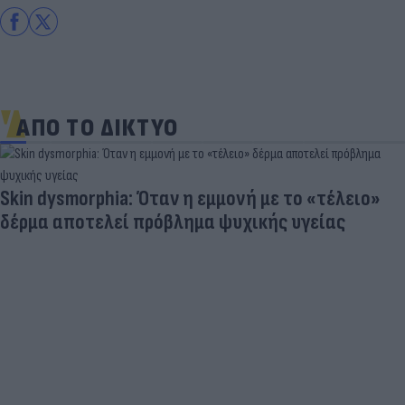
ΑΠΟ ΤΟ ΔΙΚΤΥΟ
Skin dysmorphia: Όταν η εμμονή με το «τέλειο»
δέρμα αποτελεί πρόβλημα ψυχικής υγείας