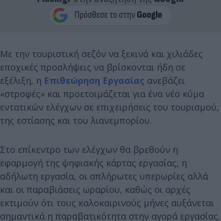
Με την τουριστική σεζόν να ξεκινά και χιλιάδες
εποχικές προσλήψεις να βρίσκονται ήδη σε
εξέλιξη, η
Επιθεώρηση Εργασίας
ανεβάζει
«στροφές» και προετοιμάζεται για ένα νέο κύμα
εντατικών ελέγχων σε επιχειρήσεις του τουρισμού,
της εστίασης και του λιανεμπορίου.
Στο επίκεντρο των ελέγχων θα βρεθούν η
εφαρμογή της ψηφιακής κάρτας εργασίας, η
αδήλωτη εργασία, οι απλήρωτες υπερωρίες αλλά
και οι παραβιάσεις ωραρίου, καθώς οι αρχές
εκτιμούν ότι τους καλοκαιρινούς μήνες αυξάνεται
σημαντικά η παραβατικότητα στην αγορά εργασίας.