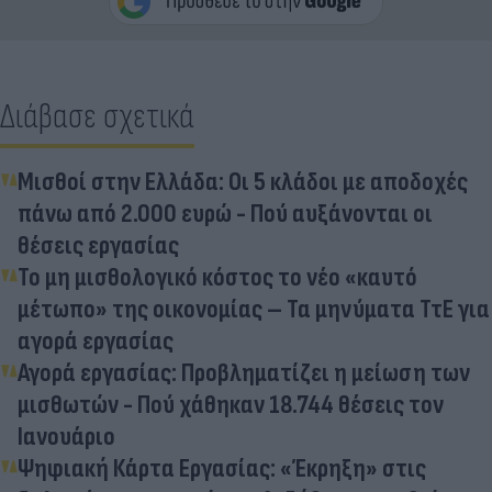
Διάβασε σχετικά
Μισθοί στην Ελλάδα: Οι 5 κλάδοι με αποδοχές
πάνω από 2.000 ευρώ - Πού αυξάνονται οι
θέσεις εργασίας
Το μη μισθολογικό κόστος το νέο «καυτό
μέτωπο» της οικονομίας – Τα μηνύματα ΤτΕ για
αγορά εργασίας
Αγορά εργασίας: Προβληματίζει η μείωση των
μισθωτών - Πού χάθηκαν 18.744 θέσεις τον
Ιανουάριο
Ψηφιακή Κάρτα Εργασίας: «Έκρηξη» στις