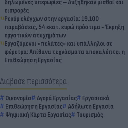
δηλωμένες υπερωρίες – Αυξήθηκαν μισθοί και
εισφορές
Ρεκόρ ελέγχων στην εργασία: 19.100
παραβάσεις, 54 εκατ. ευρώ πρόστιμα - Έκρηξη
εργατικών ατυχημάτων
Εργαζόμενοι «πελάτες» και υπάλληλοι σε
φέρετρα: Απίθανα τεχνάσματα αποκαλύπτει η
Επιθεώρηση Εργασίας
Διάβασε περισσότερα
Οικονομία
Αγορά Εργασίας
Εργασιακά
Επιθεώρηση Εργασίας
Αδήλωτη Εργασία
Ψηφιακή Κάρτα Εργασίας
Τουρισμός