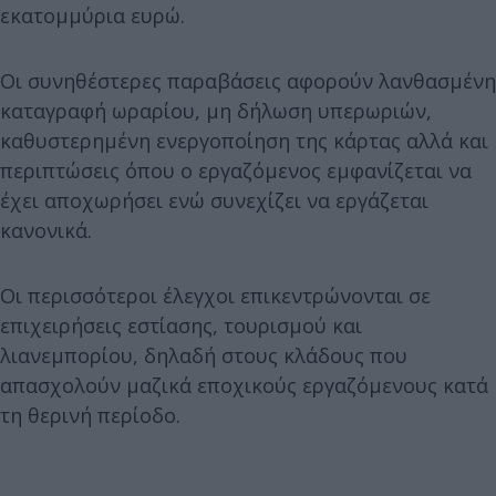
εκατομμύρια ευρώ.
Οι συνηθέστερες παραβάσεις αφορούν λανθασμένη
καταγραφή ωραρίου, μη δήλωση υπερωριών,
καθυστερημένη ενεργοποίηση της κάρτας αλλά και
περιπτώσεις όπου ο εργαζόμενος εμφανίζεται να
έχει αποχωρήσει ενώ συνεχίζει να εργάζεται
κανονικά.
Οι περισσότεροι έλεγχοι επικεντρώνονται σε
επιχειρήσεις εστίασης, τουρισμού και
λιανεμπορίου, δηλαδή στους κλάδους που
απασχολούν μαζικά εποχικούς εργαζόμενους κατά
τη θερινή περίοδο.