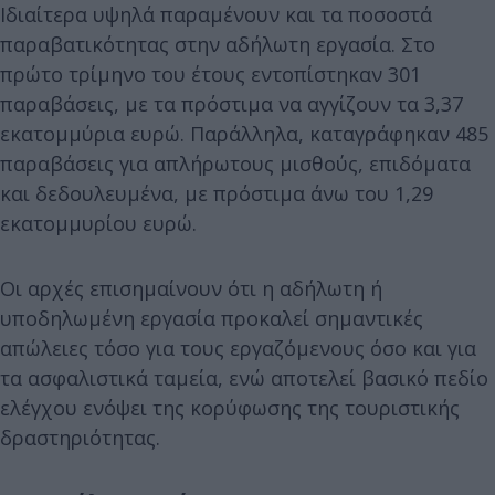
Ιδιαίτερα υψηλά παραμένουν και τα ποσοστά
παραβατικότητας στην αδήλωτη εργασία. Στο
πρώτο τρίμηνο του έτους εντοπίστηκαν 301
παραβάσεις, με τα πρόστιμα να αγγίζουν τα 3,37
εκατομμύρια ευρώ. Παράλληλα, καταγράφηκαν 485
παραβάσεις για απλήρωτους μισθούς, επιδόματα
και δεδουλευμένα, με πρόστιμα άνω του 1,29
εκατομμυρίου ευρώ.
Οι αρχές επισημαίνουν ότι η αδήλωτη ή
υποδηλωμένη εργασία προκαλεί σημαντικές
απώλειες τόσο για τους εργαζόμενους όσο και για
τα ασφαλιστικά ταμεία, ενώ αποτελεί βασικό πεδίο
ελέγχου ενόψει της κορύφωσης της τουριστικής
δραστηριότητας.