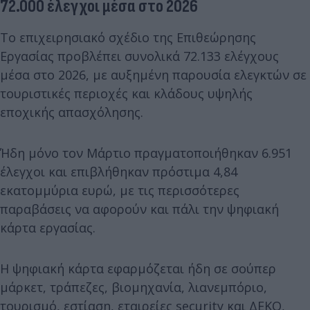
72.000 έλεγχοι μέσα στο 2026
Το επιχειρησιακό σχέδιο της Επιθεώρησης
Εργασίας προβλέπει συνολικά 72.133 ελέγχους
μέσα στο 2026, με αυξημένη παρουσία ελεγκτών σε
τουριστικές περιοχές και κλάδους υψηλής
εποχικής απασχόλησης.
Ήδη μόνο τον Μάρτιο πραγματοποιήθηκαν 6.951
έλεγχοι και επιβλήθηκαν πρόστιμα 4,84
εκατομμύρια ευρώ, με τις περισσότερες
παραβάσεις να αφορούν και πάλι την ψηφιακή
κάρτα εργασίας.
Η ψηφιακή κάρτα εφαρμόζεται ήδη σε σούπερ
μάρκετ, τράπεζες, βιομηχανία, λιανεμπόριο,
τουρισμό, εστίαση, εταιρείες security και ΔΕΚΟ,