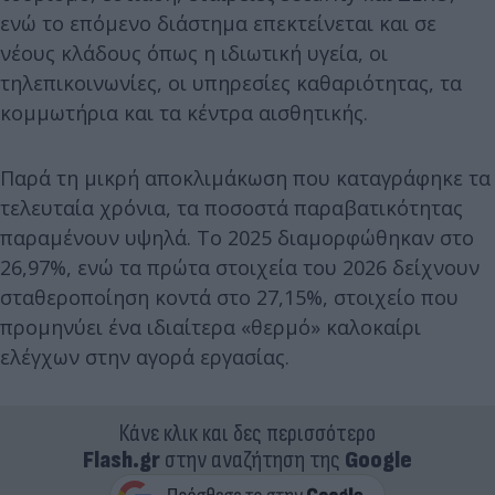
ενώ το επόμενο διάστημα επεκτείνεται και σε
νέους κλάδους όπως η ιδιωτική υγεία, οι
τηλεπικοινωνίες, οι υπηρεσίες καθαριότητας, τα
κομμωτήρια και τα κέντρα αισθητικής.
Παρά τη μικρή αποκλιμάκωση που καταγράφηκε τα
τελευταία χρόνια, τα ποσοστά παραβατικότητας
παραμένουν υψηλά. Το 2025 διαμορφώθηκαν στο
26,97%, ενώ τα πρώτα στοιχεία του 2026 δείχνουν
σταθεροποίηση κοντά στο 27,15%, στοιχείο που
προμηνύει ένα ιδιαίτερα «θερμό» καλοκαίρι
ελέγχων στην αγορά εργασίας.
Κάνε κλικ και δες περισσότερο
Flash.gr
στην αναζήτηση της
Google