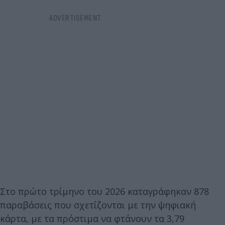
Στο πρώτο τρίμηνο του 2026 καταγράφηκαν 878
παραβάσεις που σχετίζονται με την ψηφιακή
κάρτα, με τα πρόστιμα να φτάνουν τα 3,79