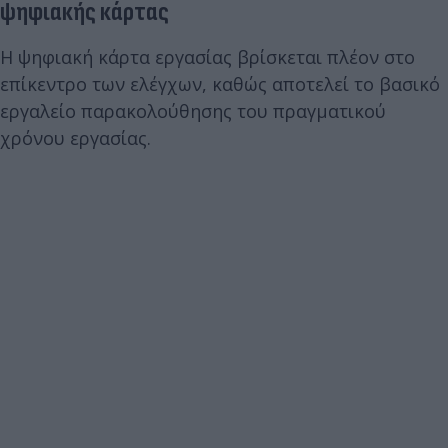
ψηφιακής κάρτας
Η ψηφιακή κάρτα εργασίας βρίσκεται πλέον στο
επίκεντρο των ελέγχων, καθώς αποτελεί το βασικό
εργαλείο παρακολούθησης του πραγματικού
χρόνου εργασίας.