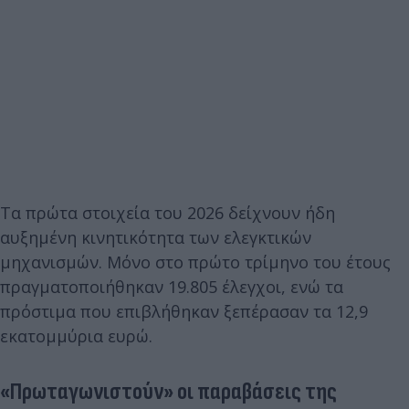
Τα πρώτα στοιχεία του 2026 δείχνουν ήδη
αυξημένη κινητικότητα των ελεγκτικών
μηχανισμών. Μόνο στο πρώτο τρίμηνο του έτους
πραγματοποιήθηκαν 19.805 έλεγχοι, ενώ τα
πρόστιμα που επιβλήθηκαν ξεπέρασαν τα 12,9
εκατομμύρια ευρώ.
«Πρωταγωνιστούν» οι παραβάσεις της