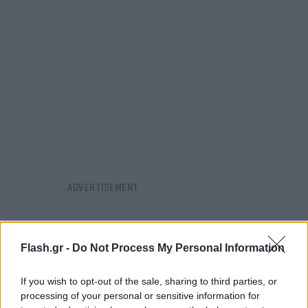
Flash.gr -
Do Not Process My Personal Information
If you wish to opt-out of the sale, sharing to third parties, or
processing of your personal or sensitive information for