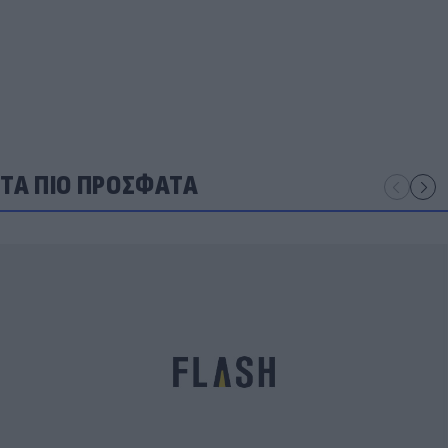
ΤΑ ΠΙΟ ΠΡΟΣΦΑΤΑ