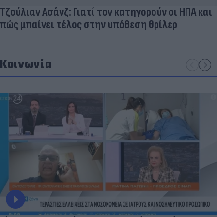
Τζούλιαν Ασάνζ: Γιατί τον κατηγορούν οι ΗΠΑ και
πώς μπαίνει τέλος στην υπόθεση θρίλερ
Κοινωνία