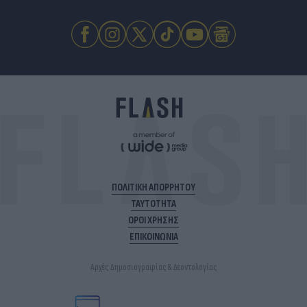
ΠΟΛΙΤΙΚΗ ΑΠΟΡΡΗΤΟΥ
ΤΑΥΤΟΤΗΤΑ
ΟΡΟΙ ΧΡΗΣΗΣ
ΕΠΙΚΟΙΝΩΝΙΑ
Αρχές Δημοσιογραφίας & Δεοντολογίας