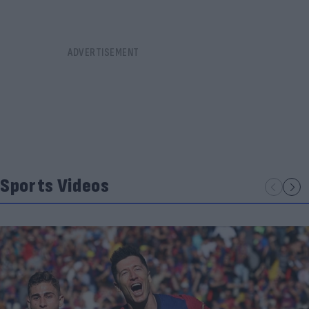
Sports Videos