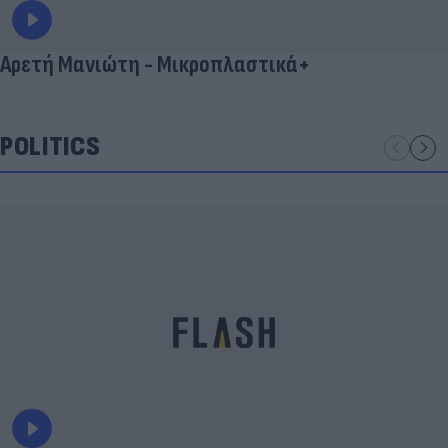
Αρετή Μανιώτη - Μικροπλαστικά+
POLITICS