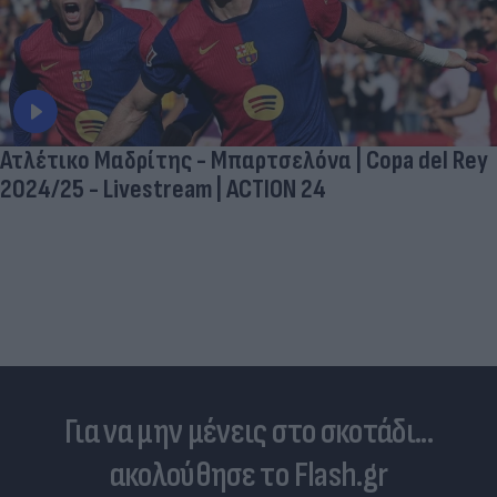
Ατλέτικο Μαδρίτης - Μπαρτσελόνα | Copa del Rey
2024/25 - Livestream | ACTION 24
Για να μην μένεις στο σκοτάδι...
ακολούθησε το Flash.gr