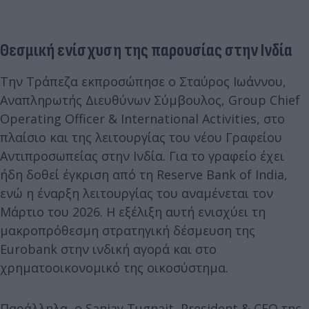
Θεσμική ενίσχυση της παρουσίας στην Ινδία
Την Τράπεζα εκπροσώπησε ο Σταύρος Ιωάννου,
Αναπληρωτής Διευθύνων Σύμβουλος, Group Chief
Operating Officer & International Activities, στο
πλαίσιο και της λειτουργίας του νέου Γραφείου
Αντιπροσωπείας στην Ινδία. Για το γραφείο έχει
ήδη δοθεί έγκριση από τη Reserve Bank of India,
ενώ η έναρξη λειτουργίας του αναμένεται τον
Μάρτιο του 2026. Η εξέλιξη αυτή ενισχύει τη
μακροπρόθεσμη στρατηγική δέσμευση της
Eurobank στην ινδική αγορά και στο
χρηματοοικονομικό της οικοσύστημα.
Παράλληλα, ο Sanjay Tugnait, President & CEO της