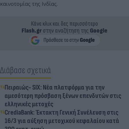
καινοτομίας της Ινδίας.
Κάνε κλικ και δες περισσότερο
Flash.gr
στην αναζήτηση της
Google
Διάβασε σχετικά
Πειραιώς- SIX: Νέα πλατφόρμα για την
αμεσότερη πρόσβαση ξένων επενδυτών στις
ελληνικές μετοχές
CrediaBank: Έκτακτη Γενική Συνέλευση στις
16/3 για αύξηση μετοχικού κεφαλαίου κατά