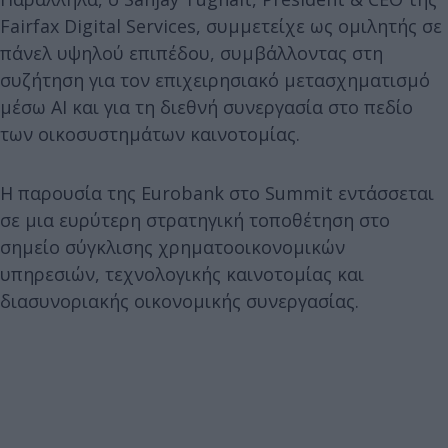
Fairfax Digital Services, συμμετείχε ως ομιλητής σε
πάνελ υψηλού επιπέδου, συμβάλλοντας στη
συζήτηση για τον επιχειρησιακό μετασχηματισμό
μέσω AI και για τη διεθνή συνεργασία στο πεδίο
των οικοσυστημάτων καινοτομίας.
Η παρουσία της Eurobank στο Summit εντάσσεται
σε μια ευρύτερη στρατηγική τοποθέτηση στο
σημείο σύγκλισης χρηματοοικονομικών
υπηρεσιών, τεχνολογικής καινοτομίας και
διασυνοριακής οικονομικής συνεργασίας.