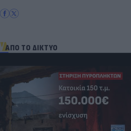
ΑΠΟ ΤΟ ΔΙΚΤΥΟ