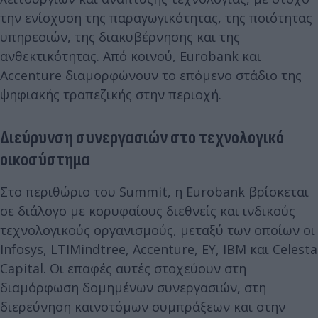
την ενίσχυση της παραγωγικότητας, της ποιότητας
υπηρεσιών, της διακυβέρνησης και της
ανθεκτικότητας. Από κοινού, Eurobank και
Accenture διαμορφώνουν το επόμενο στάδιο της
ψηφιακής τραπεζικής στην περιοχή.
Διεύρυνση συνεργασιών στο τεχνολογικό
οικοσύστημα
Στο περιθώριο του Summit, η Eurobank βρίσκεται
σε διάλογο με κορυφαίους διεθνείς και ινδικούς
τεχνολογικούς οργανισμούς, μεταξύ των οποίων οι
Infosys, LTIMindtree, Accenture, EY, IBM και Celesta
Capital. Οι επαφές αυτές στοχεύουν στη
διαμόρφωση δομημένων συνεργασιών, στη
διερεύνηση καινοτόμων συμπράξεων και στην