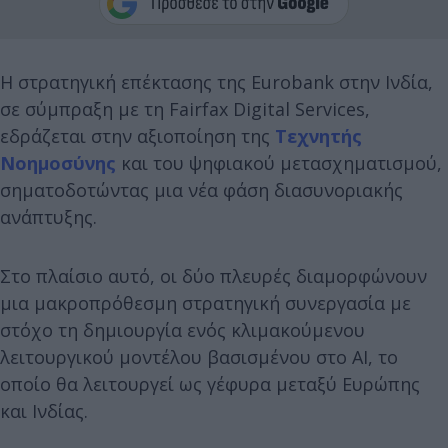
Η στρατηγική επέκτασης της Eurobank στην Ινδία,
σε σύμπραξη με τη Fairfax Digital Services,
εδράζεται στην αξιοποίηση της
Τεχνητής
Νοημοσύνης
και του ψηφιακού μετασχηματισμού,
σηματοδοτώντας μια νέα φάση διασυνοριακής
ανάπτυξης.
Στο πλαίσιο αυτό, οι δύο πλευρές διαμορφώνουν
μια μακροπρόθεσμη στρατηγική συνεργασία με
στόχο τη δημιουργία ενός κλιμακούμενου
λειτουργικού μοντέλου βασισμένου στο AI, το
οποίο θα λειτουργεί ως γέφυρα μεταξύ Ευρώπης
και Ινδίας.