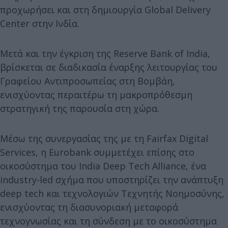
προχωρήσει και στη δημιουργία Global Delivery
Center στην Ινδία.
Μετά και την έγκριση της Reserve Bank of India,
βρίσκεται σε διαδικασία έναρξης λειτουργίας του
Γραφείου Αντιπροσωπείας στη Βομβάη,
ενισχύοντας περαιτέρω τη μακροπρόθεσμη
στρατηγική της παρουσία στη χώρα.
Μέσω της συνεργασίας της με τη Fairfax Digital
Services, η Eurobank συμμετέχει επίσης στο
οικοσύστημα του India Deep Tech Alliance, ένα
industry-led σχήμα που υποστηρίζει την ανάπτυξη
deep tech και τεχνολογιών Τεχνητής Νοημοσύνης,
ενισχύοντας τη διασυνοριακή μεταφορά
τεχνογνωσίας και τη σύνδεση με το οικοσύστημα