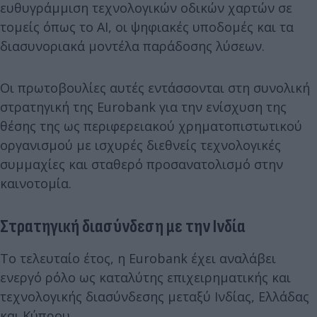
ευθυγράμμιση τεχνολογικών οδικών χαρτών σε
τομείς όπως το AI, οι ψηφιακές υποδομές και τα
διασυνοριακά μοντέλα παράδοσης λύσεων.
Οι πρωτοβουλίες αυτές εντάσσονται στη συνολική
στρατηγική της Eurobank για την ενίσχυση της
θέσης της ως περιφερειακού χρηματοπιστωτικού
οργανισμού με ισχυρές διεθνείς τεχνολογικές
συμμαχίες και σταθερό προσανατολισμό στην
καινοτομία.
Στρατηγική διασύνδεση με την Ινδία
Το τελευταίο έτος, η Eurobank έχει αναλάβει
ενεργό ρόλο ως καταλύτης επιχειρηματικής και
τεχνολογικής διασύνδεσης μεταξύ Ινδίας, Ελλάδας
και Κύπρου.