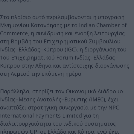
Στο πλαίσιο αυτό περιλαμβάνονται η υπογραφή
Μνημονίου Κατανόησης με το Indian Chamber of
Commerce, η συνίδρυση και έναρξη λειτουργίας
στη Βομβάη του Επιχειρηματικού Συμβουλίου
Ινδίας–Ελλάδας–Κύπρου (IGC), η διοργάνωση του
1ου Επιχειρηματικού Forum Ινδίας–Ελλάδας–
Κύπρου στην Αθήνα και αντίστοιχης διοργάνωσης
στη Λεμεσό την επόμενη ημέρα.
Παράλληλα, στηρίζει τον Οικονομικό Διάδρομο
Ινδίας–Μέσης Ανατολής–Ευρώπης (IMEC), έχει
αναπτύξει στρατηγική συνεργασία με την NPCI
International Payments Limited για τη
διαλειτουργικότητα του ινδικού συστήματος
πληρωμών UPI σε Ελλάδα και Κύπρο, ενώ έχει