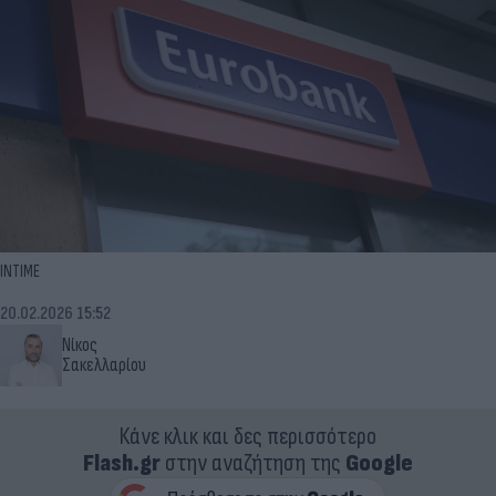
INTIME
20.02.2026 15:52
Νίκος
Σακελλαρίου
Κάνε κλικ και δες περισσότερο
Flash.gr
στην αναζήτηση της
Google