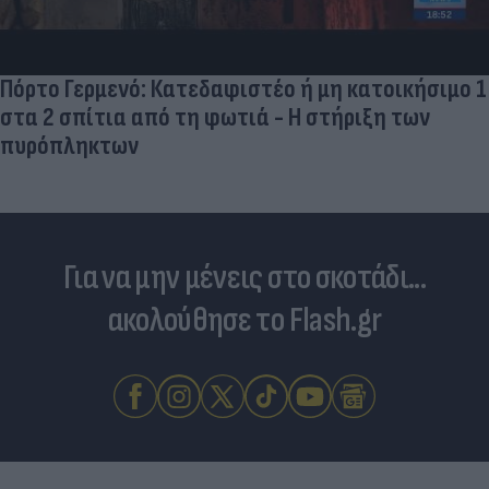
Πόρτο Γερμενό: Κατεδαφιστέο ή μη κατοικήσιμο 1
στα 2 σπίτια από τη φωτιά - Η στήριξη των
πυρόπληκτων
Για να μην μένεις στο σκοτάδι...
ακολούθησε το Flash.gr