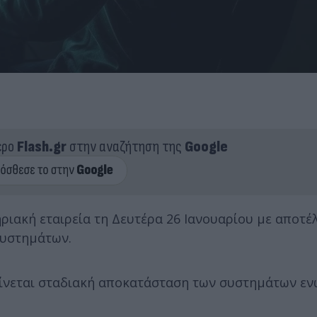
ερο
Flash.gr
στην αναζήτηση της
Google
ριακή εταιρεία τη Δευτέρα 26 Ιανουαρίου με αποτέ
συστημάτων.
γίνεται σταδιακή αποκατάσταση των συστημάτων εν