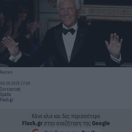
Reuters
08.09.2025 17:00
Συντακτική
Ομάδα
Flash.gr
Κάνε κλικ και δες περισσότερο
Flash.gr
στην αναζήτηση της
Google