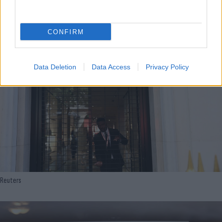
Reuters
CONFIRM
Data Deletion
Data Access
Privacy Policy
Reuters