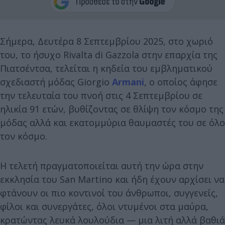
Σήμερα, Δευτέρα 8 Σεπτεμβρίου 2025, στο χωριό
του, το ήσυχο Rivalta di Gazzola στην επαρχία της
Πιατσέντσα, τελείται η κηδεία του εμβληματικού
σχεδιαστή μόδας Giorgio
Armani
, ο οποίος άφησε
την τελευταία του πνοή στις 4 Σεπτεμβρίου σε
ηλικία 91 ετών, βυθίζοντας σε θλίψη τον κόσμο της
μόδας αλλά και εκατομμύρια θαυμαστές του σε όλο
τον κόσμο.
Η τελετή πραγματοποιείται αυτή την ώρα στην
εκκλησία του San Martino και ήδη έχουν αρχίσει να
φτάνουν οι πιο κοντινοί του άνθρωποι, συγγενείς,
φίλοι και συνεργάτες, όλοι ντυμένοι στα μαύρα,
κρατώντας λευκά λουλούδια — μια λιτή αλλά βαθιά