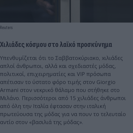
Reuters
Χιλιάδες κόσμου στο λαϊκό προσκύνημα
Υπενθυμίζεται ότι το Σαββατοκύριακο, xιλιάδες
απλοί άνθρωποι, αλλά και σχεδιαστές μόδας,
πολιτικοί, επιχειρηματίες και VIP πρόσωπα
απέτισαν το ύστατο φόρο τιμής στον Giorgio
Armani στον νεκρικό θάλαμο που στήθηκε στο
Μιλάνο. Περισσότεροι από 15 χιλιάδες άνθρωποι
από όλη την Ιταλία έφτασαν στην ιταλική
πρωτεύουσα της μόδας για να πουν το τελευταίο
αντίο στον «βασιλιά της μόδας».