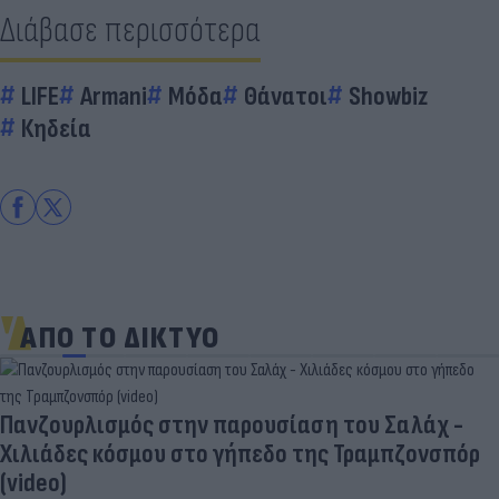
Διάβασε περισσότερα
LIFE
Armani
Μόδα
Θάνατοι
Showbiz
Κηδεία
ΑΠΟ ΤΟ ΔΙΚΤΥΟ
Πανζουρλισμός στην παρουσίαση του Σαλάχ -
Χιλιάδες κόσμου στο γήπεδο της Τραμπζονσπόρ
(video)