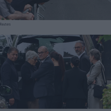
Reuters