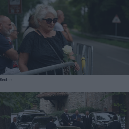
Reuters