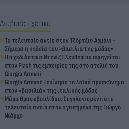
Διάβασε σχετικά
Το τελευταίο αντίο στον Τζόρτζιο Αρμάνι -
Σήμερα η κηδεία του «βασιλιά της μόδας»
Η σχεδιάστρια Ντενίζ Ελευθερίου αφηγείται
στον Flash τις εμπειρίες της στο ατελιέ του
Giorgio Armani
Giorgio Armani: Ξεκίνησε το λαϊκό προσκύνημα
στον «βασιλιά» της ιταλικής μόδας
Μάρα Θρασυβουλίδου: Συγκλονισμένη στο
τελευταίο αντίο στον αγαπημένο της Γιώργο
Νιάρχο