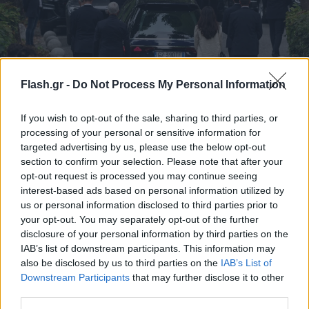
Flash.gr -
Do Not Process My Personal Information
If you wish to opt-out of the sale, sharing to third parties, or
Reuters
processing of your personal or sensitive information for
targeted advertising by us, please use the below opt-out
section to confirm your selection. Please note that after your
opt-out request is processed you may continue seeing
interest-based ads based on personal information utilized by
us or personal information disclosed to third parties prior to
your opt-out. You may separately opt-out of the further
disclosure of your personal information by third parties on the
IAB’s list of downstream participants. This information may
also be disclosed by us to third parties on the
IAB’s List of
Downstream Participants
that may further disclose it to other
third parties.