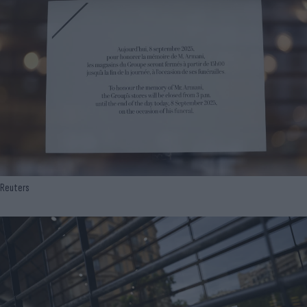
Reuters