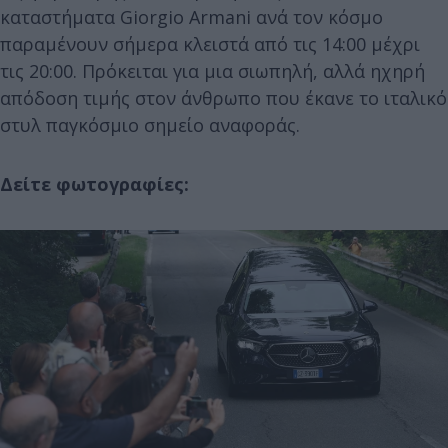
καταστήματα Giorgio Armani ανά τον κόσμο
παραμένουν σήμερα κλειστά από τις 14:00 μέχρι
τις 20:00. Πρόκειται για μια σιωπηλή, αλλά ηχηρή
απόδοση τιμής στον άνθρωπο που έκανε το ιταλικό
στυλ παγκόσμιο σημείο αναφοράς.
Δείτε φωτογραφίες: