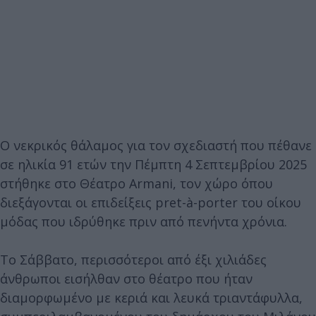
Ο νεκρικός θάλαμος για τον σχεδιαστή που πέθανε
σε ηλικία 91 ετών την Πέμπτη 4 Σεπτεμβρίου 2025
στήθηκε στο Θέατρο Armani, τον χώρο όπου
διεξάγονται οι επιδείξεις pret-à-porter του οίκου
μόδας που ιδρύθηκε πριν από πενήντα χρόνια.
Το Σάββατο, περισσότεροι από έξι χιλιάδες
άνθρωποι εισήλθαν στο θέατρο που ήταν
διαμορφωμένο με κεριά και λευκά τριαντάφυλλα,