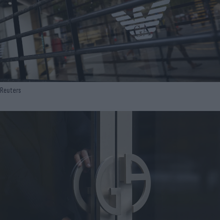
Reuters