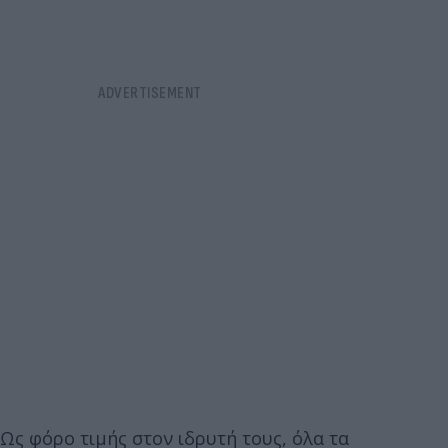
Ως φόρο τιμής στον ιδρυτή τους, όλα τα