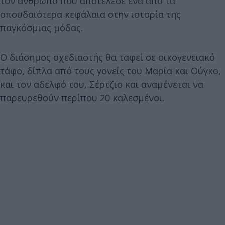
τον άνθρωπο που αποτέλεσε ένα από τα
σπουδαιότερα κεφάλαια στην ιστορία της
παγκόσμιας μόδας.
Ο διάσημος σχεδιαστής θα ταφεί σε οικογενειακό
τάφο, δίπλα από τους γονείς του Μαρία και Ούγκο,
και τον αδελφό του, Σέρτζιο και αναμένεται να
παρευρεθούν περίπου 20 καλεσμένοι.