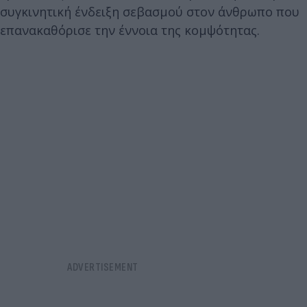
συγκινητική ένδειξη σεβασμού στον άνθρωπο που
επανακαθόρισε την έννοια της κομψότητας.