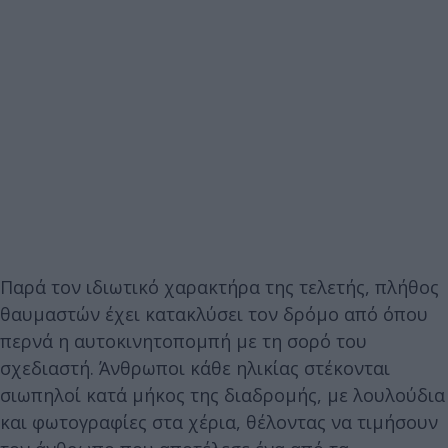
Παρά τον ιδιωτικό χαρακτήρα της τελετής, πλήθος
θαυμαστών έχει κατακλύσει τον δρόμο από όπου
περνά η αυτοκινητοπομπή με τη σορό του
σχεδιαστή. Άνθρωποι κάθε ηλικίας στέκονται
σιωπηλοί κατά μήκος της διαδρομής, με λουλούδια
και φωτογραφίες στα χέρια, θέλοντας να τιμήσουν