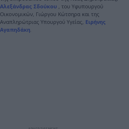
Αλεξάνδρας Σδούκου
, του Υφυπουργού
Οικονομικών, Γιώργου Κώτσηρα και της
Αναπληρώτριας Υπουργού Υγείας,
Ειρήνης
Αγαπηδάκη
.