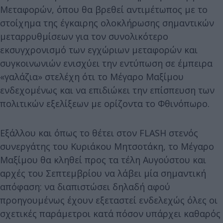
Μεταφορών, όπου θα βρεθεί αντιμέτωπος με το
στοίχημα της έγκαιρης ολοκλήρωσης σημαντικών
μεταρρυθμίσεων για τον συνολικότερο
εκσυγχρονισμό των εγχώριων μεταφορών και
συγκοινωνιών ενισχύει την εντύπωση σε έμπειρα
«γαλάζια» στελέχη ότι το Μέγαρο Μαξίμου
ενδεχομένως και να επιδιώκει την επίσπευση των
πολιτικών εξελίξεων με ορίζοντα το Φθινόπωρο.
Εξάλλου και όπως το θέτει στον FLASH στενός
συνεργάτης του Κυριάκου Μητσοτάκη, το Μέγαρο
Μαξίμου θα κληθεί προς τα τέλη Αυγούστου και
αρχές του Σεπτεμβρίου να λάβει μία σημαντική
απόφαση: να διαπιστώσει δηλαδή αφού
προηγουμένως έχουν εξεταστεί ενδελεχώς όλες οι
σχετικές παράμετροι κατά πόσον υπάρχει καθαρός