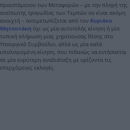
προιστάμενου των Μεταφορών – με την πληγή της
ανείπωτης τραγωδίας των Τεμπών να είναι ακόμη
ανοιχτή – αντιμετωπίζεται από τον
Κυριάκο
Μητσοτάκη
όχι ως μία αυτοτελής κίνηση ή μία
τυπική πλήρωση μιας χηρεύουσας θέσης στο
Υπουργικό Συμβούλιο, αλλά ως μία καλά
υπολογισμένη κίνηση, που πιθανώς να εντάσσεται
σε μία ευρύτερη αναδιάταξη με ορίζοντα τις
επερχόμενες εκλογές.