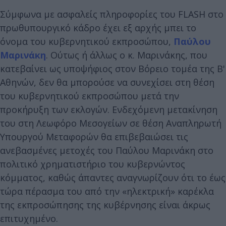
Σύμφωνα με ασφαλείς πληροφορίες του FLASH στο
πρωθυπουργικό κάδρο έχει εξ αρχής μπει το
όνομα του κυβερνητικού εκπροσώπου,
Παύλου
Μαρινάκη
. Ούτως ή άλλως ο κ. Μαρινάκης, που
κατεβαίνει ως υποψήφιος στον Βόρειο τομέα της Β'
Αθηνών, δεν θα μπορούσε να συνεχίσει στη θέση
του κυβερνητικού εκπροσώπου μετά την
προκήρυξη των εκλογών. Ενδεχόμενη μετακίνηση
του στη Λεωφόρο Μεσογείων σε θέση Αναπληρωτή
Υπουργού Μεταφορών θα επιβεβαιώσει τις
ανεβασμένες μετοχές του Παύλου Μαρινάκη στο
πολιτικό χρηματιστήριο του κυβερνώντος
κόμματος, καθώς άπαντες αναγνωρίζουν ότι το έως
τώρα πέρασμα του από την «ηλεκτρική» καρέκλα
της εκπροσώπησης της κυβέρνησης είναι άκρως
επιτυχημένο.