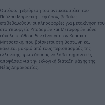
Ωστόσο, η εξεύρεση του αντικαταστάτη του
Παύλου Μαρινάκη – εφ όσον, βεβαίως,
επιβεβαιωθούν οι πληροφορίες για μετακίνηση του
στο Υπουργείο Υποδομών και Μεταφορών μόνο
εύκολη υπόθεση δεν είναι για τον Κυριάκο
Μητσοτάκη, που βρίσκεται στη Βοστώνη και
καλείται μακριά από τους περισπασμούς της
ελληνικής πρωτεύουσας να λάβει σημαντικές
αποφάσεις για την εκλογική διάταξη μάχης της
Νέας Δημοκρατίας.