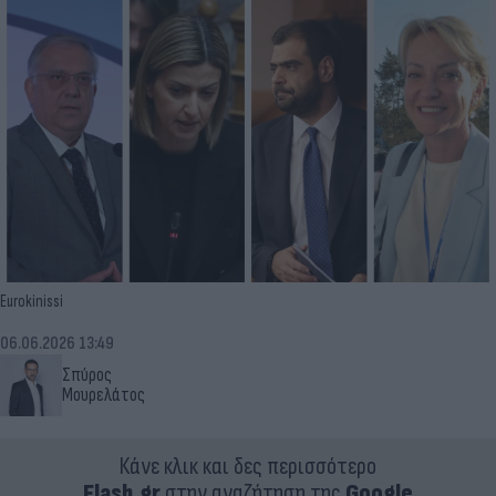
Eurokinissi
06.06.2026 13:49
Σπύρος
Μουρελάτος
Κάνε κλικ και δες περισσότερο
Flash.gr
στην αναζήτηση της
Google