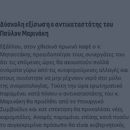
Δύσκολη εξίσωση ο αντικαταστάτης του
Παύλου Μαρινάκη
Εξάλλου, στον χθεσινό πρωινό καφέ ο κ.
Μητσοτάκης προειδοποίησε τους συνεργάτες του
ότι τις επόμενες ώρες θα ακουστούν πολλά
ονόματα γύρω από τις κυοφορούμενες αλλαγές και
στους συνέστησε να μην ρίχνουν νερό στο μύλο
της ονοματολογίας. Τούτη την ώρα ερωτηματικό
παραμένει κατά πόσον ο αντικαταστάτης του κ.
Μαρινάκη θα προέλθει από το Υπουργικό
Συμβούλιο και κατ επέκταση θα προκαλέσει νέες
καραμπόλες. Ασαφές παραμένει επίσης κατά ποσόν
το συγκεκριμένο πρόσωπο θα είναι κυβερνητικός