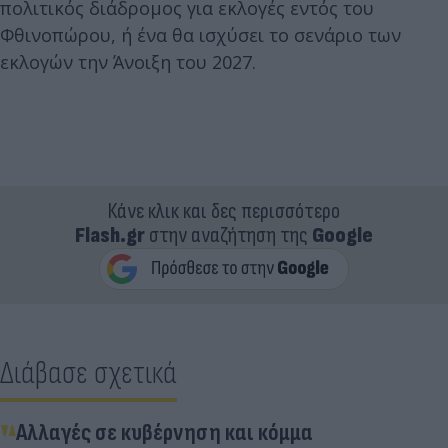
πολιτικός διάδρομος για εκλογές εντός του
Φθινοπώρου, ή ένα θα ισχύσει το σενάριο των
εκλογών την Άνοιξη του 2027.
Κάνε κλικ και δες περισσότερο
Flash.gr
στην αναζήτηση της
Google
Διάβασε σχετικά
Αλλαγές σε κυβέρνηση και κόμμα