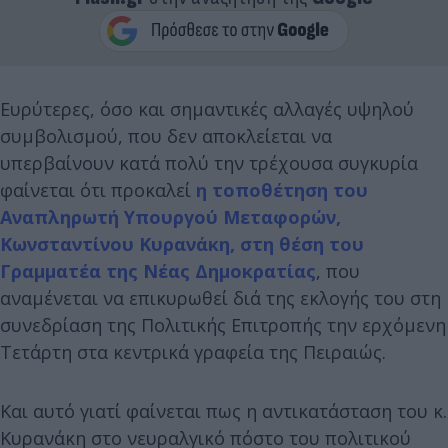
Ευρύτερες, όσο και σημαντικές αλλαγές υψηλού
συμβολισμού, που δεν αποκλείεται να
υπερβαίνουν κατά πολύ την τρέχουσα συγκυρία
φαίνεται ότι προκαλεί
η τοποθέτηση του
Αναπληρωτή Υπουργού Μεταφορών,
Κωνσταντίνου Κυρανάκη, στη θέση του
Γραμματέα της Νέας Δημοκρατίας
, που
αναμένεται να επικυρωθεί διά της εκλογής του στη
συνεδρίαση της Πολιτικής Επιτροπής την ερχόμενη
Τετάρτη στα κεντρικά γραφεία της Πειραιώς.
Και αυτό γιατί φαίνεται πως η αντικατάσταση του κ.
Κυρανάκη στο νευραλγικό πόστο του πολιτικού