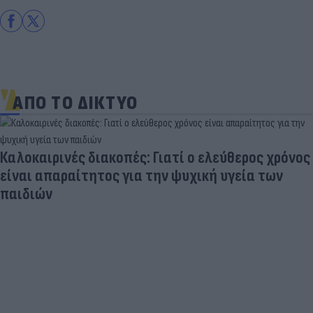
ΑΠΟ ΤΟ ΔΙΚΤΥΟ
Καλοκαιρινές διακοπές: Γιατί ο ελεύθερος χρόνος
είναι απαραίτητος για την ψυχική υγεία των
παιδιών