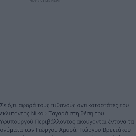
Σε ό,τι αφορά τους πιθανούς αντικαταστάτες του
εκλιπόντος Νίκου Ταγαρά στη θέση του
Υφυπουργού Περιβάλλοντος ακούγονται έντονα τα
ονόματα των Γιώργου Αμυρά, Γιώργου Βρεττάκου