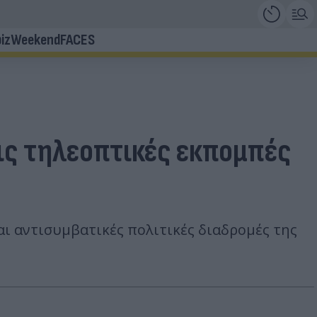
iz
Weekend
FACES
ις τηλεοπτικές εκπομπές
και αντισυμβατικές πολιτικές διαδρομές της