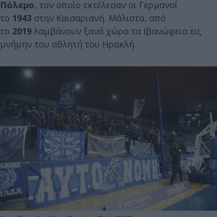
Πόλεμο
, τον οποίο εκτέλεσαν οι Γερμανοί
το
1943
στην Καισαριανή. Μάλιστα, από
το
2019
λαμβάνουν ξανά χώρα τα Ιβανώφεια εις
μνήμην του αθλητή του Ηρακλή.