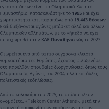
εγκαταστάσεων είναι το Ολυμπιακό Κλειστό
Γυμναστήριο. Κατασκευάστηκε το
1995
και έχει
χωρητικότητα κάτι παραπάνω από
19.443 θέσεων
.
Εκεί διεξάγονται αγώνες μπάσκετ αλλά και άλλων
Ολυμπιακών αθλημάτων, με το γήπεδο να έχει
παραχωρηθεί στην
ΚΑΕ Παναθηναϊκός
το 2023.
Θεωρείται ένα από τα πιο σύγχρονα κλειστά
γυμναστήρια της Ευρώπης, έχοντας φιλοξενήσει
στο παρελθόν σπουδαίες διοργανώσεις, όπως τους
Ολυμπιακούς Αγώνες του 2004, αλλά και άλλες
πολιτιστικές εκδηλώσεις.
Από το καλοκαίρι του 2025, το στάδιο πλέον
ονομάζεται «Τelekom Center Athens», μετά την
χορηγική συμφωνία των «πράσινων» με την