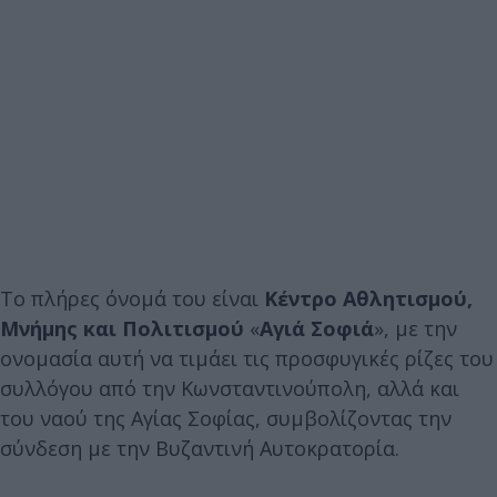
Το πλήρες όνομά του είναι
Κέντρο Αθλητισμού,
Μνήμης και Πολιτισμού
«
Αγιά Σοφιά
», με την
ονομασία αυτή να τιμάει τις προσφυγικές ρίζες του
συλλόγου από την Κωνσταντινούπολη, αλλά και
του ναού της Αγίας Σοφίας, συμβολίζοντας την
σύνδεση με την Βυζαντινή Αυτοκρατορία.