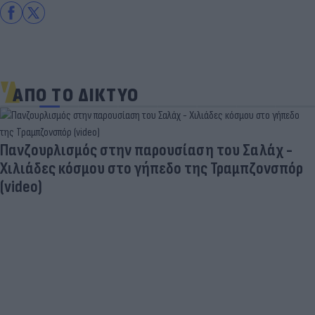
ΑΠΟ ΤΟ ΔΙΚΤΥΟ
Πανζουρλισμός στην παρουσίαση του Σαλάχ -
Χιλιάδες κόσμου στο γήπεδο της Τραμπζονσπόρ
(video)