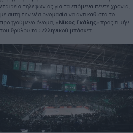
εταιρεία τηλεφωνίας για τα επόμενα πέντε χρόνια,
με αυτή την νέα ονομασία να αντικαθιστά το
προηγούμενο όνομα, «
Νίκος Γκάλης
» προς τιμήν
του θρύλου του ελληνικού μπάσκετ.