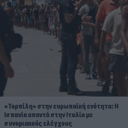
«Τορπίλη» στην ευρωπαϊκή ενότητα: Η
Ισπανία απαντά στην Ιταλία με
συνοριακούς ελέγχους