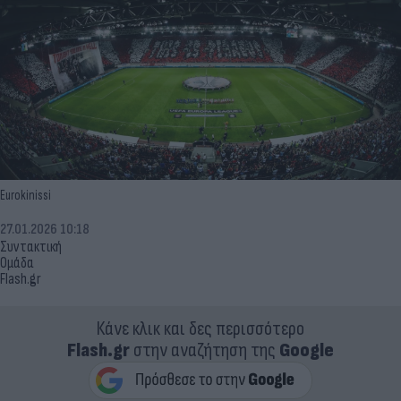
Eurokinissi
27.01.2026 10:18
Συντακτική
Ομάδα
Flash.gr
Κάνε κλικ και δες περισσότερο
Flash.gr
στην αναζήτηση της
Google