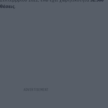
θέσεις
.