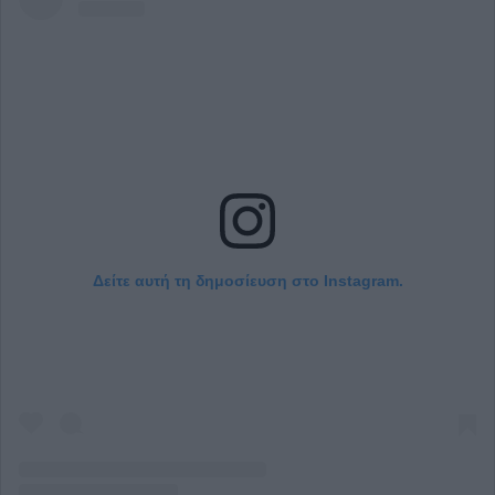
Δείτε αυτή τη δημοσίευση στο Instagram.