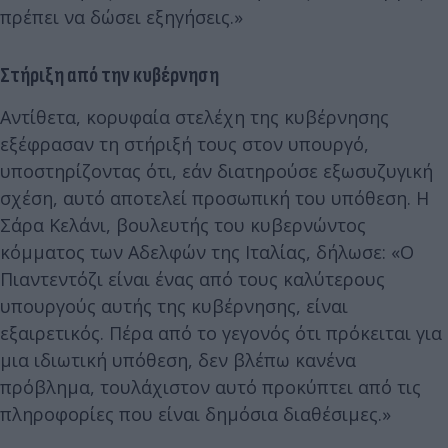
πρέπει να δώσει εξηγήσεις.»
Στήριξη από την κυβέρνηση
Αντίθετα, κορυφαία στελέχη της κυβέρνησης
εξέφρασαν τη στήριξή τους στον υπουργό,
υποστηρίζοντας ότι, εάν διατηρούσε εξωσυζυγική
σχέση, αυτό αποτελεί προσωπική του υπόθεση. Η
Σάρα Κελάνι, βουλευτής του κυβερνώντος
κόμματος των Αδελφών της Ιταλίας, δήλωσε: «Ο
Πιαντεντόζι είναι ένας από τους καλύτερους
υπουργούς αυτής της κυβέρνησης, είναι
εξαιρετικός. Πέρα από το γεγονός ότι πρόκειται για
μια ιδιωτική υπόθεση, δεν βλέπω κανένα
πρόβλημα, τουλάχιστον αυτό προκύπτει από τις
πληροφορίες που είναι δημόσια διαθέσιμες.»