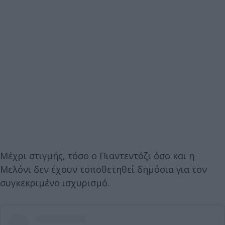
Μέχρι στιγμής, τόσο ο Πιαντεντόζι όσο και η
Μελόνι δεν έχουν τοποθετηθεί δημόσια για τον
συγκεκριμένο ισχυρισμό.