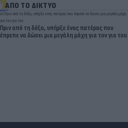
ΑΠΟ ΤΟ ΔΙΚΤΥΟ
Πριν από τη δόξα, υπήρξε ένας πατέρας που
έπρεπε να δώσει μια μεγάλη μάχη για τον γιο του