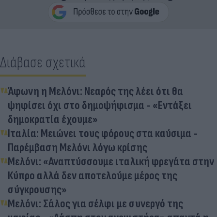
Διάβασε σχετικά
Άφωνη η Μελόνι: Νεαρός της λέει ότι θα
ψηφίσει όχι στο δημοψήφισμα - «Εντάξει
δημοκρατία έχουμε»
Ιταλία: Μειώνει τους φόρους στα καύσιμα -
Παρέμβαση Μελόνι λόγω κρίσης
Μελόνι: «Αναπτύσσουμε ιταλική φρεγάτα στην
Κύπρο αλλά δεν αποτελούμε μέρος της
σύγκρουσης»
Μελόνι: Σάλος για σέλφι με συνεργό της