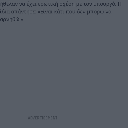
ήθελαν να έχει ερωτική σχέση με τον υπουργό. Η
ίδια απάντησε: «Είναι κάτι που δεν μπορώ να
αρνηθώ.»