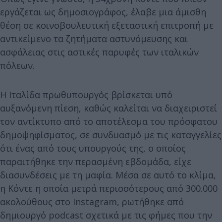
εργάζεται ως δημοσιογράφος, έλαβε μια άμισθη
θέση σε κοινοβουλευτική εξεταστική επιτροπή με
αντικείμενο τα ζητήματα αστυνόμευσης και
ασφάλειας στις αστικές παρυφές των ιταλικών
πόλεων.
Η Ιταλίδα πρωθυπουργός βρίσκεται υπό
αυξανόμενη πίεση, καθώς καλείται να διαχειριστεί
τον αντίκτυπο από το αποτέλεσμα του πρόσφατου
δημοψηφίσματος, σε συνδυασμό με τις καταγγελίες
ότι ένας από τους υπουργούς της, ο οποίος
παραιτήθηκε την περασμένη εβδομάδα, είχε
διασυνδέσεις με τη μαφία. Μέσα σε αυτό το κλίμα,
η Κόντε η οποία μετρά περισσότερους από 300.000
ακολούθους στο Instagram, ρωτήθηκε από
δημιουργό podcast σχετικά με τις φήμες που την