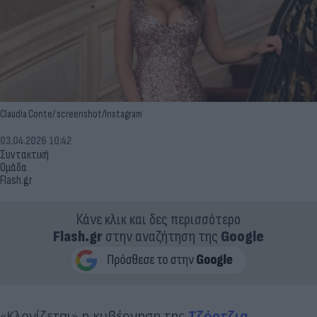
Claudia Conte/ screenshot/Instagram
03.04.2026 10:42
Συντακτική
Ομάδα
Flash.gr
Κάνε κλικ και δες περισσότερο
Flash.gr
στην αναζήτηση της
Google
«Κλονίζεται» η κυβέρνηση της
Τζόρτζια