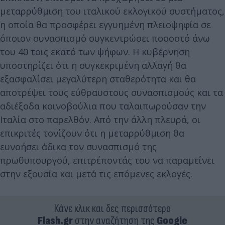
μεταρρύθμιση του ιταλικού εκλογικού συστήματος,
η οποία θα προσφέρει εγγυημένη πλειοψηφία σε
όποιον συνασπισμό συγκεντρώσει ποσοστό άνω
του 40 τοις εκατό των ψήφων. Η κυβέρνηση
υποστηρίζει ότι η συγκεκριμένη αλλαγή θα
εξασφαλίσει μεγαλύτερη σταθερότητα και θα
αποτρέψει τους εύθραυστους συνασπισμούς και τα
αδιέξοδα κοινοβούλια που ταλαιπωρούσαν την
Ιταλία στο παρελθόν. Από την άλλη πλευρά, οι
επικριτές τονίζουν ότι η μεταρρύθμιση θα
ευνοήσει άδικα τον συνασπισμό της
πρωθυπουργού, επιτρέποντάς του να παραμείνει
στην εξουσία και μετά τις επόμενες εκλογές.
Κάνε κλικ και δες περισσότερο
Flash.gr
στην αναζήτηση της
Google