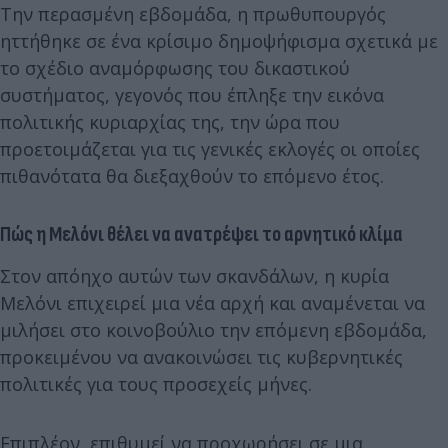
Την περασμένη εβδομάδα, η πρωθυπουργός
ηττήθηκε σε ένα κρίσιμο δημοψήφισμα σχετικά με
το σχέδιο αναμόρφωσης του δικαστικού
συστήματος, γεγονός που έπληξε την εικόνα
πολιτικής κυριαρχίας της, την ώρα που
προετοιμάζεται για τις γενικές εκλογές οι οποίες
πιθανότατα θα διεξαχθούν το επόμενο έτος.
Πώς η Μελόνι θέλει να ανατρέψει το αρνητικό κλίμα
Στον απόηχο αυτών των σκανδάλων, η κυρία
Μελόνι επιχειρεί μια νέα αρχή και αναμένεται να
μιλήσει στο κοινοβούλιο την επόμενη εβδομάδα,
προκειμένου να ανακοινώσει τις κυβερνητικές
πολιτικές για τους προσεχείς μήνες.
Επιπλέον, επιθυμεί να προχωρήσει σε μια