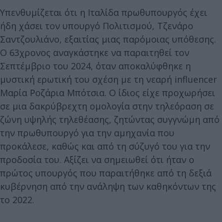
Υπενθυμίζεται ότι η Ιταλίδα πρωθυπουργός έχει
ήδη χάσει τον υπουργό Πολιτισμού, Τζενάρο
Σαντζουλιάνο, εξαιτίας μιας παρόμοιας υπόθεσης.
Ο 63χρονος αναγκάστηκε να παραιτηθεί τον
Σεπτέμβριο του 2024, όταν αποκαλύφθηκε η
μυστική ερωτική του σχέση με τη νεαρή influencer
Μαρία Ροζάρια Μπότσια. Ο ίδιος είχε προχωρήσει
σε μια δακρύβρεχτη ομολογία στην τηλεόραση σε
ζώνη υψηλής τηλεθέασης, ζητώντας συγγνώμη από
την πρωθυπουργό για την αμηχανία που
προκάλεσε, καθώς και από τη σύζυγό του για την
προδοσία του. Αξίζει να σημειωθεί ότι ήταν ο
πρώτος υπουργός που παραιτήθηκε από τη δεξιά
κυβέρνηση από την ανάληψη των καθηκόντων της
το 2022.