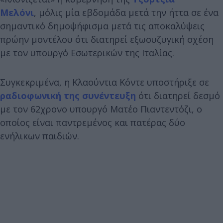
Μελόνι
, μόλις μία εβδομάδα μετά την ήττα σε ένα
σημαντικό δημοψήφισμα μετά τις αποκαλύψεις
πρώην μοντέλου ότι διατηρεί εξωσυζυγική σχέση
με τον υπουργό Εσωτερικών της Ιταλίας.
Συγκεκριμένα, η Κλαούντια Κόντε υποστήριξε σε
ραδιοφωνική της συνέντευξη
ότι διατηρεί δεσμό
με τον 62χρονο υπουργό Ματέο Πιαντεντόζι, ο
οποίος είναι παντρεμένος και πατέρας δύο
ενήλικων παιδιών.