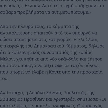
κάνουν ό,τι θέλουν. Αυτή τη στιγμή υπάρχουν πιο
σοβαρά προβλήματα να αντιμετωπίσουμε.»
Από την πλευρά τους, τα κόμματα της
αντιπολίτευσης απαιτούν από τον υπουργό να
δώσει απαντήσεις στις κατηγορίες. Η Έλι Σλάιν,
επικεφαλής του Δημοκρατικού Κόμματος, δήλωσε
ότι ο κυβερνητικός συνασπισμός της κυρίας
Μελόνι χτυπήθηκε από νέο σκάνδαλο και ζήτησε
από τον υπουργό να ρίξει φως σε τυχόν ρόλους
που μπορεί να έλαβε η Κόντε υπό την προστασία
του.
Αντίστοιχα, η Λουάνα Ζανέλα, βουλευτής της
Συμμαχίας Πρασίνων και Αριστεράς, σημείωσε: «Οι
αποκαλύψεις είναι πολύ αδιαφανείς. Ο υπουργός