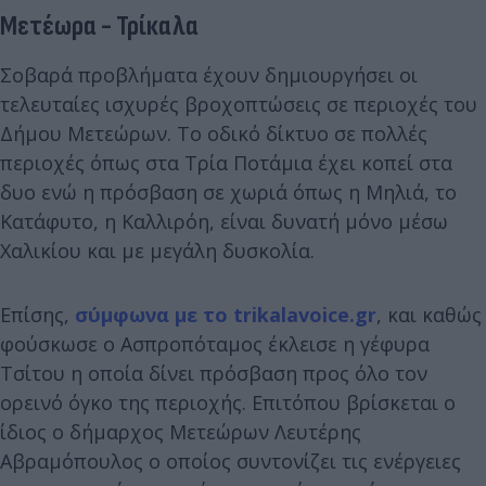
Μετέωρα - Τρίκαλα
Σοβαρά προβλήματα έχουν δημιουργήσει οι
τελευταίες ισχυρές βροχοπτώσεις σε περιοχές του
Δήμου Μετεώρων. Το οδικό δίκτυο σε πολλές
περιοχές όπως στα Τρία Ποτάμια έχει κοπεί στα
δυο ενώ η πρόσβαση σε χωριά όπως η Μηλιά, το
Κατάφυτο, η Καλλιρόη, είναι δυνατή μόνο μέσω
Χαλικίου και με μεγάλη δυσκολία.
Επίσης,
σύμφωνα με το trikalavoice.gr
, και καθώς
φούσκωσε ο Ασπροπόταμος έκλεισε η γέφυρα
Τσίτου η οποία δίνει πρόσβαση προς όλο τον
ορεινό όγκο της περιοχής. Επιτόπου βρίσκεται ο
ίδιος ο δήμαρχος Μετεώρων Λευτέρης
Αβραμόπουλος ο οποίος συντονίζει τις ενέργειες