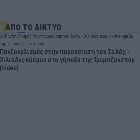
ΑΠΟ ΤΟ ΔΙΚΤΥΟ
Πανζουρλισμός στην παρουσίαση του Σαλάχ -
Χιλιάδες κόσμου στο γήπεδο της Τραμπζονσπόρ
(video)