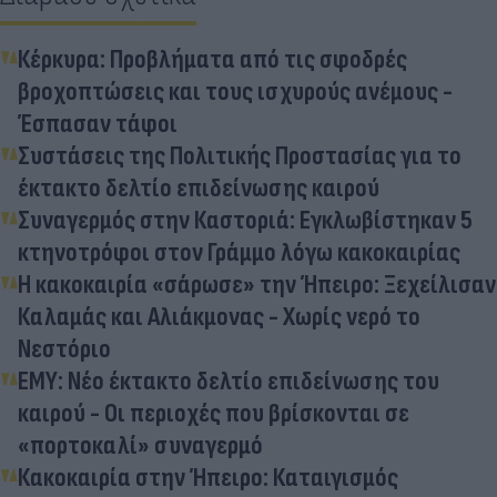
Κέρκυρα: Προβλήματα από τις σφοδρές
βροχοπτώσεις και τους ισχυρούς ανέμους -
Έσπασαν τάφοι
Συστάσεις της Πολιτικής Προστασίας για το
έκτακτο δελτίο επιδείνωσης καιρού
Συναγερμός στην Καστοριά: Εγκλωβίστηκαν 5
κτηνοτρόφοι στον Γράμμο λόγω κακοκαιρίας
Η κακοκαιρία «σάρωσε» την Ήπειρο: Ξεχείλισαν
Καλαμάς και Αλιάκμονας - Χωρίς νερό το
Νεστόριο
ΕΜΥ: Νέο έκτακτο δελτίο επιδείνωσης του
καιρού - Οι περιοχές που βρίσκονται σε
«πορτοκαλί» συναγερμό
Κακοκαιρία στην Ήπειρο: Καταιγισμός