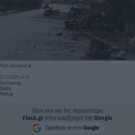
Πηγή: Epiruspost.gr
21.11.2025 14:33
Συντακτική
Ομάδα
Flash.gr
Κάνε κλικ και δες περισσότερο
Flash.gr
στην αναζήτηση της
Google