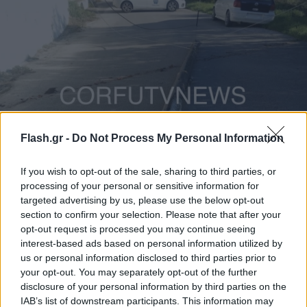
Flash.gr -
Do Not Process My Personal Information
If you wish to opt-out of the sale, sharing to third parties, or
processing of your personal or sensitive information for
targeted advertising by us, please use the below opt-out
section to confirm your selection. Please note that after your
opt-out request is processed you may continue seeing
interest-based ads based on personal information utilized by
us or personal information disclosed to third parties prior to
Credits: corfunews.gr
your opt-out. You may separately opt-out of the further
disclosure of your personal information by third parties on the
IAB’s list of downstream participants. This information may