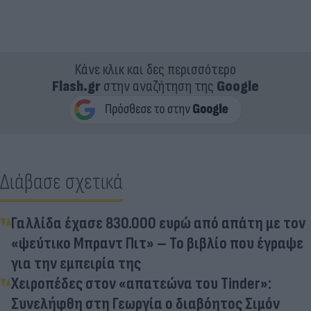
Κάνε κλικ και δες περισσότερο
Flash.gr
στην αναζήτηση της
Google
Διάβασε σχετικά
Γαλλίδα έχασε 830.000 ευρώ από απάτη με τον
«ψεύτικο Μπραντ Πιτ» – Το βιβλίο που έγραψε
για την εμπειρία της
Χειροπέδες στον «απατεώνα του Tinder»:
Συνελήφθη στη Γεωργία ο διαβόητος Σιμόν