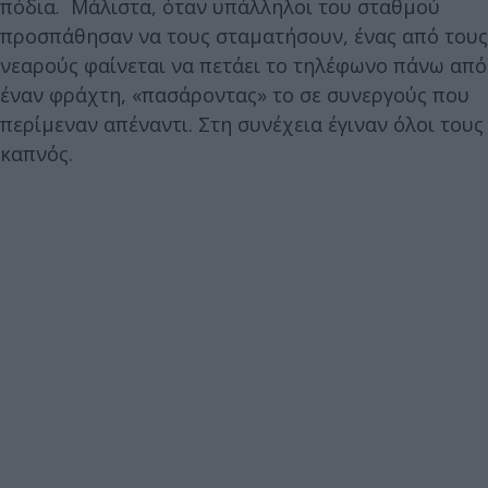
πόδια. Μάλιστα, όταν υπάλληλοι του σταθμού
προσπάθησαν να τους σταματήσουν, ένας από τους
νεαρούς φαίνεται να πετάει το τηλέφωνο πάνω από
έναν φράχτη, «πασάροντας» το σε συνεργούς που
περίμεναν απέναντι. Στη συνέχεια έγιναν όλοι τους
καπνός.