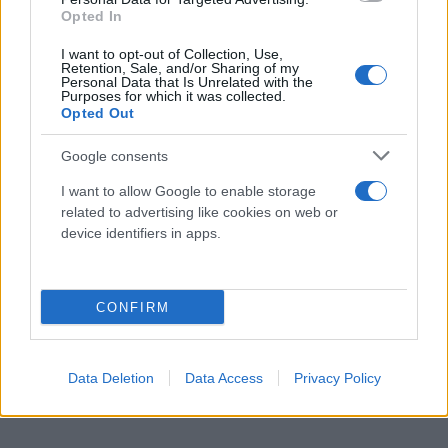
Opted In
I want to opt-out of Collection, Use,
Retention, Sale, and/or Sharing of my
Personal Data that Is Unrelated with the
Purposes for which it was collected.
Opted Out
Google consents
I want to allow Google to enable storage
related to advertising like cookies on web or
device identifiers in apps.
CONFIRM
Data Deletion
Data Access
Privacy Policy