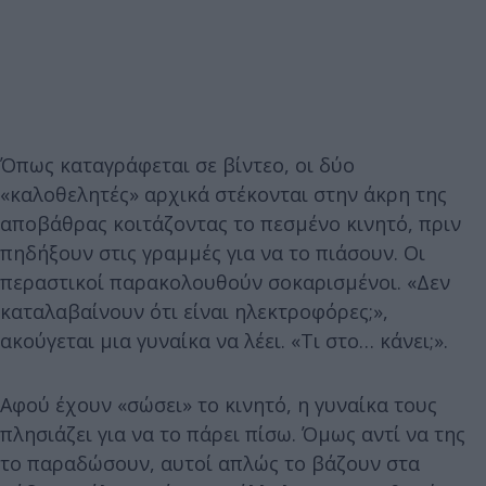
Όπως καταγράφεται σε βίντεο, οι δύο
«καλοθελητές» αρχικά στέκονται στην άκρη της
αποβάθρας κοιτάζοντας το πεσμένο κινητό, πριν
πηδήξουν στις γραμμές για να το πιάσουν. Οι
περαστικοί παρακολουθούν σοκαρισμένοι. «Δεν
καταλαβαίνουν ότι είναι ηλεκτροφόρες;»,
ακούγεται μια γυναίκα να λέει. «Τι στο… κάνει;».
Αφού έχουν «σώσει» το κινητό, η γυναίκα τους
πλησιάζει για να το πάρει πίσω. Όμως αντί να της
το παραδώσουν, αυτοί απλώς το βάζουν στα