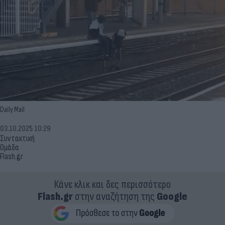
Daily Mail
03.10.2025 10:29
Συντακτική
Ομάδα
Flash.gr
Κάνε κλικ και δες περισσότερο
Flash.gr
στην αναζήτηση της
Google