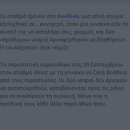
Σε σταθμό τρένου στο
Λονδίνο
, μια απλή ατυχία
εξελίχθηκε σε... κυνηγητό, όταν μια γυναίκα είδε το
κινητό της να καταλήγει στις γραμμές και δύο
«πρόθυμοι» νεαροί προσφέρθηκαν να βοηθήσουν.
Ή τουλάχιστον, έτσι νόμιζε.
Το περιστατικό σημειώθηκε στις 30 Σεπτεμβρίου
στον σταθμό
Ilford
, με τη γυναίκα να ζητά βοήθεια
από τους περαστικούς. Οι δύο νεαροί δεν άργησαν
να ανταποκριθούν, κατεβαίνοντας προς τις ράγες
για να ανασύρουν τη συσκευή. Μόνο που η
πρόθεσή τους κάθε άλλο παρά αθώα ήταν.