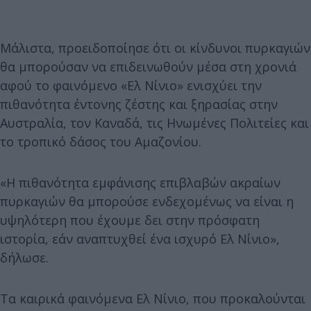
Μάλιστα, προειδοποίησε ότι οι κίνδυνοι πυρκαγιών
θα μπορούσαν να επιδεινωθούν μέσα στη χρονιά
αφού το φαινόμενο «Ελ Νίνιο» ενισχύει την
πιθανότητα έντονης ζέστης και ξηρασίας στην
Αυστραλία, τον Καναδά, τις Ηνωμένες Πολιτείες και
το τροπικό δάσος του Αμαζονίου.
«Η πιθανότητα εμφάνισης επιβλαβών ακραίων
πυρκαγιών θα μπορούσε ενδεχομένως να είναι η
υψηλότερη που έχουμε δει στην πρόσφατη
ιστορία, εάν αναπτυχθεί ένα ισχυρό Ελ Νίνιο»,
δήλωσε.
Τα καιρικά φαινόμενα Ελ Νίνιο, που προκαλούνται