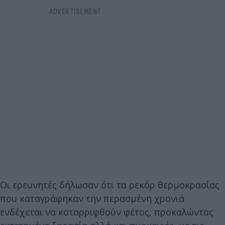
Οι ερευνητές δήλωσαν ότι τα ρεκόρ θερμοκρασίας
που καταγράφηκαν την περασμένη χρονιά
ενδέχεται να καταρριφθούν φέτος, προκαλώντας