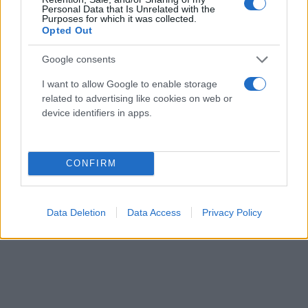
Personal Data that Is Unrelated with the
Purposes for which it was collected.
Opted Out
Google consents
I want to allow Google to enable storage
related to advertising like cookies on web or
device identifiers in apps.
CONFIRM
Data Deletion
Data Access
Privacy Policy