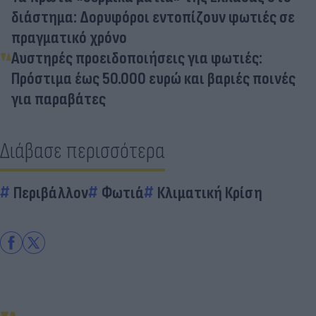
διάστημα: Δορυφόροι εντοπίζουν φωτιές σε
πραγματικό χρόνο
Αυστηρές προειδοποιήσεις για φωτιές:
Πρόστιμα έως 50.000 ευρώ και βαριές ποινές
για παραβάτες
Διάβασε περισσότερα
Περιβάλλον
Φωτιά
Κλιματική Κρίση