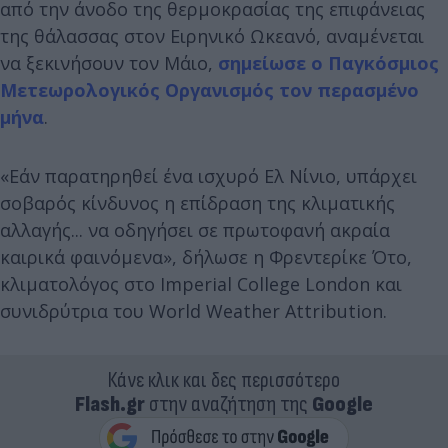
από την άνοδο της θερμοκρασίας της επιφάνειας
της θάλασσας στον Ειρηνικό Ωκεανό, αναμένεται
να ξεκινήσουν τον Μάιο,
σημείωσε ο Παγκόσμιος
Μετεωρολογικός Οργανισμός τον περασμένο
μήνα
.
«Εάν παρατηρηθεί ένα ισχυρό Ελ Νίνιο, υπάρχει
σοβαρός κίνδυνος η επίδραση της κλιματικής
αλλαγής... να οδηγήσει σε πρωτοφανή ακραία
καιρικά φαινόμενα», δήλωσε η Φρεντερίκε Ότο,
κλιματολόγος στο Imperial College London και
συνιδρύτρια του World Weather Attribution.
Κάνε κλικ και δες περισσότερο
Flash.gr
στην αναζήτηση της
Google