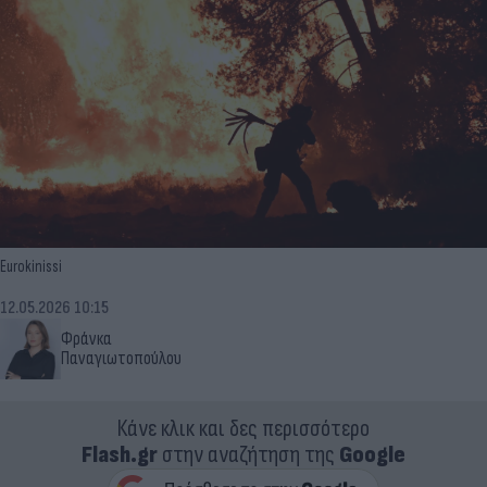
Eurokinissi
12.05.2026 10:15
Φράνκα
Παναγιωτοπούλου
Κάνε κλικ και δες περισσότερο
Flash.gr
στην αναζήτηση της
Google