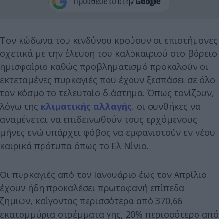
Τον κώδωνα του κινδύνου κρούουν οι επιστήμονες
σχετικά με την έλευση του καλοκαιριού στο βόρειο
ημισφαίριο καθώς προβληματισμό προκαλούν οι
εκτεταμένες πυρκαγιές που έχουν ξεσπάσει σε όλο
τον κόσμο το τελευταίο διάστημα. Όπως τονίζουν,
λόγω της
κλιματικής αλλαγής
, οι συνθήκες να
αναμένεται να επιδεινωθούν τους ερχόμενους
μήνες ενώ υπάρχει φόβος να εμφανιστούν εν νέου
καιρικά πρότυπα όπως το Ελ Νίνιο.
Οι πυρκαγιές από τον Ιανουάριο έως τον Απρίλιο
έχουν ήδη προκαλέσει πρωτοφανή επίπεδα
ζημιών, καίγοντας περισσότερα από 370,66
εκατομμύρια στρέμματα γης, 20% περισσότερο από