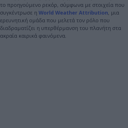
το προηγούμενο ρεκόρ, σύμφωνα με στοιχεία που
συγκέντρωσε η
World Weather Attribution
, μια
ερευνητική ομάδα που μελετά τον ρόλο που
διαδραματίζει η υπερθέρμανση του πλανήτη στα
ακραία καιρικά φαινόμενα.