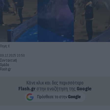
Πηγή: Χ
09.12.2025 10:50
Συντακτική
Ομάδα
Flash.gr
Κάνε κλικ και δες περισσότερο
Flash.gr
στην αναζήτηση της
Google