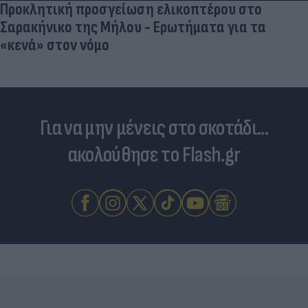
Προκλητική προσγείωση ελικοπτέρου στο
Σαρακήνικο της Μήλου - Ερωτήματα για τα
«κενά» στον νόμο
Για να μην μένεις στο σκοτάδι...
ακολούθησε το Flash.gr