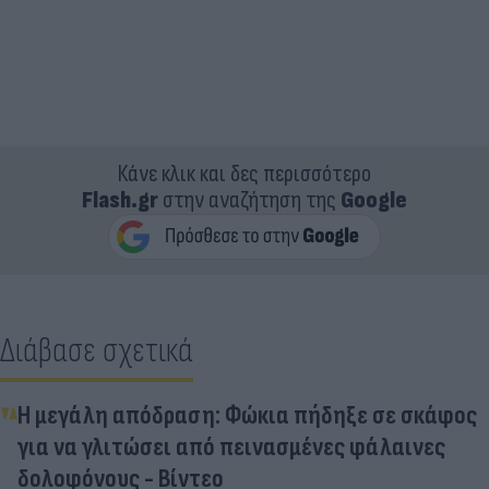
Κάνε κλικ και δες περισσότερο
Flash.gr
στην αναζήτηση της
Google
Διάβασε σχετικά
Η μεγάλη απόδραση: Φώκια πήδηξε σε σκάφος
για να γλιτώσει από πεινασμένες φάλαινες
δολοφόνους - Βίντεο