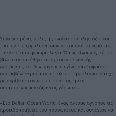
Συγκεκριμένα, μόλις η γυναίκα τον πλησιάζει και
του μιλάει, η φάλαινα σηκώνεται από το νερό και
τον λούζει στην κυριολεξία. Όπως είναι λογικό, το
βίντεο αναρτήθηκε στα μέσα κοινωνικής
δικτύωσης και δεν άργησε να γίνει viral αφού το
σιντριβάνι νερού που εκτόξευσε η φάλαινα πέτυχε
με ακρίβεια τον νεαρό ο οποίος έμεινε
σαστισμένος κοιτάζοντας γύρω του.
«Στο Dalian Ocean World, ένας άντρας αγνόησε τις
προειδοποιήσεις του προσωπικού και συνέχισε να