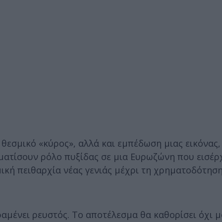
 θεσμικό «κύρος», αλλά και εμπέδωση μιας εικόνας,
αματίσουν ρόλο πυξίδας σε μια Ευρωζώνη που εισέρ
κή πειθαρχία νέας γενιάς μέχρι τη χρηματοδότηση
αραμένει ρευστός. Το αποτέλεσμα θα καθορίσει όχι 