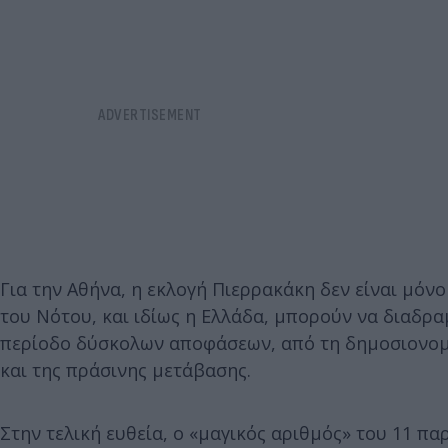
Για την Αθήνα, η εκλογή Πιερρακάκη δεν είναι μόνο
του Νότου, και ιδίως η Ελλάδα, μπορούν να διαδρ
περίοδο δύσκολων αποφάσεων, από τη δημοσιονομι
και της πράσινης μετάβασης.
Στην τελική ευθεία, ο «μαγικός αριθμός» του 11 π