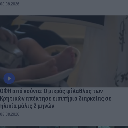
08.08.2026
ΟΦΗ από κούνια: Ο μικρός φίλαθλος των
Κρητικών απέκτησε εισιτήριο διαρκείας σε
ηλικία μόλις 2 μηνών
08.08.2026