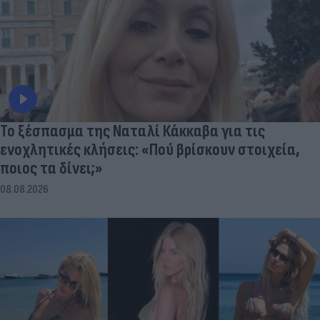
Το ξέσπασμα της Ναταλί Κάκκαβα για τις
ενοχλητικές κλήσεις: «Πού βρίσκουν στοιχεία,
ποιος τα δίνει;»
08.08.2026