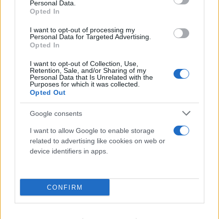
Personal Data.
Opted In
I want to opt-out of processing my
Personal Data for Targeted Advertising.
Opted In
I want to opt-out of Collection, Use,
Retention, Sale, and/or Sharing of my
Personal Data that Is Unrelated with the
Purposes for which it was collected.
Opted Out
Google consents
I want to allow Google to enable storage
related to advertising like cookies on web or
device identifiers in apps.
CONFIRM
FLASH FOCUS