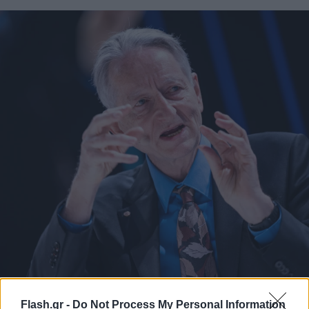
Flash.gr -
Do Not Process My Personal Information