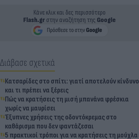
Κάνε κλικ και δες περισσότερο
Flash.gr
στην αναζήτηση της
Google
Διάβασε σχετικά
Κατσαρίδες στο σπίτι: γιατί αποτελούν κίνδυνο
και τι πρέπει να ξέρεις
Πώς να κρατήσεις τη μισή μπανάνα φρέσκια
χωρίς να μαυρίσει
Έξυπνες χρήσεις της οδοντόκρεμας στο
καθάρισμα που δεν φαντάζεσαι
5 πρακτικοί τρόποι για να κρατήσεις τη μούχλα