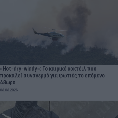
«Hot-dry-windy»: Το καιρικό κοκτέιλ που
προκαλεί συναγερμό για φωτιές το επόμενο
48ωρο
08.08.2026