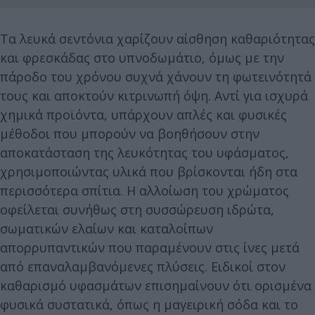
Τα λευκά σεντόνια χαρίζουν αίσθηση καθαριότητας
και φρεσκάδας στο υπνοδωμάτιο, όμως με την
πάροδο του χρόνου συχνά χάνουν τη φωτεινότητά
τους και αποκτούν κιτρινωπή όψη. Αντί για ισχυρά
χημικά προϊόντα, υπάρχουν απλές και φυσικές
μέθοδοι που μπορούν να βοηθήσουν στην
αποκατάσταση της λευκότητας του υφάσματος,
χρησιμοποιώντας υλικά που βρίσκονται ήδη στα
περισσότερα σπίτια. Η αλλοίωση του χρώματος
οφείλεται συνήθως στη συσσώρευση ιδρώτα,
σωματικών ελαίων και καταλοίπων
απορρυπαντικών που παραμένουν στις ίνες μετά
από επαναλαμβανόμενες πλύσεις. Ειδικοί στον
καθαρισμό υφασμάτων επισημαίνουν ότι ορισμένα
φυσικά συστατικά, όπως η μαγειρική σόδα και το