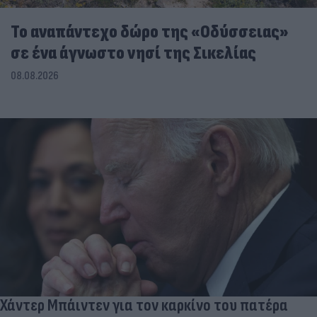
To αναπάντεχο δώρο της «Οδύσσειας»
σε ένα άγνωστο νησί της Σικελίας
08.08.2026
Χάντερ Μπάιντεν για τον καρκίνο του πατέρα