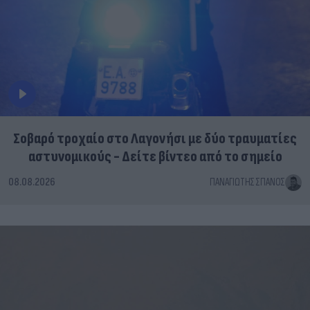
Σοβαρό τροχαίο στο Λαγονήσι με δύο τραυματίες
αστυνομικούς - Δείτε βίντεο από το σημείο
08.08.2026
ΠΑΝΑΓΙΏΤΗΣ ΣΠΑΝΌΣ