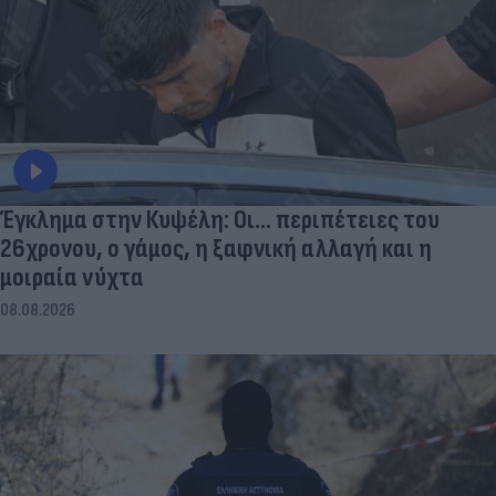
Έγκλημα στην Κυψέλη: Οι... περιπέτειες του
26χρονου, ο γάμος, η ξαφνική αλλαγή και η
μοιραία νύχτα
08.08.2026