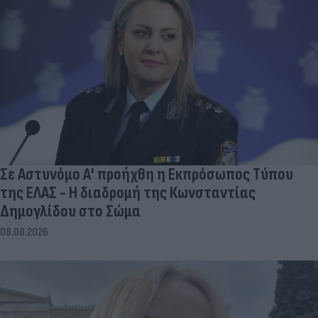
Σε Αστυνόμο Α' προήχθη η Εκπρόσωπος Τύπου
της ΕΛΑΣ - Η διαδρομή της Κωνσταντίας
Δημογλίδου στο Σώμα
08.08.2026