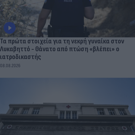
Τα πρώτα στοιχεία για τη νεκρή γυναίκα στον
Λυκαβηττό - Θάνατο από πτώση «βλέπει» ο
ιατροδικαστής
08.08.2026