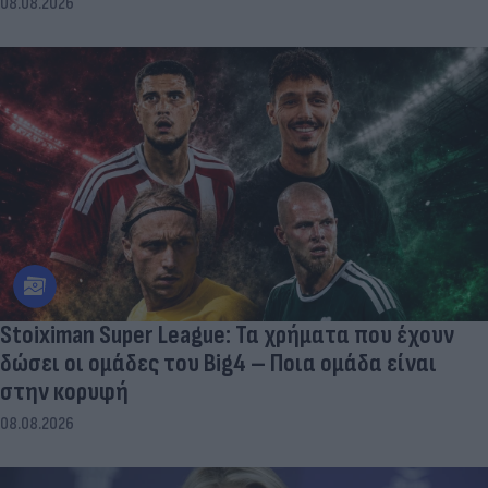
08.08.2026
Stoiximan Super League: Τα χρήματα που έχουν
δώσει οι ομάδες του Big4 – Ποια ομάδα είναι
στην κορυφή
08.08.2026