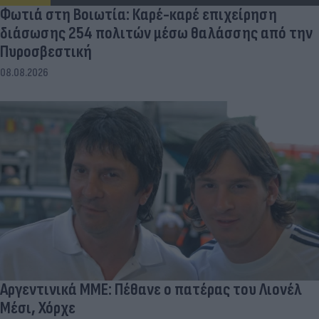
Φωτιά στη Βοιωτία: Καρέ-καρέ επιχείρηση
διάσωσης 254 πολιτών μέσω θαλάσσης από την
Πυροσβεστική
08.08.2026
Αργεντινικά ΜΜΕ: Πέθανε ο πατέρας του Λιονέλ
Μέσι, Χόρχε