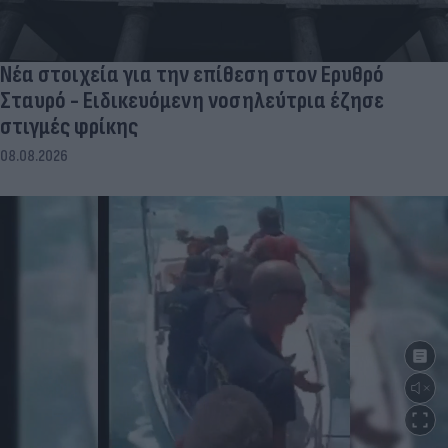
Νέα στοιχεία για την επίθεση στον Ερυθρό
Σταυρό - Ειδικευόμενη νοσηλεύτρια έζησε
στιγμές φρίκης
08.08.2026