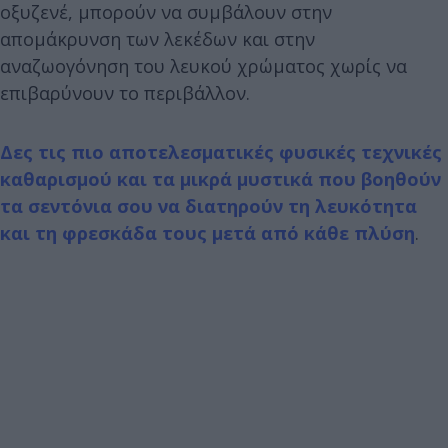
οξυζενέ, μπορούν να συμβάλουν στην
απομάκρυνση των λεκέδων και στην
αναζωογόνηση του λευκού χρώματος χωρίς να
επιβαρύνουν το περιβάλλον.
Δες τις πιο αποτελεσματικές φυσικές τεχνικές
καθαρισμού και τα μικρά μυστικά που βοηθούν
τα σεντόνια σου να διατηρούν τη λευκότητα
και τη φρεσκάδα τους μετά από κάθε πλύση
.