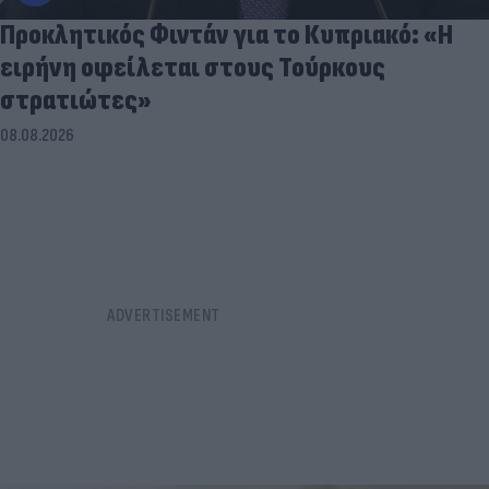
Προκλητικός Φιντάν για το Κυπριακό: «Η
ειρήνη οφείλεται στους Τούρκους
στρατιώτες»
08.08.2026