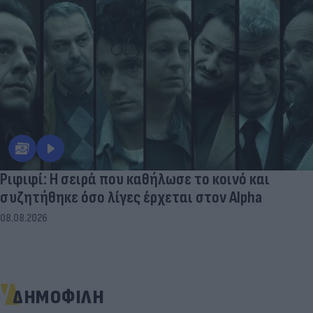
Ριφιφί: Η σειρά που καθήλωσε το κοινό και
συζητήθηκε όσο λίγες έρχεται στον Alpha
08.08.2026
ΔΗΜΟΦΙΛΗ