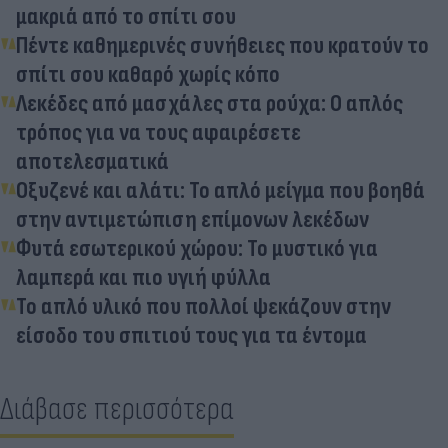
μακριά από το σπίτι σου
Πέντε καθημερινές συνήθειες που κρατούν το
σπίτι σου καθαρό χωρίς κόπο
Λεκέδες από μασχάλες στα ρούχα: Ο απλός
τρόπος για να τους αφαιρέσετε
αποτελεσματικά
Οξυζενέ και αλάτι: Το απλό μείγμα που βοηθά
στην αντιμετώπιση επίμονων λεκέδων
Φυτά εσωτερικού χώρου: Το μυστικό για
λαμπερά και πιο υγιή φύλλα
Το απλό υλικό που πολλοί ψεκάζουν στην
είσοδο του σπιτιού τους για τα έντομα
Διάβασε περισσότερα