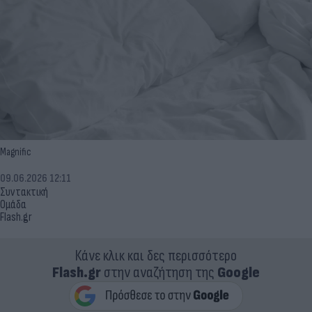
Magnific
09.06.2026 12:11
Συντακτική
Ομάδα
Flash.gr
Κάνε κλικ και δες περισσότερο
Flash.gr
στην αναζήτηση της
Google