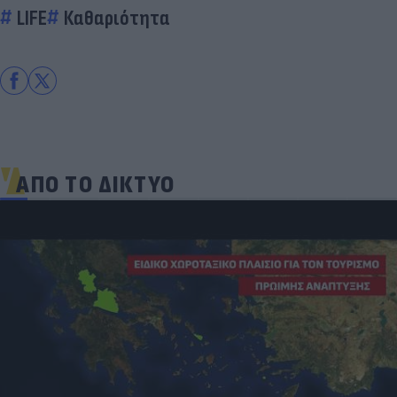
LIFE
Καθαριότητα
ΑΠΟ ΤΟ ΔΙΚΤΥΟ