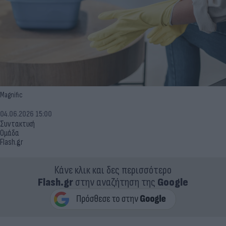
Magnific
04.06.2026 15:00
Συντακτική
Ομάδα
Flash.gr
Κάνε κλικ και δες περισσότερο
Flash.gr
στην αναζήτηση της
Google