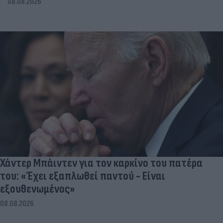
08.08.2026
Χάντερ Μπάιντεν για τον καρκίνο του πατέρα
του: «Έχει εξαπλωθεί παντού - Είναι
εξουθενωμένος»
08.08.2026