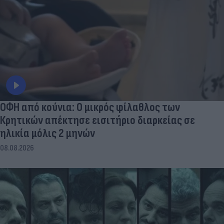
ΟΦΗ από κούνια: Ο μικρός φίλαθλος των
Κρητικών απέκτησε εισιτήριο διαρκείας σε
ηλικία μόλις 2 μηνών
08.08.2026