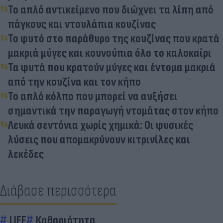
Το απλό αντικείμενο που διώχνει τα λίπη από
πάγκους και ντουλάπια κουζίνας
Το φυτό στο παράθυρο της κουζίνας που κρατά
μακριά μύγες και κουνούπια όλο το καλοκαίρι
Τα φυτά που κρατούν μύγες και έντομα μακριά
από την κουζίνα και τον κήπο
Το απλό κόλπο που μπορεί να αυξήσει
σημαντικά την παραγωγή ντομάτας στον κήπο
Λευκά σεντόνια χωρίς χημικά: Οι φυσικές
λύσεις που απομακρύνουν κιτρινίλες και
λεκέδες
Διάβασε περισσότερα
LIFE
Καθαριότητα