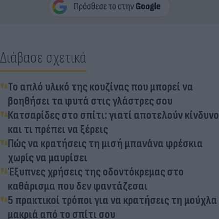
Διάβασε σχετικά
Το απλό υλικό της κουζίνας που μπορεί να
βοηθήσει τα φυτά στις γλάστρες σου
Κατσαρίδες στο σπίτι: γιατί αποτελούν κίνδυνο
και τι πρέπει να ξέρεις
Πώς να κρατήσεις τη μισή μπανάνα φρέσκια
χωρίς να μαυρίσει
Έξυπνες χρήσεις της οδοντόκρεμας στο
καθάρισμα που δεν φαντάζεσαι
5 πρακτικοί τρόποι για να κρατήσεις τη μούχλα
μακριά από το σπίτι σου