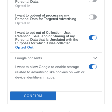
Personal Data.
Opted In
I want to opt-out of processing my
Personal Data for Targeted Advertising.
Opted In
I want to opt-out of Collection, Use,
Retention, Sale, and/or Sharing of my
Personal Data that Is Unrelated with the
Purposes for which it was collected.
Opted Out
Google consents
I want to allow Google to enable storage
related to advertising like cookies on web or
device identifiers in apps.
FLASH FOCUS
CONFIRM