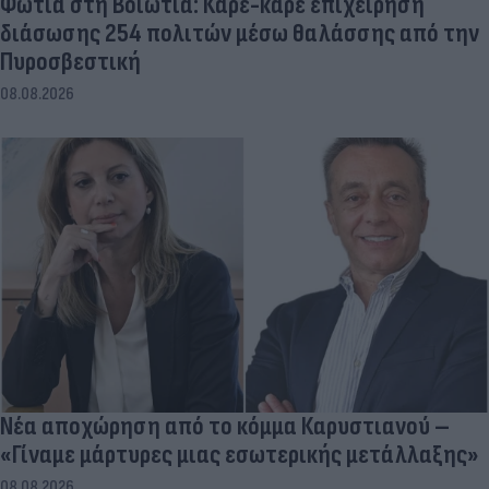
Φωτιά στη Βοιωτία: Καρέ-καρέ επιχείρηση
διάσωσης 254 πολιτών μέσω θαλάσσης από την
Πυροσβεστική
08.08.2026
Νέα αποχώρηση από το κόμμα Καρυστιανού –
«Γίναμε μάρτυρες μιας εσωτερικής μετάλλαξης»
08.08.2026