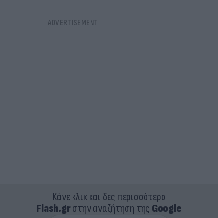
Κάνε κλικ και δες περισσότερο
Flash.gr
στην αναζήτηση της
Google