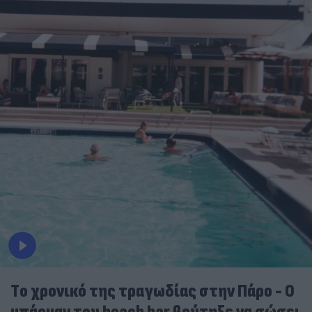
Tο χρονικό της τραγωδίας στην Πάρο - Ο