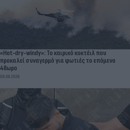
«Hot-dry-windy»: Το καιρικό κοκτέιλ που
προκαλεί συναγερμό για φωτιές το επόμενο
48ωρο
08.08.2026