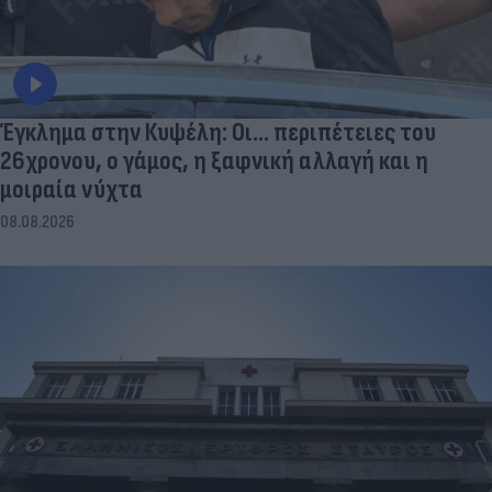
Έγκλημα στην Κυψέλη: Οι... περιπέτειες του
26χρονου, ο γάμος, η ξαφνική αλλαγή και η
μοιραία νύχτα
08.08.2026