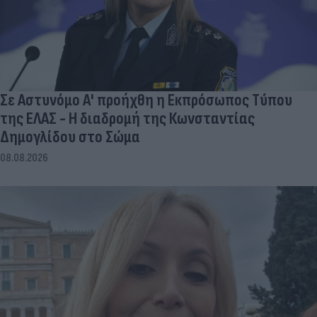
Σε Αστυνόμο Α' προήχθη η Εκπρόσωπος Τύπου
της ΕΛΑΣ - Η διαδρομή της Κωνσταντίας
Δημογλίδου στο Σώμα
08.08.2026