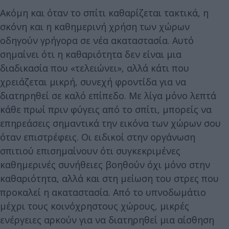
Ακόμη και όταν το σπίτι καθαρίζεται τακτικά, η
σκόνη και η καθημερινή χρήση των χώρων
οδηγούν γρήγορα σε νέα ακαταστασία. Αυτό
σημαίνει ότι η καθαριότητα δεν είναι μια
διαδικασία που «τελειώνει», αλλά κάτι που
χρειάζεται μικρή, συνεχή φροντίδα για να
διατηρηθεί σε καλό επίπεδο. Με λίγα μόνο λεπτά
κάθε πρωί πριν φύγεις από το σπίτι, μπορείς να
επηρεάσεις σημαντικά την εικόνα των χώρων σου
όταν επιστρέφεις. Οι ειδικοί στην οργάνωση
σπιτιού επισημαίνουν ότι συγκεκριμένες
καθημερινές συνήθειες βοηθούν όχι μόνο στην
καθαριότητα, αλλά και στη μείωση του στρες που
προκαλεί η ακαταστασία. Από το υπνοδωμάτιο
μέχρι τους κοινόχρηστους χώρους, μικρές
ενέργειες αρκούν για να διατηρηθεί μια αίσθηση