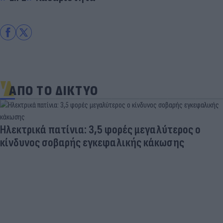
ΑΠΟ ΤΟ ΔΙΚΤΥΟ