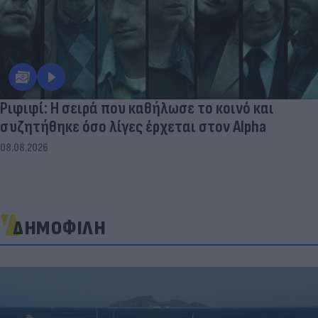
Ριφιφί: Η σειρά που καθήλωσε το κοινό και
συζητήθηκε όσο λίγες έρχεται στον Alpha
08.08.2026
ΔΗΜΟΦΙΛΗ