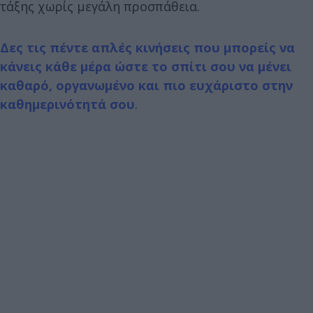
τάξης χωρίς μεγάλη προσπάθεια.
Δες τις πέντε απλές κινήσεις που μπορείς να
κάνεις κάθε μέρα ώστε το σπίτι σου να μένει
καθαρό, οργανωμένο και πιο ευχάριστο στην
καθημερινότητά σου
.