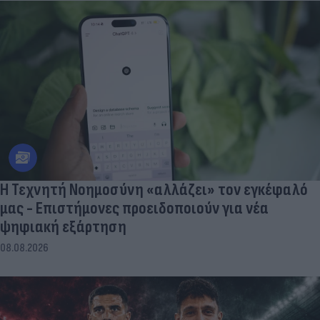
Η Τεχνητή Νοημοσύνη «αλλάζει» τον εγκέφαλό
μας - Eπιστήμονες προειδοποιούν για νέα
ψηφιακή εξάρτηση
08.08.2026