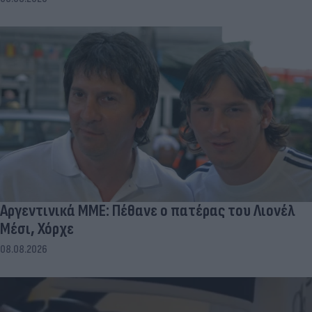
Αργεντινικά ΜΜΕ: Πέθανε ο πατέρας του Λιονέλ
Μέσι, Χόρχε
08.08.2026