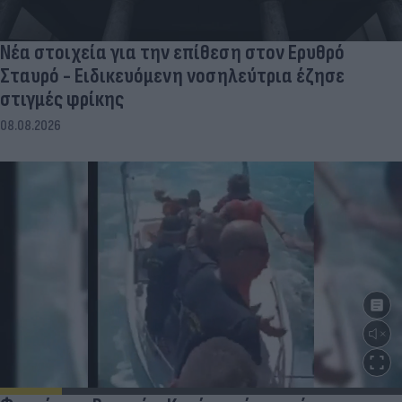
Νέα στοιχεία για την επίθεση στον Ερυθρό
Σταυρό - Ειδικευόμενη νοσηλεύτρια έζησε
στιγμές φρίκης
08.08.2026