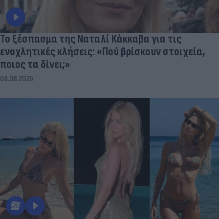
Το ξέσπασμα της Ναταλί Κάκκαβα για τις
ενοχλητικές κλήσεις: «Πού βρίσκουν στοιχεία,
ποιος τα δίνει;»
08.08.2026