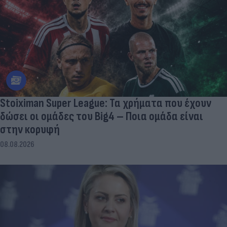
Stoiximan Super League: Τα χρήματα που έχουν
δώσει οι ομάδες του Big4 – Ποια ομάδα είναι
στην κορυφή
08.08.2026