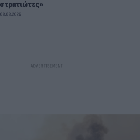
στρατιώτες»
08.08.2026