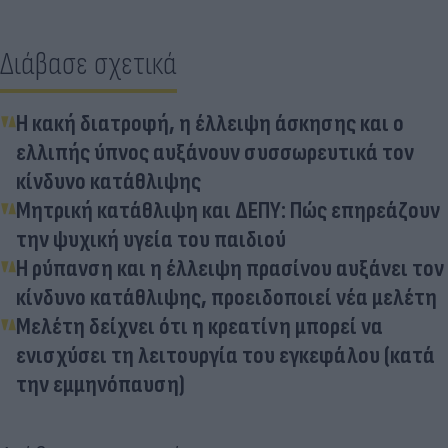
Διάβασε σχετικά
Η κακή διατροφή, η έλλειψη άσκησης και ο
ελλιπής ύπνος αυξάνουν συσσωρευτικά τον
κίνδυνο κατάθλιψης
Μητρική κατάθλιψη και ΔΕΠΥ: Πώς επηρεάζουν
την ψυχική υγεία του παιδιού
Η ρύπανση και η έλλειψη πρασίνου αυξάνει τον
κίνδυνο κατάθλιψης, προειδοποιεί νέα μελέτη
Μελέτη δείχνει ότι η κρεατίνη μπορεί να
ενισχύσει τη λειτουργία του εγκεφάλου (κατά
την εμμηνόπαυση)