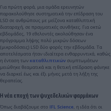
Για πρώτη φορά, μια ομάδα ερευνητών
παρακολούθησε συστηματικά την επίδραση του
LSD σε ανθρώπους με μείζονα καταθλιπτική
διαταραχή, σε πραγματικές συνθήκες. Για οκτώ
εβδομάδες, 19 εθελοντές ακολούθησαν ένα
πρόγραμμα λήψης πολύ μικρών δόσεων
(μικροδόσεις) LSD δύο φορές την εβδομάδα. Τα
αποτελέσματα ήταν ιδιαίτερα ενθαρρυντικά, καθώς
η ένταση των
καταθλιπτικών
συμπτωμάτων
μειώθηκε θεαματικά και η θετική επίδραση φάνηκε
να διαρκεί έως και έξι μήνες μετά τη λήξη της
θεραπείας.
Η νέα εποχή των ψυχεδελικών φαρμάκων
Όπως διαβάζουμε στο
IFL Science
, η ιδέα ότι οι