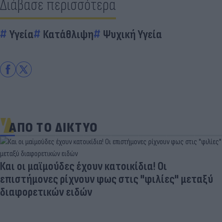
Διάβασε περισσότερα
Υγεία
Κατάθλιψη
Ψυχική Υγεία
ΑΠΟ ΤΟ ΔΙΚΤΥΟ
Και οι μαϊμούδες έχουν κατοικίδια! Οι
επιστήμονες ρίχνουν φως στις "φιλίες" μεταξύ
διαφορετικών ειδών