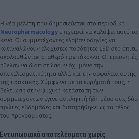
Η νέα μελέτη που δημοσιεύεται στο περιοδικό
Neuropharmacology
επιχειρεί να καλύψει αυτό το
κενό. Οι συμμετέχοντες έλαβαν οδηγίες να
καταναλώνουν ελάχιστες ποσότητες LSD στο σπίτι,
ακολουθώντας σταθερό πρωτόκολλο. Οι ερευνητές
ήθελαν να διαπιστώσουν όχι μόνο την
αποτελεσματικότητα αλλά και την ασφάλεια αυτής
της πρακτικής. Σύμφωνα με τα ευρήματά τους, η
βελτίωση στην ψυχική κατάσταση των
συμμετεχόντων έγινε αντιληπτή ήδη μέσα στις δύο
πρώτες εβδομάδες και διατηρήθηκε ως το τέλος
του προγράμματος.
Εντυπωσιακά αποτελέσματα χωρίς