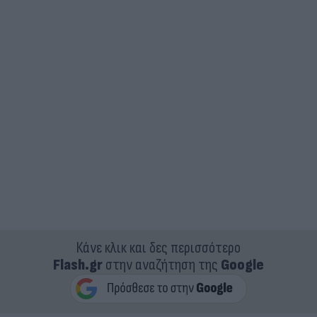
Κάνε κλικ και δες περισσότερο
Flash.gr
στην αναζήτηση της
Google