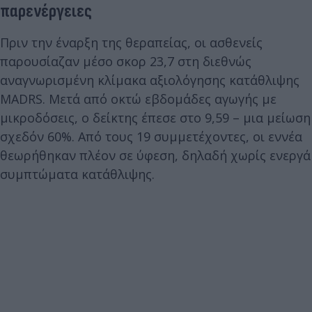
παρενέργειες
Πριν την έναρξη της θεραπείας, οι ασθενείς
παρουσίαζαν μέσο σκορ 23,7 στη διεθνώς
αναγνωρισμένη κλίμακα αξιολόγησης κατάθλιψης
MADRS. Μετά από οκτώ εβδομάδες αγωγής με
μικροδόσεις, ο δείκτης έπεσε στο 9,59 – μια μείωση
σχεδόν 60%. Από τους 19 συμμετέχοντες, οι εννέα
θεωρήθηκαν πλέον σε ύφεση, δηλαδή χωρίς ενεργά
συμπτώματα κατάθλιψης.