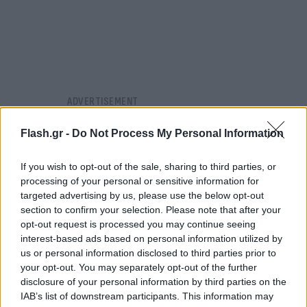
Flash.gr -
Do Not Process My Personal Information
If you wish to opt-out of the sale, sharing to third parties, or
processing of your personal or sensitive information for
targeted advertising by us, please use the below opt-out
section to confirm your selection. Please note that after your
opt-out request is processed you may continue seeing
interest-based ads based on personal information utilized by
us or personal information disclosed to third parties prior to
your opt-out. You may separately opt-out of the further
disclosure of your personal information by third parties on the
IAB’s list of downstream participants. This information may