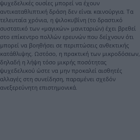
ψυχεδελικές ουσίες μπορεί να έχουν
αντικαταθλιπτική δράση δεν είναι καινούργια. Τα
τελευταία χρόνια, η ψιλοκυβίνη (το δραστικό
συστατικό των «μαγικών» μανιταριών) έχει βρεθεί
στο επίκεντρο πολλών ερευνών που δείχνουν ότι
μπορεί να βοηθήσει σε περιπτώσεις ανθεκτικής
κατάθλιψης. Ωστόσο, η πρακτική των μικροδόσεων,
δηλαδή η λήψη τόσο μικρής ποσότητας
ψυχεδελικού ώστε να μην προκαλεί αισθητές
αλλαγές στη συνείδηση, παραμένει σχεδόν
ανεξερεύνητη επιστημονικά.