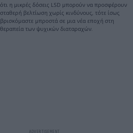
ότι η μικρές δόσεις LSD μπορούν να προσφέρουν
σταθερή βελτίωση χωρίς κινδύνους, τότε ίσως
βρισκόμαστε μπροστά σε μια νέα εποχή στη
θεραπεία των ψυχικών διαταραχών.