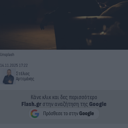
Unsplash
14.11.2025 17:22
Στέλιος
Αρτεμάκης
Κάνε κλικ και δες περισσότερο
Flash.gr
στην αναζήτηση της
Google