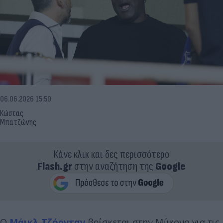
06.06.2026 15:50
Κώστας
Μπατζώνης
Κάνε κλικ και δες περισσότερο
Flash.gr
στην αναζήτηση της
Google
Ο
Μάικλ Τζόρνταν
βρίσκεται στην Μύκονο για τις