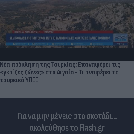
Νέα πρόκληση της Τουρκίας: Επαναφέρει τις
«γκρίζες ζώνες» στο Αιγαίο - Τι αναφέρει το
τουρκικό ΥΠΕΞ
Για να μην μένεις στο σκοτάδι...
ακολούθησε το Flash.gr