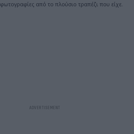
φωτογραφίες από το πλούσιο τραπέζι που είχε.