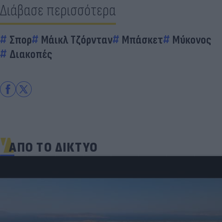
Διάβασε περισσότερα
Σπορ
Μάικλ Τζόρνταν
Μπάσκετ
Μύκονος
Διακοπές
ΑΠΟ ΤΟ ΔΙΚΤΥΟ