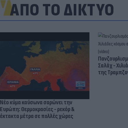
ΑΠΟ ΤΟ ΔΙΚΤΥΟ
Πανζουρλισμ
Σαλάχ - Χιλι
της Τραμπζον
Νέο κύμα καύσωνα σαρώνει την
Ευρώπη: Θερμοκρασίες - ρεκόρ &
έκτακτα μέτρα σε πολλές χώρες