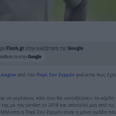
ερο
Flash.gr
στην αναζήτηση της
Google
League
από την
Παρί Σεν Ζερμέν
φαίνεται πως έχε
αι να γεμίσουν, κάτι που θα «εκτοξεύσει» τα κέρδη
της με την Jordan το 2018 και αποτελεί μια από τις
Μάλιστα η Παρί Σεν Ζερμέν είναι η μόνη ομάδα που