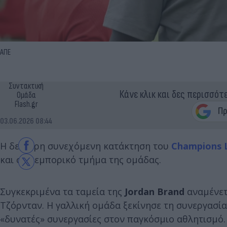
ΑΠΕ
Συντακτική
Κάνε κλικ και δες περισσότ
Ομάδα
Flash.gr
03.06.2026 08:44
Η δεύτερη συνεχόμενη κατάκτηση του
Champions 
και στο εμπορικό τμήμα της ομάδας.
Συγκεκριμένα τα ταμεία της
Jordan Brand
αναμένετ
Τζόρνταν. Η γαλλική ομάδα ξεκίνησε τη συνεργασία 
«δυνατές» συνεργασίες στον παγκόσμιο αθλητισμό. 