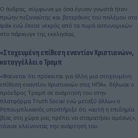
Ο άνδρας, σύμφωνα με όσα έγιναν γνωστά ήταν
πρώην πεζοναύτης και βετεράνος του πολέμου στο
Ιράκ ενώ έπεσε νεκρός από τα πυρά αστυνομικών
στο πάρκινγκ της εκκλησίας.
«Στοχευμένη επίθεση εναντίον Χριστιανών»,
καταγγέλλει ο Τραμπ
«Φαίνεται ότι πρόκειται για άλλη μια στοχευμένη
επίθεση εναντίον Χριστιανών στις ΗΠΑ», δήλωσε ο
πρόεδρος Τραμπ σε ανάρτησή του στην
πλατφόρμα Truth Social ενώ μεταξύ άλλων ο
Ρεπουμπλικανός υποστήριξε ότι «αυτή η επιδημία
βίας στη χώρα μας πρέπει να σταματήσει αμέσως»,
τόνισε κλείνοντας την ανάρτησή του.