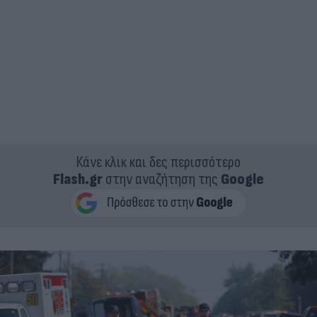
Κάνε κλικ και δες περισσότερο
Flash.gr
στην αναζήτηση της
Google