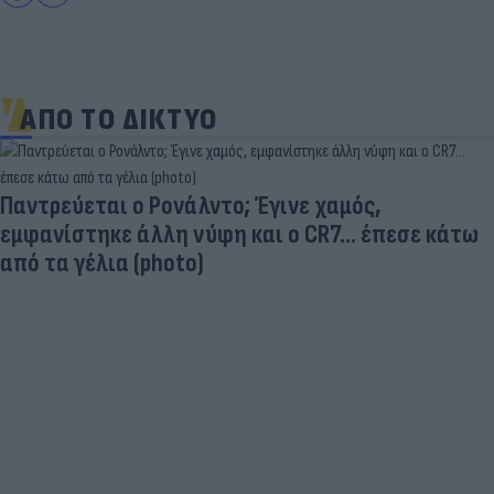
ΑΠΟ ΤΟ ΔΙΚΤΥΟ
Παντρεύεται ο Ρονάλντο; Έγινε χαμός,
εμφανίστηκε άλλη νύφη και ο CR7… έπεσε κάτω
από τα γέλια (photo)