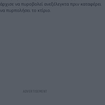
άρχισε να πυροβολεί ανεξέλεγκτα πριν καταφέρει
να πυρπολήσει το κτίριο.