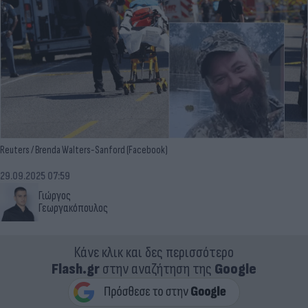
Reuters / Brenda Walters-Sanford (Facebook)
29.09.2025 07:59
Γιώργος
Γεωργακόπουλος
Κάνε κλικ και δες περισσότερο
Flash.gr
στην αναζήτηση της
Google