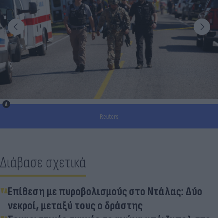
Reuters
Διάβασε σχετικά
Επίθεση με πυροβολισμούς στο Ντάλας: Δύο
νεκροί, μεταξύ τους ο δράστης