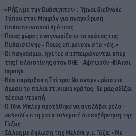
«Ρήξη με την Ουάσιγκτον»: Ύμνοι διεθνούς
Τύπου στον Μακρόν για αναγνώριση
Παλαιστινιακού Κράτους
Ποιες χώρες αναγνωρίζουν το κράτος της
Παλαιστίνης - Ποιες επιμένουν στο «όχι»
Οι παγκόσμιοι ηγέτες συσπειρώνονται υπέρ
της Παλαιστίνης στον ΟΗΕ - Αψηφούν ΗΠΑ και
Ισραήλ
Νέα παρέμβαση Τσίπρα: Να αναγνωρίσουμε
άμεσα το παλαιστινιακό κράτος, δε μας αξίζει
τέτοια ντροπή
Ο Τόνι Μπλερ προτάθηκε να αναλάβει ρόλο -
«κλειδί» στη μεταπολεμική διακυβέρνηση της
Γάζας
Σάλος με δήλωση της Μελόνι για Γάζα: «Με