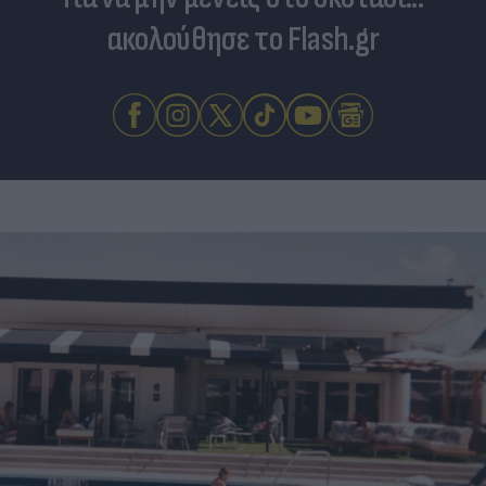
ακολούθησε το Flash.gr