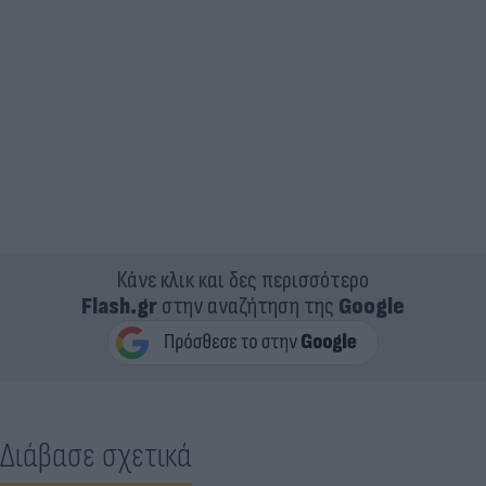
Κάνε κλικ και δες περισσότερο
Flash.gr
στην αναζήτηση της
Google
Διάβασε σχετικά