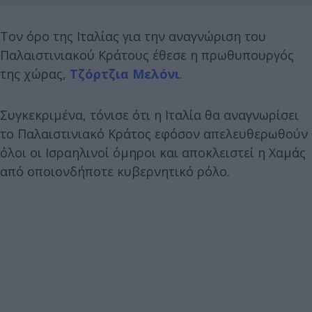
Τον όρο της Ιταλίας για την αναγνώριση του
Παλαιστινιακού Κράτους έθεσε η πρωθυπουργός
της χώρας,
Τζόρτζια Μελόνι
.
Συγκεκριμένα, τόνισε ότι η Ιταλία θα αναγνωρίσει
το Παλαιστινιακό Κράτος εφόσον απελευθερωθούν
όλοι οι Ισραηλινοί όμηροι και αποκλειστεί η Χαμάς
από οποιονδήποτε κυβερνητικό ρόλο.