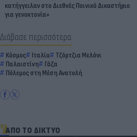
κατήγγειλαν στο Διεθνές Ποινικό Δικαστήριο
για γενοκτονία»
Διάβασε περισσότερα
Κόσμος
Ιταλία
Τζόρτζια Μελόνι
Παλαιστίνη
Γάζα
Πόλεμος στη Μέση Ανατολή
ΑΠΟ ΤΟ ΔΙΚΤΥΟ