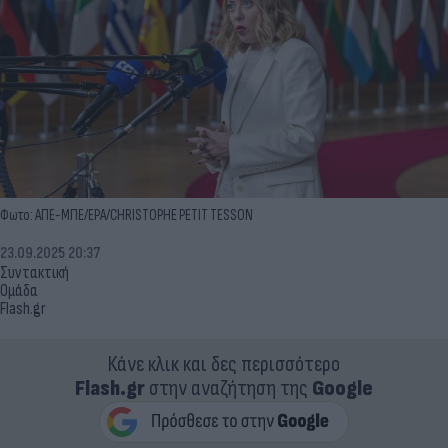
Φωτο: ΑΠΕ-ΜΠΕ/EPA/CHRISTOPHE PETIT TESSON
23.09.2025 20:37
Συντακτική
Ομάδα
Flash.gr
Κάνε κλικ και δες περισσότερο
Flash.gr
στην αναζήτηση της
Google