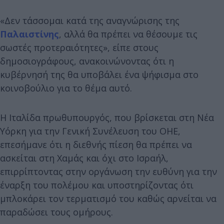
«Δεν τάσσομαι κατά της αναγνώρισης της
Παλαιστίνης
, αλλά θα πρέπει να θέσουμε τις
σωστές προτεραιότητες», είπε στους
δημοσιογράφους, ανακοινώνοντας ότι η
κυβέρνησή της θα υποβάλει ένα ψήφισμα στο
κοινοβούλιο για το θέμα αυτό.
Η Ιταλίδα πρωθυπουργός, που βρίσκεται στη Νέα
Υόρκη για την Γενική Συνέλευση του ΟΗΕ,
επεσήμανε ότι η διεθνής πίεση θα πρέπει να
ασκείται στη Χαμάς και όχι στο Ισραήλ,
επιρρίπτοντας στην οργάνωση την ευθύνη για την
έναρξη του πολέμου και υποστηρίζοντας ότι
μπλοκάρει τον τερματισμό του καθώς αρνείται να
παραδώσει τους ομήρους.