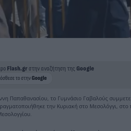
ερο
Flash.gr
στην αναζήτηση της
Google
άννη Παπαθανασίου, το Γυμνάσιο Γαβαλούς συμμετε
ραγματοποιήθηκε την Κυριακή στο Μεσολόγγι, στο 
Μεσολογγίου.