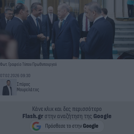
Φωτ. Γραφείο Τύπου Πρωθυπουργού
07.02.2026 09:30
Σπύρος
Μουρελάτος
Κάνε κλικ και δες περισσότερο
Flash.gr
στην αναζήτηση της
Google