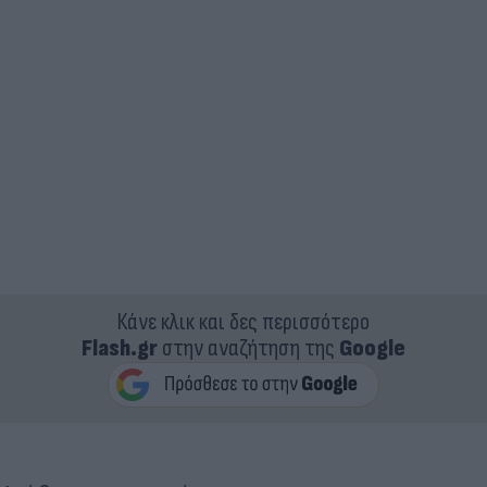
Κάνε κλικ και δες περισσότερο
Flash.gr
στην αναζήτηση της
Google