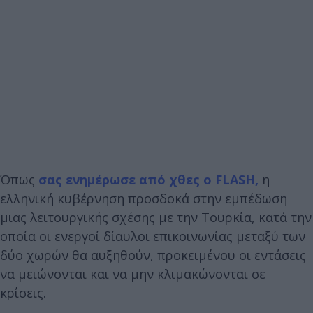
Όπως
σας ενημέρωσε από χθες ο FLASH,
η
ελληνική κυβέρνηση προσδοκά στην εμπέδωση
μιας λειτουργικής σχέσης με την Τουρκία, κατά την
οποία οι ενεργοί δίαυλοι επικοινωνίας μεταξύ των
δύο χωρών θα αυξηθούν, προκειμένου οι εντάσεις
να μειώνονται και να μην κλιμακώνονται σε
κρίσεις.