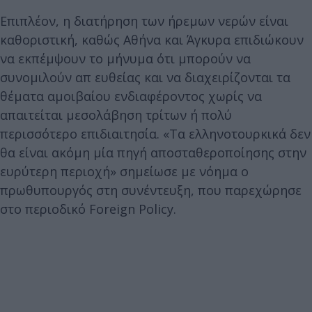
Επιπλέον, η διατήρηση των ήρεμων νερών είναι
καθοριστική, καθώς Αθήνα και Άγκυρα επιδιώκουν
να εκπέμψουν το μήνυμα ότι μπορούν να
συνομιλούν απ ευθείας και να διαχειρίζονται τα
θέματα αμοιβαίου ενδιαφέροντος χωρίς να
απαιτείται μεσολάβηση τρίτων ή πολύ
περισσότερο επιδιαιτησία. «Τα ελληνοτουρκικά δεν
θα είναι ακόμη μία πηγή αποσταθεροποίησης στην
ευρύτερη περιοχή» σημείωσε με νόημα ο
πρωθυπουργός στη συνέντευξη, που παρεχώρησε
στο περιοδικό Foreign Policy.