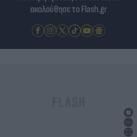
ακολούθησε το Flash.gr