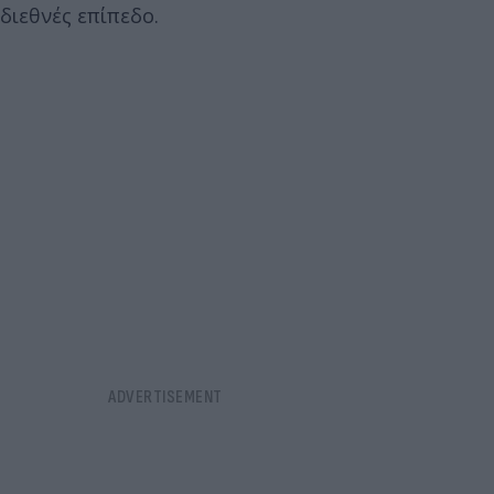
διεθνές επίπεδο.