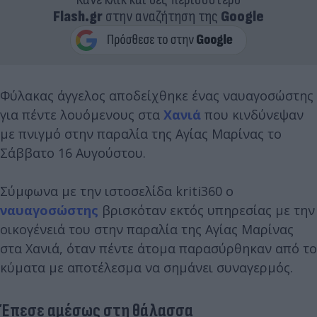
Flash.gr
στην αναζήτηση της
Google
Φύλακας άγγελος αποδείχθηκε ένας ναυαγοσώστης
για πέντε λουόμενους στα
Χανιά
που κινδύνεψαν
με πνιγμό στην παραλία της Αγίας Μαρίνας το
Σάββατο 16 Αυγούστου.
Σύμφωνα με την ιστοσελίδα kriti360 ο
ναυαγοσώστης
βρισκόταν εκτός υπηρεσίας με την
οικογένειά του στην παραλία της Αγίας Μαρίνας
στα Χανιά, όταν πέντε άτομα παρασύρθηκαν από το
κύματα με αποτέλεσμα να σημάνει συναγερμός.
Έπεσε αμέσως στη θάλασσα