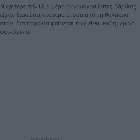
Νωρίτερα την ίδια μέρα οι ναυαγοσώστες βάρδιας
είχαν διασώσει τέσσερα άτομα από τη θάλασσα
στην ίδια παραλία φαίνεται πως είναι καθημερινό
φαινόμενο.