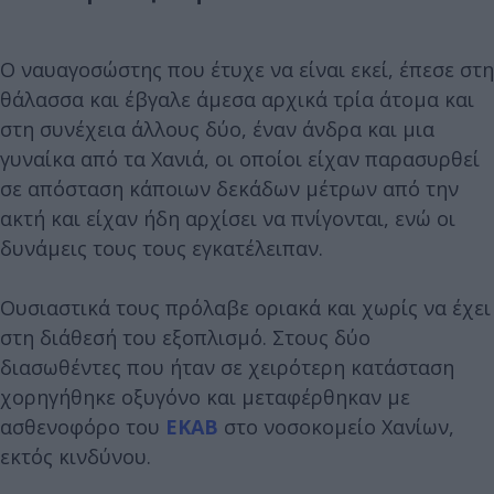
Ο ναυαγοσώστης που έτυχε να είναι εκεί, έπεσε στη
θάλασσα και έβγαλε άμεσα αρχικά τρία άτομα και
στη συνέχεια άλλους δύο, έναν άνδρα και μια
γυναίκα από τα Χανιά, οι οποίοι είχαν παρασυρθεί
σε απόσταση κάποιων δεκάδων μέτρων από την
ακτή και είχαν ήδη αρχίσει να πνίγονται, ενώ οι
δυνάμεις τους τους εγκατέλειπαν.
Ουσιαστικά τους πρόλαβε οριακά και χωρίς να έχει
στη διάθεσή του εξοπλισμό. Στους δύο
διασωθέντες που ήταν σε χειρότερη κατάσταση
χορηγήθηκε οξυγόνο και μεταφέρθηκαν με
ασθενοφόρο του
ΕΚΑΒ
στο νοσοκομείο Χανίων,
εκτός κινδύνου.