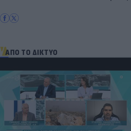
ΑΠΟ ΤΟ ΔΙΚΤΥΟ