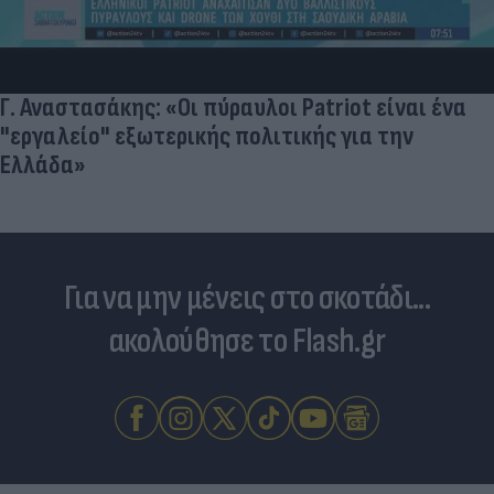
Γ. Αναστασάκης: «Οι πύραυλοι Patriot είναι ένα
"εργαλείο" εξωτερικής πολιτικής για την
Ελλάδα»
Για να μην μένεις στο σκοτάδι...
ακολούθησε το Flash.gr