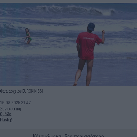
Φωτ. αρχείου EUROKINISSI
16.08.2025 21:47
Συντακτική
Ομάδα
Flash.gr
Κάνε κλικ και δες περισσότερο