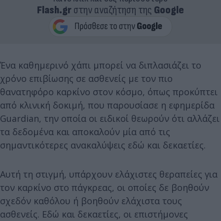
Flash.gr
στην αναζήτηση της
Google
Ένα καθημερινό χάπι μπορεί να διπλασιάζει το
χρόνο επιβίωσης σε ασθενείς με τον πιο
θανατηφόρο καρκίνο στον κόσμο, όπως προκύπτει
από κλινική δοκιμή, που παρουσίασε η εφημερίδα
Guardian, την οποία οι ειδικοί θεωρούν ότι αλλάζει
τα δεδομένα και αποκαλούν μία από τις
σημαντικότερες ανακαλύψεις εδώ και δεκαετίες.
Αυτή τη στιγμή, υπάρχουν ελάχιστες θεραπείες για
τον καρκίνο στο πάγκρεας, οι οποίες δε βοηθούν
σχεδόν καθόλου ή βοηθούν ελάχιστα τους
ασθενείς. Εδώ και δεκαετίες, οι επιστήμονες