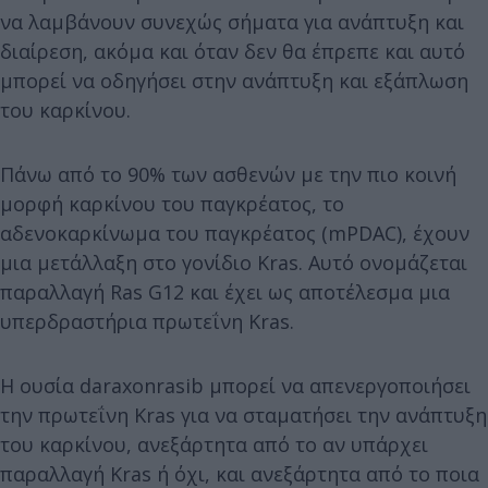
να λαμβάνουν συνεχώς σήματα για ανάπτυξη και
διαίρεση, ακόμα και όταν δεν θα έπρεπε και αυτό
μπορεί να οδηγήσει στην ανάπτυξη και εξάπλωση
του καρκίνου.
Πάνω από το 90% των ασθενών με την πιο κοινή
μορφή καρκίνου του παγκρέατος, το
αδενοκαρκίνωμα του παγκρέατος (mPDAC), έχουν
μια μετάλλαξη στο γονίδιο Kras. Αυτό ονομάζεται
παραλλαγή Ras G12 και έχει ως αποτέλεσμα μια
υπερδραστήρια πρωτεΐνη Kras.
Η ουσία daraxonrasib μπορεί να απενεργοποιήσει
την πρωτεΐνη Kras για να σταματήσει την ανάπτυξη
του καρκίνου, ανεξάρτητα από το αν υπάρχει
παραλλαγή Kras ή όχι, και ανεξάρτητα από το ποια