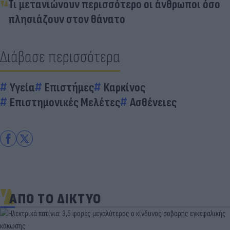
Τι μετανιώνουν περισσότερο οι άνθρωποι όσο
πλησιάζουν στον θάνατο
Διάβασε περισσότερα
Υγεία
Επιστήμες
Καρκίνος
Επιστημονικές Μελέτες
Ασθένειες
ΑΠΟ ΤΟ ΔΙΚΤΥΟ