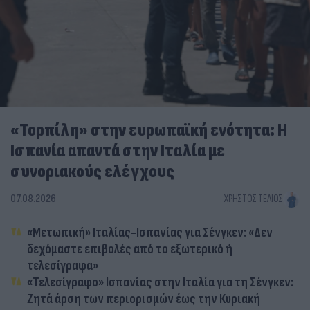
«Τορπίλη» στην ευρωπαϊκή ενότητα: Η
Ισπανία απαντά στην Ιταλία με
συνοριακούς ελέγχους
07.08.2026
ΧΡΉΣΤΟΣ ΤΈΛΙΟΣ
«Μετωπική» Ιταλίας-Ισπανίας για Σένγκεν: «Δεν
δεχόμαστε επιβολές από το εξωτερικό ή
τελεσίγραφα»
«Τελεσίγραφο» Ισπανίας στην Ιταλία για τη Σένγκεν:
Ζητά άρση των περιορισμών έως την Κυριακή