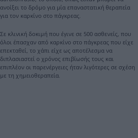
ανοίξει το δρόμο για μία επαναστατική θεραπεία
για τον καρκίνο στο πάγκρεας.
Σε κλινική δοκιμή που έγινε σε 500 ασθενείς, που
όλοι έπασχαν από καρκίνο στο πάγκρεας που είχε
επεκταθεί, το χάπι είχε ως αποτέλεσμα να
διπλασιαστεί ο χρόνος επιβίωσής τους και
επιπλέον οι παρενέργειες ήταν λιγότερες σε σχέση
με τη χημειοθεραπεία.