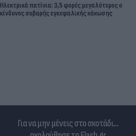
Ηλεκτρικά πατίνια: 3,5 φορές μεγαλύτερος ο
κίνδυνος σοβαρής εγκεφαλικής κάκωσης
Για να μην μένεις στο σκοτάδι...
ακολούθησε το Flash.gr