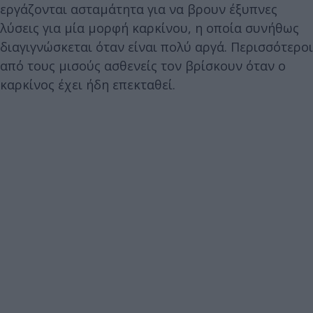
εργάζονται ασταμάτητα για να βρουν έξυπνες
λύσεις για μία μορφή καρκίνου, η οποία συνήθως
διαγιγνώσκεται όταν είναι πολύ αργά. Περισσότεροι
από τους μισούς ασθενείς τον βρίσκουν όταν ο
καρκίνος έχει ήδη επεκταθεί.