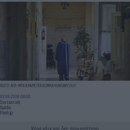
ΦΩΤΟ: ΑΠΕ-ΜΠΕ/EPA/PETER KOMKA HUNGARY OUT
02.06.2026 08:00
Συντακτική
Ομάδα
Flash.gr
Κάνε κλικ και δες περισσότερο