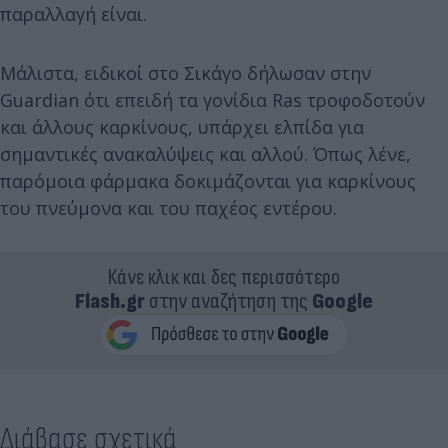
παραλλαγή είναι.
Μάλιστα, ειδικοί στο Σικάγο δήλωσαν στην
Guardian ότι επειδή τα γονίδια Ras τροφοδοτούν
και άλλους καρκίνους, υπάρχει ελπίδα για
σημαντικές ανακαλύψεις και αλλού. Όπως λένε,
παρόμοια φάρμακα δοκιμάζονται για καρκίνους
του πνεύμονα και του παχέος εντέρου.
Κάνε κλικ και δες περισσότερο
Flash.gr
στην αναζήτηση της
Google
Διάβασε σχετικά