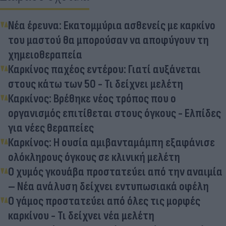
Νέα έρευνα: Εκατομμύρια ασθενείς με καρκίνο
του μαστού θα μπορούσαν να αποφύγουν τη
χημειοθεραπεία
Καρκίνος παχέος εντέρου: Γιατί αυξάνεται
στους κάτω των 50 - Τι δείχνει μελέτη
Καρκίνος: Βρέθηκε νέος τρόπος που ο
οργανισμός επιτίθεται στους όγκους - Ελπίδες
για νέες θεραπείες
Καρκίνος: Η ουσία αμιβανταμάμπη εξαφάνισε
ολόκληρους όγκους σε κλινική μελέτη
Ο χυμός γκουάβα προστατεύει από την αναιμία
– Νέα ανάλυση δείχνει εντυπωσιακά οφέλη
Ο γάμος προστατεύει από όλες τις μορφές
καρκίνου - Τι δείχνει νέα μελέτη