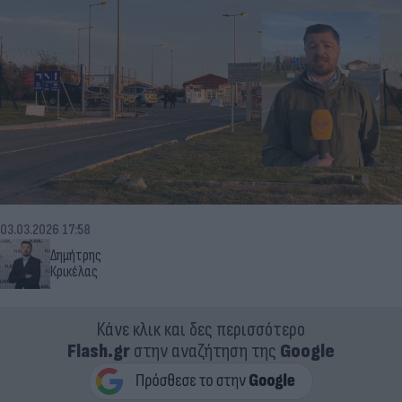
03.03.2026 17:58
Δημήτρης
Κρικέλας
Κάνε κλικ και δες περισσότερο
Flash.gr
στην αναζήτηση της
Google