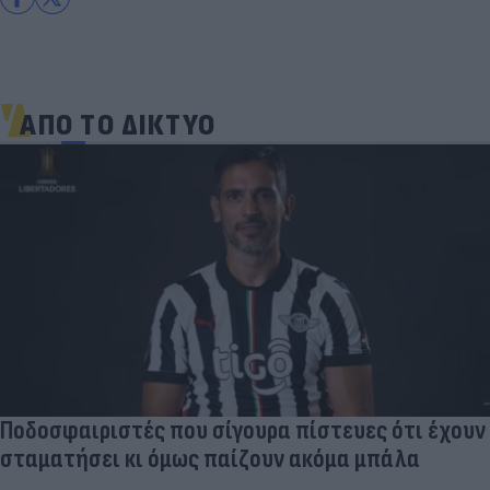
ΑΠΟ ΤΟ ΔΙΚΤΥΟ
Ποδοσφαιριστές που σίγουρα πίστευες ότι έχουν
σταματήσει κι όμως παίζουν ακόμα μπάλα