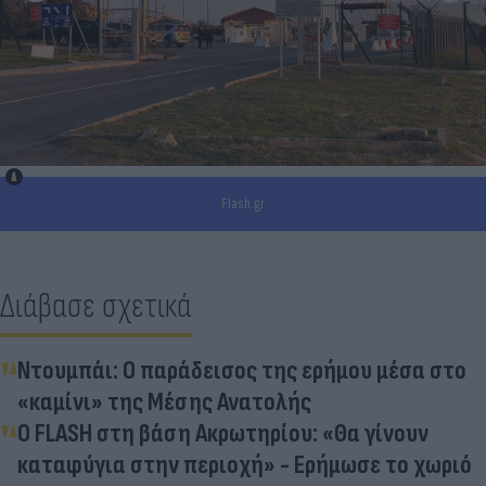
Flash.gr
Διάβασε σχετικά
Ντουμπάι: Ο παράδεισος της ερήμου μέσα στο
«καμίνι» της Μέσης Ανατολής
Ο FLASH στη βάση Ακρωτηρίου: «Θα γίνουν
καταφύγια στην περιοχή» - Ερήμωσε το χωριό