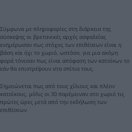
Σύμφωνα με πληροφορίες στη διάρκεια της
σύσκεψης οι βρετανικές αρχές ασφαλείας
ενημέρωσαν πως στόχος των επιθέσεων είναι η
βάση και όχι το χωριό, ωστόσο, για μια ακόμη
φορά τόνισαν πως είναι απόφαση των κατοίκων το
εάν θα επιστρέψουν στα σπίτια τους.
Σημειώνεται πως από τους χίλιους και πλέον
κατοίκους, μόλις οι 30 παρέμειναν στο χωριό τις
πρώτες ώρες μετά από την εκδήλωση των
επιθέσεων.