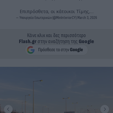
Επιπρόσθετα, οι κάτοικοι Τίμης,…
— Υπουργείο Εσωτερικών (@MinInteriorCY)
March 3, 2026
Κάνε κλικ και δες περισσότερο
Flash.gr
στην αναζήτηση της
Google