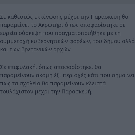
Σε καθεστώς εκκένωσης μέχρι την Παρασκευή θα
παραμείνει το Ακρωτήρι όπως αποφασίστηκε σε
ευρεία σύσκεψη που πραγματοποιήθηκε με τη
συμμετοχή κυβερνητικών φορέων, του δήμου αλλά
και των βρετανικών αρχών.
Σε επιφυλακή, όπως αποφασίστηκε, θα
παραμείνουν ακόμη έξι περιοχές κάτι που σημαίνει
πως τα σχολεία θα παραμείνουν κλειστά
τουλάχιστον μέχρι την Παρασκευή.