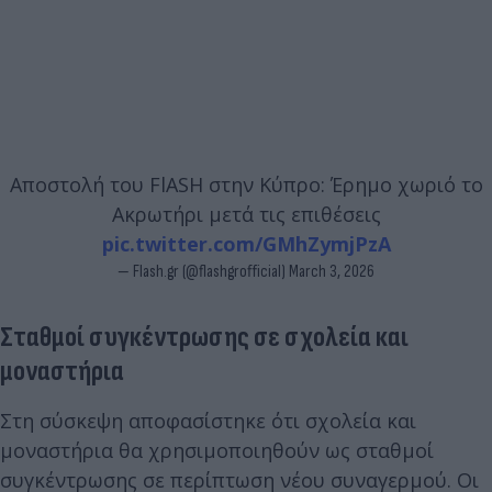
Αποστολή του FlASH στην Κύπρο: Έρημο χωριό το
Ακρωτήρι μετά τις επιθέσεις
pic.twitter.com/GMhZymjPzA
— Flash.gr (@flashgrofficial)
March 3, 2026
Σταθμοί συγκέντρωσης σε σχολεία και
μοναστήρια
Στη σύσκεψη αποφασίστηκε ότι σχολεία και
μοναστήρια θα χρησιμοποιηθούν ως σταθμοί
συγκέντρωσης σε περίπτωση νέου συναγερμού. Οι