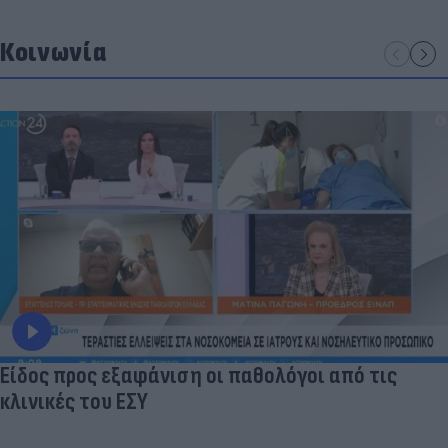
Κοινωνία
Είδος προς εξαφάνιση οι παθολόγοι από τις
κλινικές του ΕΣΥ