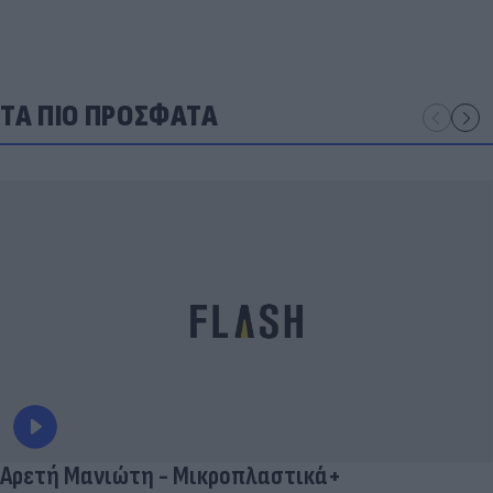
ΤΑ ΠΙΟ ΠΡΟΣΦΑΤΑ
Αρετή Μανιώτη - Μικροπλαστικά+