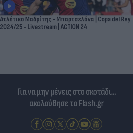
Ατλέτικο Μαδρίτης - Μπαρτσελόνα | Copa del Rey
2024/25 - Livestream | ACTION 24
Για να μην μένεις στο σκοτάδι...
ακολούθησε το Flash.gr