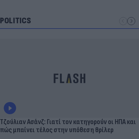
POLITICS
Τζούλιαν Ασάνζ: Γιατί τον κατηγορούν οι ΗΠΑ και
πώς μπαίνει τέλος στην υπόθεση θρίλερ