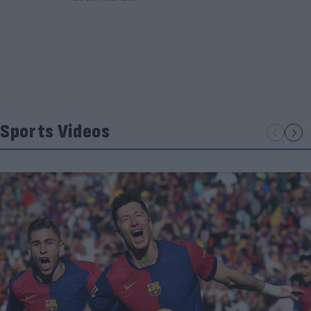
Sports Videos