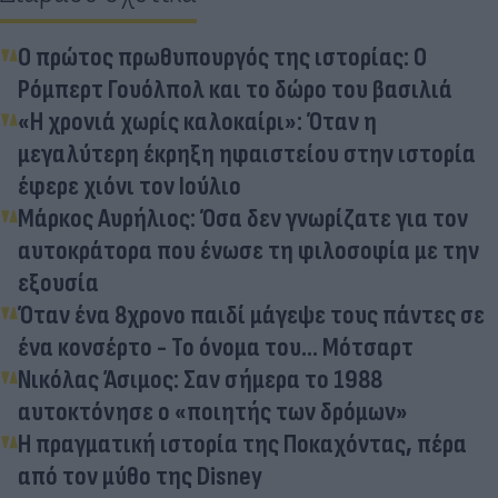
Ο πρώτος πρωθυπουργός της ιστορίας: Ο
Ρόμπερτ Γουόλπολ και το δώρο του βασιλιά
«Η χρονιά χωρίς καλοκαίρι»: Όταν η
μεγαλύτερη έκρηξη ηφαιστείου στην ιστορία
έφερε χιόνι τον Ιούλιο
Μάρκος Αυρήλιος: Όσα δεν γνωρίζατε για τον
αυτοκράτορα που ένωσε τη φιλοσοφία με την
εξουσία
Όταν ένα 8χρονο παιδί μάγεψε τους πάντες σε
ένα κονσέρτο - Το όνομα του... Μότσαρτ
Νικόλας Άσιμος: Σαν σήμερα το 1988
αυτοκτόνησε ο «ποιητής των δρόμων»
Η πραγματική ιστορία της Ποκαχόντας, πέρα
από τον μύθο της Disney