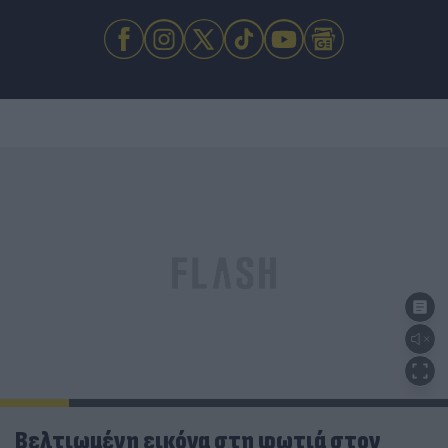
Βελτιωμένη εικόνα στη φωτιά στον