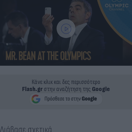
Κάνε κλικ και δες περισσότερο
Flash.gr
στην αναζήτηση της
Google
Διάβασε σχετικά