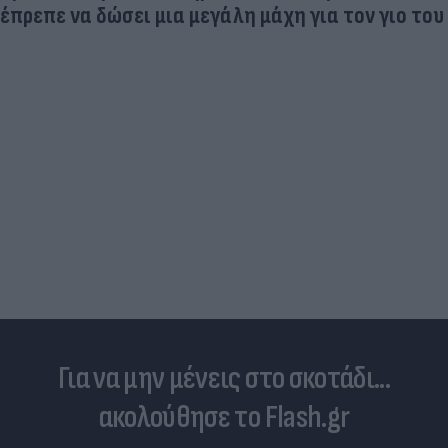
έπρεπε να δώσει μια μεγάλη μάχη για τον γιο του
Για να μην μένεις στο σκοτάδι...
ακολούθησε το Flash.gr