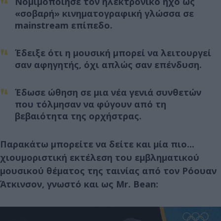
Νομιμοποίησε τον ηλεκτρονικό ήχο ως
«σοβαρή» κινηματογραφική γλώσσα σε
mainstream επίπεδο.
Έδειξε ότι η μουσική μπορεί να λειτουργεί
σαν αφηγητής, όχι απλώς σαν επένδυση.
Έδωσε ώθηση σε μια νέα γενιά συνθετών
που τόλμησαν να φύγουν από τη
βεβαιότητα της ορχήστρας.
Παρακάτω μπορείτε να δείτε και μία πιο...
χιουμοριστική εκτέλεση του εμβληματικού
μουσικού θέματος της ταινίας από τον Ρόουαν
Άτκινσον, γνωστό και ως Mr. Bean: