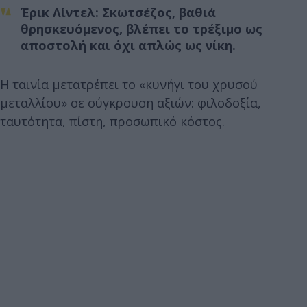
Έρικ Λίντελ: Σκωτσέζος, βαθιά
θρησκευόμενος, βλέπει το τρέξιμο ως
αποστολή και όχι απλώς ως νίκη.
Η ταινία μετατρέπει το «κυνήγι του χρυσού
μεταλλίου» σε σύγκρουση αξιών: φιλοδοξία,
ταυτότητα, πίστη, προσωπικό κόστος.