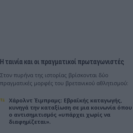
Η ταινία και οι πραγματικοί πρωταγωνιστές
Στον πυρήνα της ιστορίας βρίσκονται δύο
πραγματικές μορφές του βρετανικού αθλητισμού:
Χάρολντ Έιμπραμς: Εβραϊκής καταγωγής,
κυνηγά την καταξίωση σε μια κοινωνία όπου
ο αντισημιτισμός «υπάρχει χωρίς να
διαφημίζεται».