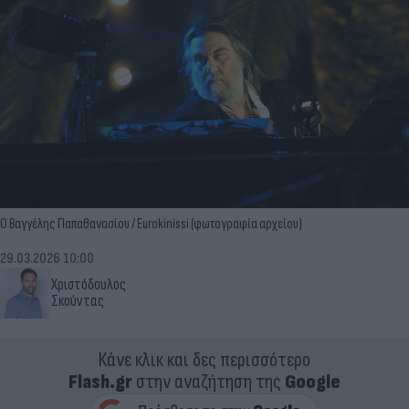
Ο Βαγγέλης Παπαθανασίου / Eurokinissi (φωτογραφία αρχείου)
29.03.2026 10:00
Χριστόδουλος
Σκούντας
Κάνε κλικ και δες περισσότερο
Flash.gr
στην αναζήτηση της
Google