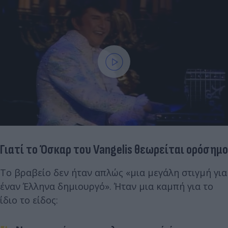
Γιατί το Όσκαρ του Vangelis θεωρείται ορόσημο
Το βραβείο δεν ήταν απλώς «μια μεγάλη στιγμή για
έναν Έλληνα δημιουργό». Ήταν μια καμπή για το
ίδιο το είδος: