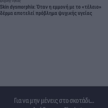
Skin dysmorphia: Όταν η εμμονή με το «τέλειο»
δέρμα αποτελεί πρόβλημα ψυχικής υγείας
Για να μην μένεις στο σκοτάδι...