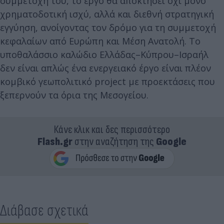
συμμετοχή του, το έργο θα αποκτήσει όχι μόνο
χρηματοδοτική ισχύ, αλλά και διεθνή στρατηγική
εγγύηση, ανοίγοντας τον δρόμο για τη συμμετοχή
κεφαλαίων από Ευρώπη και Μέση Ανατολή. Το
υποθαλάσσιο καλώδιο Ελλάδας–Κύπρου–Ισραήλ
δεν είναι απλώς ένα ενεργειακό έργο είναι πλέον
κομβικό γεωπολιτικό project με προεκτάσεις που
ξεπερνούν τα όρια της Μεσογείου.
Κάνε κλικ και δες περισσότερο
Flash.gr
στην αναζήτηση της
Google
Διάβασε σχετικά