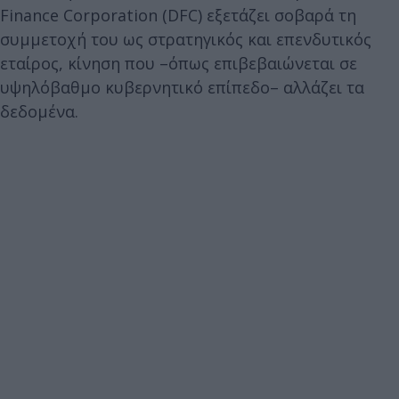
Finance Corporation (DFC) εξετάζει σοβαρά τη
συμμετοχή του ως στρατηγικός και επενδυτικός
εταίρος, κίνηση που –όπως επιβεβαιώνεται σε
υψηλόβαθμο κυβερνητικό επίπεδο– αλλάζει τα
δεδομένα.