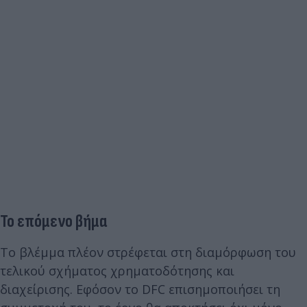
Το επόμενο βήμα
Το βλέμμα πλέον στρέφεται στη διαμόρφωση του
τελικού σχήματος χρηματοδότησης και
διαχείρισης. Εφόσον το DFC επισημοποιήσει τη