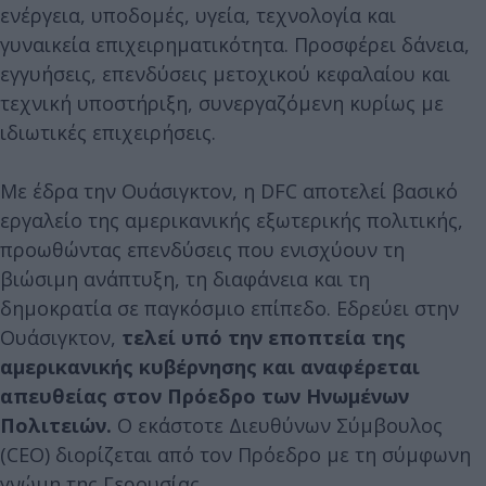
ενέργεια, υποδομές, υγεία, τεχνολογία και
γυναικεία επιχειρηματικότητα. Προσφέρει δάνεια,
εγγυήσεις, επενδύσεις μετοχικού κεφαλαίου και
τεχνική υποστήριξη, συνεργαζόμενη κυρίως με
ιδιωτικές επιχειρήσεις.
Με έδρα την Ουάσιγκτον, η DFC αποτελεί βασικό
εργαλείο της αμερικανικής εξωτερικής πολιτικής,
προωθώντας επενδύσεις που ενισχύουν τη
βιώσιμη ανάπτυξη, τη διαφάνεια και τη
δημοκρατία σε παγκόσμιο επίπεδο. Eδρεύει στην
Ουάσιγκτον,
τελεί υπό την εποπτεία της
αμερικανικής κυβέρνησης και αναφέρεται
απευθείας στον Πρόεδρο των Ηνωμένων
Πολιτειών.
Ο εκάστοτε Διευθύνων Σύμβουλος
(CEO) διορίζεται από τον Πρόεδρο με τη σύμφωνη
γνώμη της Γερουσίας.