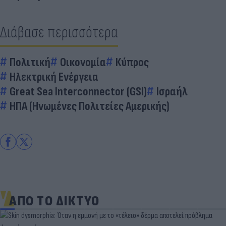
Διάβασε περισσότερα
Πολιτική
Οικονομία
Κύπρος
Ηλεκτρική Ενέργεια
Great Sea Interconnector (GSI)
Ισραήλ
ΗΠΑ (Ηνωμένες Πολιτείες Αμερικής)
ΑΠΟ ΤΟ ΔΙΚΤΥΟ