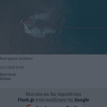
Φωτό αρχείου: Eurokinissi
13.11.2025 07:00
Χριστιάννα
Κούσιου
Κάνε κλικ και δες περισσότερο
Flash.gr
στην αναζήτηση της
Google