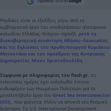
Ραγδαίες είναι οι εξελίξεις γύρω από το
εμβληματικό έργο του υποθαλάσσιου ηλεκτρικού
καλωδίου Ελλάδας–Κύπρου–Ισραήλ,
μετά τη
διακυβερνητική συνάντηση Αθήνας–Λευκωσίας
και τις δηλώσεις του πρωθυπουργού Κυριάκου
Μητσοτάκη και του προέδρου της Κυπριακής
Δημοκρατίας Νίκου Χριστοδουλίδη.
Σύμφωνα με πληροφορίες του flash.gr
, τις
τελευταίες ημέρες έχει εκδηλωθεί έντονο
ενδιαφέρον των Ηνωμένων Πολιτειών για το
μεγαλεπήβολο έργο του
Great Sea Interconnector
(GSI)
, που φαίνεται πλέον να αποκτά νέα θεσμική
διάσταση. Το U.S. International Development