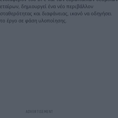
εταίρων, δημιουργεί ένα νέο περιβάλλον
σταθερότητας και διαφάνειας, ικανό να οδηγήσει
το έργο σε φάση υλοποίησης.