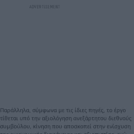
Παράλληλα, σύμφωνα με τις ίδιες πηγές, το έργο
τίθεται υπό την αξιολόγηση ανεξάρτητου διεθνούς
συμβούλου, κίνηση που αποσκοπεί στην ενίσχυση