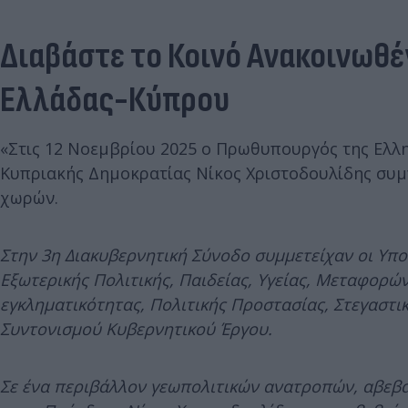
Διαβάστε το Κοινό Ανακοινωθ
Ελλάδας-Κύπρου
«Στις 12 Νοεμβρίου 2025 ο Πρωθυπουργός της Ελλ
Κυπριακής Δημοκρατίας Νίκος Χριστοδουλίδης συμ
χωρών.
Στην 3η Διακυβερνητική Σύνοδο συμμετείχαν οι Υπ
Εξωτερικής Πολιτικής, Παιδείας, Υγείας, Μεταφορών
εγκληματικότητας, Πολιτικής Προστασίας, Στεγαστικ
Συντονισμού Κυβερνητικού Έργου.
Σε ένα περιβάλλον γεωπολιτικών ανατροπών, αβεβ