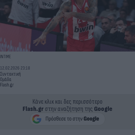
ΙΝΤΙΜΕ
12.02.2026 23:18
Συντακτική
Ομάδα
Flash.gr
Κάνε κλικ και δες περισσότερο
Flash.gr
στην αναζήτηση της
Google