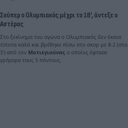
Σούπερ ο Ολυμπιακός μέχρι το 18', άντεξε ο
Αστέρας
Στο ξεκίνημα του αγώνα ο Ολυμπιακός δεν έκανε
τίποτα καλά και βρέθηκε πίσω στο σκορ με 8-2 (στο
3') από τον
Μοτιεγιούνας
ο οποίος έφτασε
γρήγορα τους 5 πόντους.