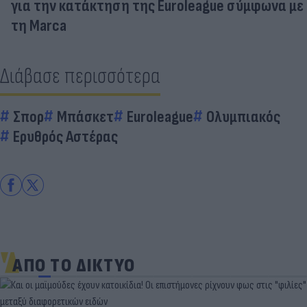
για την κατάκτηση της Euroleague σύμφωνα με
τη Marca
Διάβασε περισσότερα
Σπορ
Μπάσκετ
Euroleague
Ολυμπιακός
Ερυθρός Αστέρας
ΑΠΟ ΤΟ ΔΙΚΤΥΟ