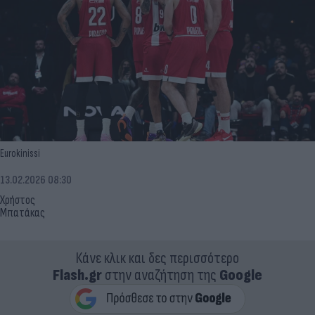
Eurokinissi
13.02.2026 08:30
Χρήστος
Μπατάκας
Κάνε κλικ και δες περισσότερο
Flash.gr
στην αναζήτηση της
Google