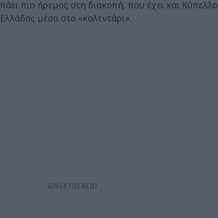
πάει πιο ήρεμος στη διακοπή, που έχει και Κύπελλο
Ελλάδας μέσα στο «καλεντάρι».