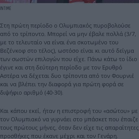
ΙΝΤΙΜΕ
Στη πρώτη περίοδο ο Ολυμπιακός πυροβολούσε
από το τρίποντο. Μπορεί να μην έβαλε πολλά (3/7,
με το τελευταίο να είναι ένα σκοτωμένο του
Βεζένκοφ στο τέλος), ωστόσο είναι κι αυτό δείγμα
των σωστών επιλογών που είχε. Πάνω κάτω το ίδιο
έγινε και στη δεύτερη περίοδο με τον Ερυθρό
Αστέρα να δέχεται δυο τρίποντα από τον Φουρνιέ
και να βλέπει την διαφορά για πρώτη φορά σε
διψήφιο αριθμό (40-30).
Και κάπου εκεί, ήταν η επιστροφή του «ασώτου» με
τον Ολυμπιακό να γυρνάει στο μπάσκετ που έπαιζε
τους πρώτους μήνες, όταν δεν είχε τις απαραίτητες
προσθήκες που έκανε μέχρι και τον Γενάρη.