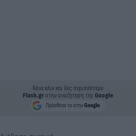
Κάνε κλικ και δες περισσότερο
Flash.gr
στην αναζήτηση της
Google