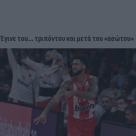
Έγινε του... τριπόντου και μετά του «ασώτου»