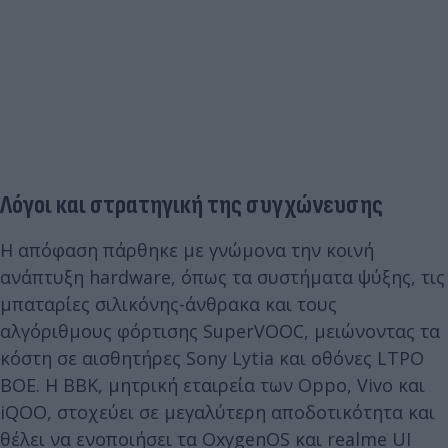
Λόγοι και στρατηγική της συγχώνευσης
Η απόφαση πάρθηκε με γνώμονα την κοινή
ανάπτυξη hardware, όπως τα συστήματα ψύξης, τις
μπαταρίες σιλικόνης-άνθρακα και τους
αλγόριθμους φόρτισης SuperVOOC, μειώνοντας τα
κόστη σε αισθητήρες Sony Lytia και οθόνες LTPO
BOE. Η BBK, μητρική εταιρεία των Oppo, Vivo και
iQOO, στοχεύει σε μεγαλύτερη αποδοτικότητα και
θέλει να ενοποιήσει τα OxygenOS και realme UI