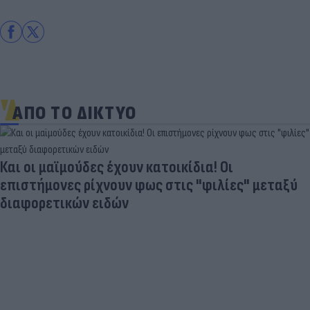
ΑΠΟ ΤΟ ΔΙΚΤΥΟ
Και οι μαϊμούδες έχουν κατοικίδια! Οι
επιστήμονες ρίχνουν φως στις "φιλίες" μεταξύ
διαφορετικών ειδών