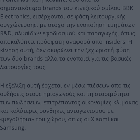
σημαντικότερα brands του κινεζικού ομίλου BBK
Electronics, εισέρχονται σε φάση λειτουργικής
συγχώνευσης, με στόχο την ενοποίηση τμημάτων
R&D, αλυσίδων εφοδιασμού και παραγωγής, όπως
αποκαλύπτει πρόσφατη αναφορά από insiders. Η
κίνηση αυτή, δεν ακυρώνει την ξεχωριστή φύση
των δύο brands αλλά τα ενοποιεί για τις βασικές
λειτουργίες τους.
Η εξέλιξη αυτή έρχεται εν μέσω πιέσεων από τις
αυξήσεις στους ημιαγωγούς και τη στασιμότητα
των πωλήσεων, επιτρέποντας οικονομίες κλίμακας
και καλύτερες συνθήκες ανταγωνισμού με
«μεγαθήρια» του χώρου, όπως οι Xiaomi και
Samsung.