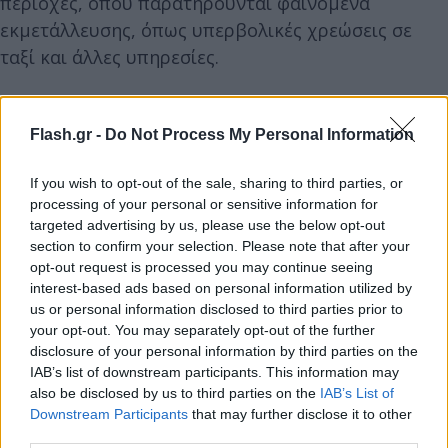
περιοχές, όπου παρατηρούνται φαινόμενα
εκμετάλλευσης, όπως υπερβολικές χρεώσεις σε
ταξί και άλλες υπηρεσίες.
Flash.gr -
Do Not Process My Personal Information
If you wish to opt-out of the sale, sharing to third parties, or
processing of your personal or sensitive information for
targeted advertising by us, please use the below opt-out
section to confirm your selection. Please note that after your
opt-out request is processed you may continue seeing
interest-based ads based on personal information utilized by
us or personal information disclosed to third parties prior to
your opt-out. You may separately opt-out of the further
disclosure of your personal information by third parties on the
IAB’s list of downstream participants. This information may
also be disclosed by us to third parties on the
IAB’s List of
Downstream Participants
that may further disclose it to other
third parties.