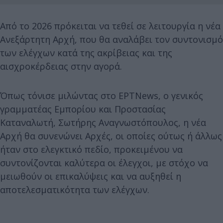
Από το 2026 πρόκειται να τεθεί σε λειτουργία η νέα
Ανεξάρτητη Αρχή, που θα αναλάβει τον συντονισμό
των ελέγχων κατά της ακρίβειας και της
αισχροκέρδειας στην αγορά.
Όπως τόνισε μιλώντας στο ΕΡΤNews, ο γενικός
γραμματέας Εμπορίου και Προστασίας
Καταναλωτή, Σωτήρης Αναγνωστόπουλος, η νέα
Αρχή θα συνενώνει Αρχές, οι οποίες ούτως ή άλλως
ήταν στο ελεγκτικό πεδίο, προκειμένου να
συντονίζονται καλύτερα οι έλεγχοι, με στόχο να
μειωθούν οι επικαλύψεις και να αυξηθεί η
αποτελεσματικότητα των ελέγχων.