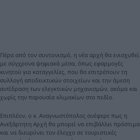
Πέρα από τον συντονισμό, η νέα αρχή θα ενισχυθεί
με σύγχρονα ψηφιακά μέσα, όπως εφαρμογές
κινητού για καταγγελίες, που θα επιτρέπουν τη
συλλογή αποδεικτικών στοιχείων και την άμεση
αντίδραση των ελεγκτικών μηχανισμών, ακόμα και
χωρίς την παρουσία κλιμακίων στο πεδίο.
Επιπλέον, ο κ. Αναγνωστόπολος ανέφερε πως η
Ανεξάρτητη Αρχή θα μπορεί να επιβάλλει πρόστιμα
και να διευρύνει τον έλεγχο σε τουριστικές