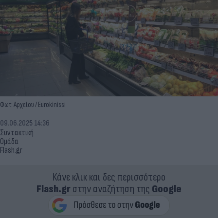
Φωτ. Αρχείου / Eurokinissi
09.06.2025 14:36
Συντακτική
Ομάδα
Flash.gr
Κάνε κλικ και δες περισσότερο
Flash.gr
στην αναζήτηση της
Google