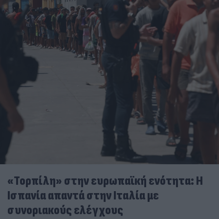
«Τορπίλη» στην ευρωπαϊκή ενότητα: Η
Ισπανία απαντά στην Ιταλία με
συνοριακούς ελέγχους