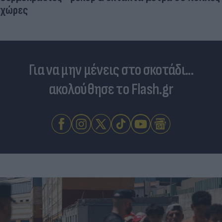
χώρες
Για να μην μένεις στο σκοτάδι...
ακολούθησε το Flash.gr