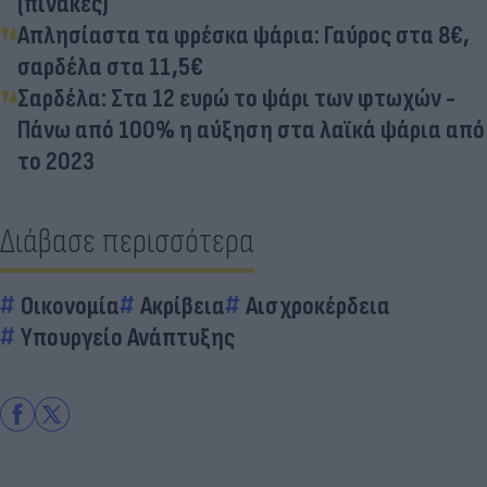
(πίνακες)
Απλησίαστα τα φρέσκα ψάρια: Γαύρος στα 8€,
σαρδέλα στα 11,5€
Σαρδέλα: Στα 12 ευρώ το ψάρι των φτωχών -
Πάνω από 100% η αύξηση στα λαϊκά ψάρια από
το 2023
Διάβασε περισσότερα
Οικονομία
Ακρίβεια
Αισχροκέρδεια
Υπουργείο Ανάπτυξης