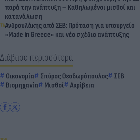
παρά την ανάπτυξη – Καθηλωμένοι μισθοί και
κατανάλωση
Ανδρουλάκης από ΣΕΒ: Πρόταση για υπουργείο
«Made in Greece» και νέο σχέδιο ανάπτυξης
Διάβασε περισσότερα
Οικονομία
Σπύρος Θεοδωρόπουλος
ΣΕΒ
Βιομηχανία
Μισθοί
Ακρίβεια