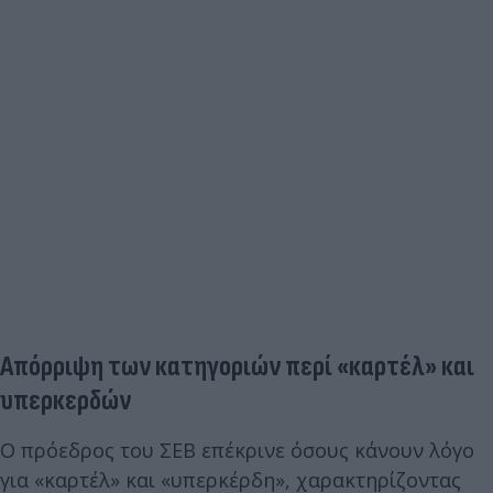
Απόρριψη των κατηγοριών περί «καρτέλ» και
υπερκερδών
Ο πρόεδρος του ΣΕΒ επέκρινε όσους κάνουν λόγο
για «καρτέλ» και «υπερκέρδη», χαρακτηρίζοντας