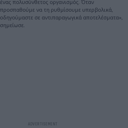
ένας πολυσύνθετος οργανισμός. Όταν
προσπαθούμε να τη ρυθμίσουμε υπερβολικά,
οδηγούμαστε σε αντιπαραγωγικά αποτελέσματα»,
σημείωσε.