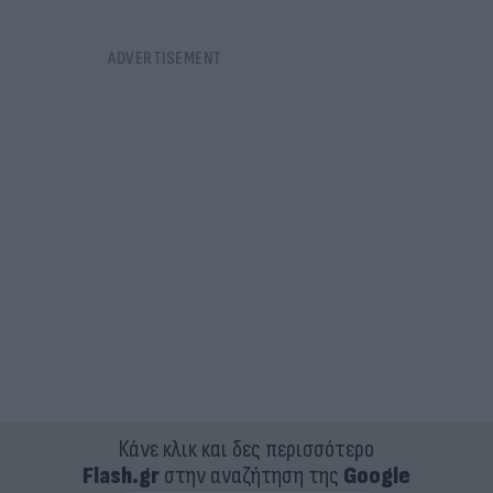
Κάνε κλικ και δες περισσότερο
Flash.gr
στην αναζήτηση της
Google