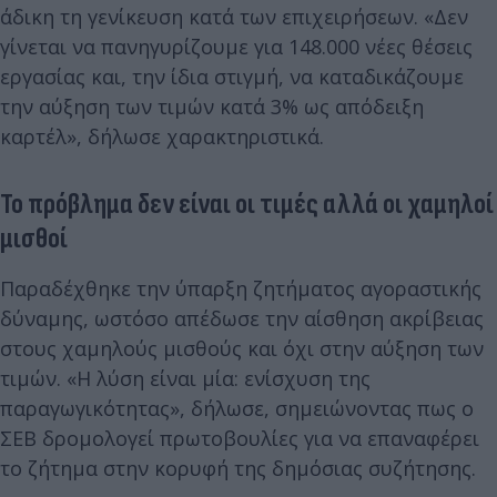
άδικη τη γενίκευση κατά των επιχειρήσεων. «Δεν
γίνεται να πανηγυρίζουμε για 148.000 νέες θέσεις
εργασίας και, την ίδια στιγμή, να καταδικάζουμε
την αύξηση των τιμών κατά 3% ως απόδειξη
καρτέλ», δήλωσε χαρακτηριστικά.
Το πρόβλημα δεν είναι οι τιμές αλλά οι χαμηλοί
μισθοί
Παραδέχθηκε την ύπαρξη ζητήματος αγοραστικής
δύναμης, ωστόσο απέδωσε την αίσθηση ακρίβειας
στους χαμηλούς μισθούς και όχι στην αύξηση των
τιμών. «Η λύση είναι μία: ενίσχυση της
παραγωγικότητας», δήλωσε, σημειώνοντας πως ο
ΣΕΒ δρομολογεί πρωτοβουλίες για να επαναφέρει
το ζήτημα στην κορυφή της δημόσιας συζήτησης.