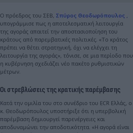
Ο πρόεδρος του ΣΕΒ,
Σπύρος Θεοδωρόπουλος
,
υπογράμμισε πως η αποτελεσματική λειτουργία
της αγοράς απαιτεί την αποστασιοποίηση του
κράτους από παρεμβατικές πολιτικές. «Το κράτος
πρέπει να θέτει στρατηγική, όχι να ελέγχει τη
λειτουργία της αγοράς», τόνισε, σε μια περίοδο που
η κυβέρνηση σχεδιάζει νέο πακέτο ρυθμιστικών
μέτρων.
Οι στρεβλώσεις της κρατικής παρέμβασης
Κατά την ομιλία του στο συνέδριο του ECR Ελλάς, ο
κ. Θεοδωρόπουλος υποστήριξε ότι η υπερβολική
παρέμβαση δημιουργεί παρενέργειες και
αποδυναμώνει την αποδοτικότητα. «Η αγορά είναι