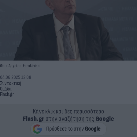
Φωτ. Αρχείου: Eurokinissi
04.06.2025 12:08
Συντακτική
Ομάδα
Flash.gr
Κάνε κλικ και δες περισσότερο
Flash.gr
στην αναζήτηση της
Google