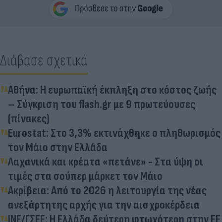
Διάβασε σχετικά
Αθήνα: Η ευρωπαϊκή έκπληξη στο κόστος ζωής
– Σύγκριση του flash.gr με 9 πρωτεύουσες
(πίνακες)
Eurostat: Στο 3,3% εκτινάχθηκε ο πληθωρισμός
τον Μάιο στην Ελλάδα
Λαχανικά και κρέατα «πετάνε» - Στα ύψη οι
τιμές στα σούπερ μάρκετ τον Μάιο
Ακρίβεια: Από το 2026 η λειτουργία της νέας
ανεξάρτητης αρχής για την αισχροκέρδεια
ΙΝΕ/ΓΣΕΕ: Η Ελλάδα δεύτερη φτωχότερη στην ΕΕ