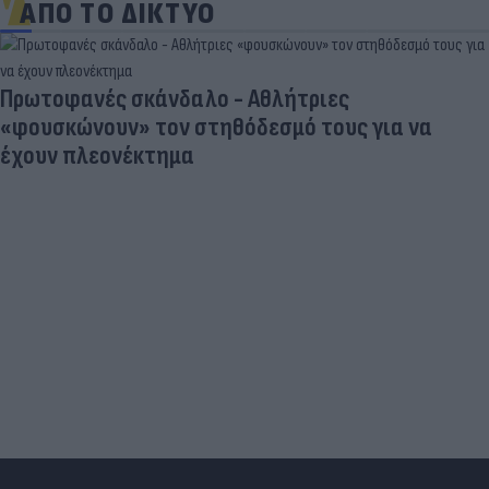
ΑΠΟ ΤΟ ΔΙΚΤΥΟ
Πρωτοφανές σκάνδαλο - Aθλήτριες
«φουσκώνουν» τον στηθόδεσμό τους για να
έχουν πλεονέκτημα